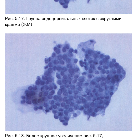
Рис. 5.17. Группа эндоцервикальных клеток с округлыми
краями (ЖМ)
Рис. 5.18. Более крупное увеличение рис. 5.17,