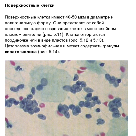
Поверхностные клетки
Поверхностные клетки имеют 40-50 мкм в диаметре и
полигональную форму. Они представляют собой
последнюю стадию созревания клеток в многослойном
плоском эпителии (рис. 5.11). Клетки отторгаются
поодиночке или в виде пластов (рис. 5.12 и 5.13).
Цитоплазма эозинофильная и может содержать гранулы
кератогиалина
(рис. 5.14).