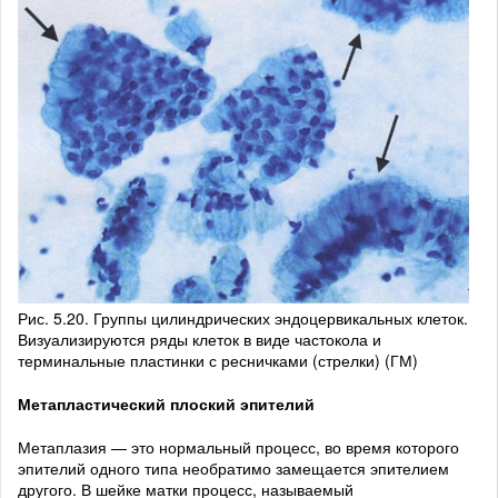
Рис. 5.20. Группы цилиндрических эндоцервикальных клеток.
Визуализируются ряды клеток в виде частокола и
терминальные пластинки с ресничками (стрелки) (ГМ)
Метапластический плоский эпителий
Метаплазия — это нормальный процесс, во время которого
эпителий одного типа необратимо замещается эпителием
другого. В шейке матки процесс, называемый