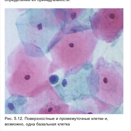
Рис. 5.12. Поверхностные и промежуточные клетки и,
возможно, одна базальная клетка