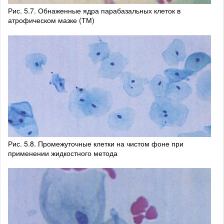
Рис. 5.7. Обнаженные ядра парабазальных клеток в
атрофическом мазке (ТМ)
Рис. 5.8. Промежуточные клетки на чистом фоне при
применении жидкостного метода