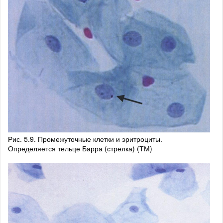
Рис. 5.9. Промежуточные клетки и эритроциты.
Определяется тельце Барра (стрелка) (ТМ)