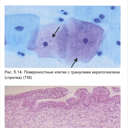
Рис. 5.14. Поверхностные клетки с гранулами кератогиалина
(стрелка) (ТМ)