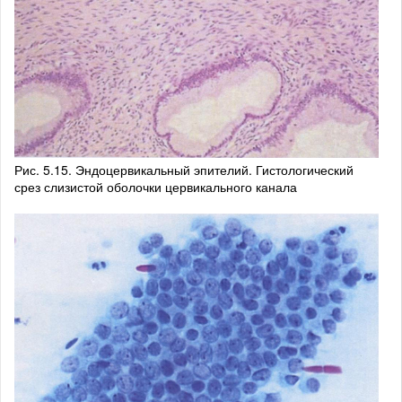
Рис. 5.15. Эндоцервикальный эпителий. Гистологический
срез слизистой оболочки цервикального канала