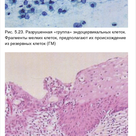
Рис. 5.23. Разрушенная «группа» эндоцервикальных клеток.
Фрагменты мелких клеток, предполагают их происхождение
из резервных клеток (ГМ)