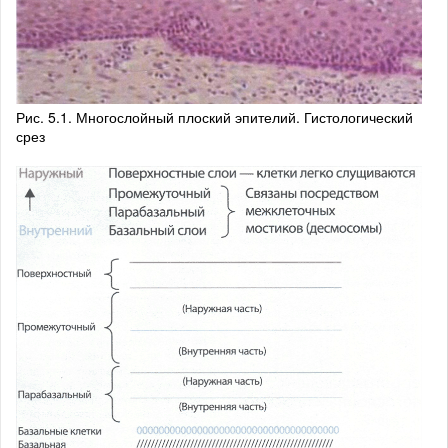
Рис. 5.1. Многослойный плоский эпителий. Гистологический
срез