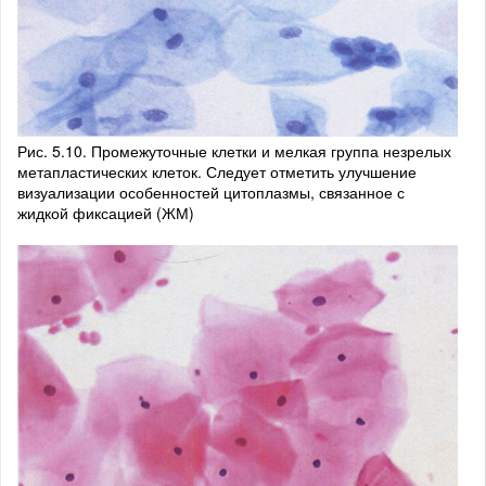
Рис. 5.10. Промежуточные клетки и мелкая группа незрелых
метапластических клеток. Следует отметить улучшение
визуализации особенностей цитоплазмы, связанное с
жидкой фиксацией (ЖМ)