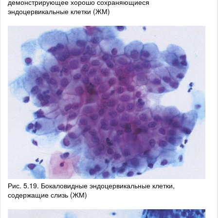
демонстрирующее хорошо сохраняющиеся
эндоцервикальные клетки (ЖМ)
Рис. 5.19. Бокаловидные эндоцервикальные клетки,
содержащие слизь (ЖМ)