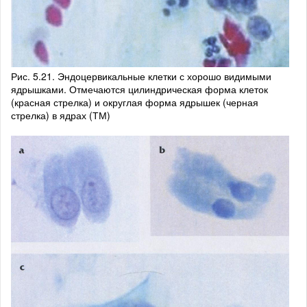
Рис. 5.21. Эндоцервикальные клетки с хорошо видимыми
ядрышками. Отмечаются цилиндрическая форма клеток
(красная стрелка) и округлая форма ядрышек (черная
стрелка) в ядрах (ТМ)