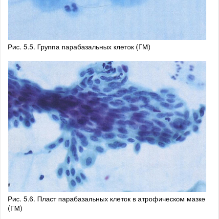
Рис. 5.5. Группа парабазальных клеток (ГМ)
Рис. 5.6. Пласт парабазальных клеток в атрофическом мазке
(ГМ)