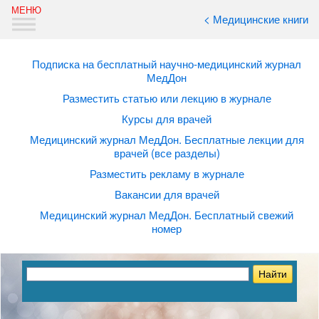
< Медицинские книги
Подписка на бесплатный научно-медицинский журнал
МедДон
Разместить статью или лекцию в журнале
Курсы для врачей
Медицинский журнал МедДон. Бесплатные лекции для
врачей (все разделы)
Разместить рекламу в журнале
Вакансии для врачей
Медицинский журнал МедДон. Бесплатный свежий
номер