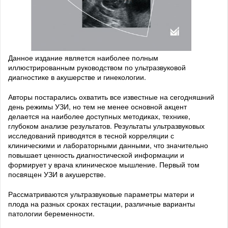
Данное издание является наиболее полным
иллюстрированным руководством по ультразвуковой
диагностике в акушерстве и гинекологии.
Авторы постарались охватить все известные на сегодняшний
день режимы УЗИ, но тем не менее основной акцент
делается на наиболее доступных методиках, технике,
глубоком анализе результатов. Результаты ультразвуковых
исследований приводятся в тесной корреляции с
клиническими и лабораторными данными, что значительно
повышает ценность диагностической информации и
формирует у врача клиническое мышление. Первый том
посвящен УЗИ в акушерстве.
Рассматриваются ультразвуковые параметры матери и
плода на разных сроках гестации, различные варианты
патологии беременности.