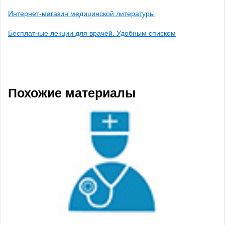
Интернет-магазин медицинской литературы
Бесплатные лекции для врачей. Удобным списком
Похожие материалы