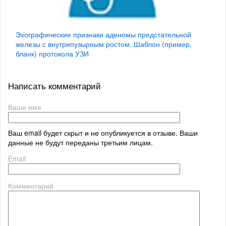
Эхографические признаки аденомы предстательной
железы с внутрипузырным ростом. Шаблон (пример,
бланк) протокола УЗИ
Написать комментарий
Ваше имя
Ваш email будет скрыт и не опубликуется в отзыве. Ваши
данные не будут переданы третьим лицам.
Email
Комментарий