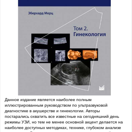
Данное издание является наиболее полным
иллюстрированным руководством по ультразвуковой
диагностике в акушерстве и гинекологии. Авторы
постарались охватить все известные на сегодняшний день
режимы УЗИ, но тем не менее основной акцент делается на
наиболее доступных методиках, технике, глубоком анализе