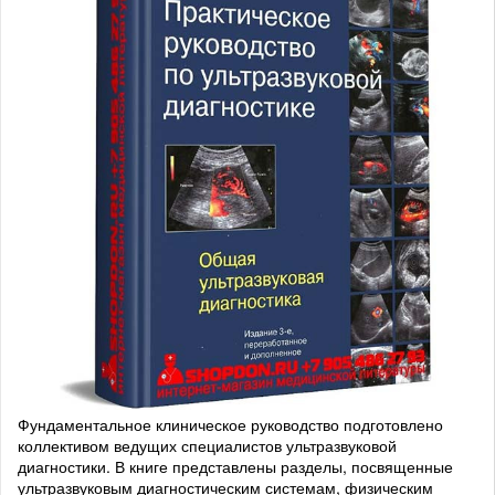
Фундаментальное клиническое руководство подготовлено
коллективом ведущих специалистов ультразвуковой
диагностики. В книге представлены разделы, посвященные
ультразвуковым диагностическим системам, физическим