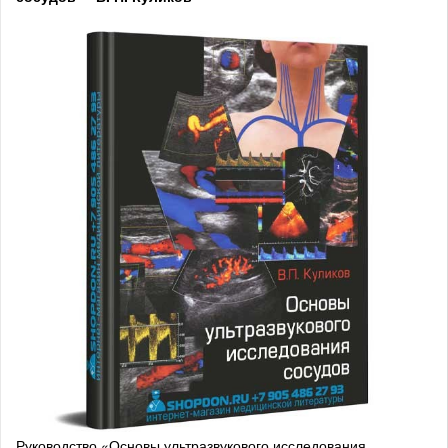
Руководство «Основы ультразвукового исследования