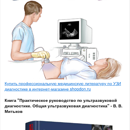
Купить профессиональную медицинскую литературу по УЗИ
диагностике в интернет-магазине shopdon.ru
Книга "Практическое руководство по ультразвуковой
диагностике. Общая ультразвуковая диагностика" - В. В.
Митьков