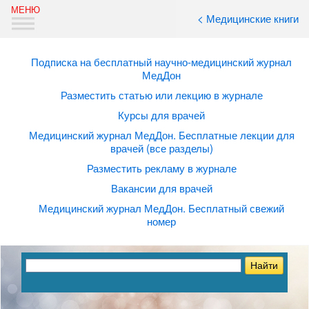
< Медицинские книги
Подписка на бесплатный научно-медицинский журнал
МедДон
Разместить статью или лекцию в журнале
Курсы для врачей
Медицинский журнал МедДон. Бесплатные лекции для
врачей (все разделы)
Разместить рекламу в журнале
Вакансии для врачей
Медицинский журнал МедДон. Бесплатный свежий
номер