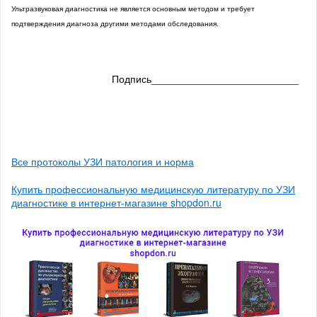
Ультразвуковая диагностика не является основным методом и требует
подтверждения диагноза другими методами обследования.
Подпись__________________________
Все протоколы УЗИ патология и норма
Купить профессиональную медицинскую литературу по УЗИ
диагностике в интернет-магазине shopdon.ru