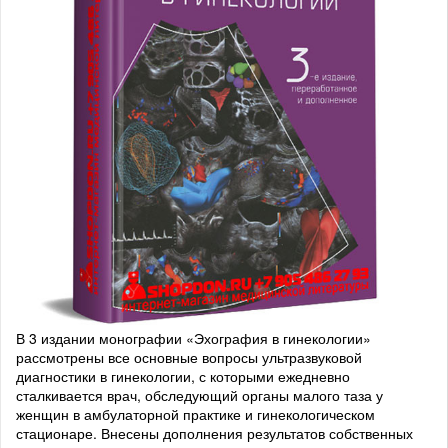
В 3 издании монографии «Эхография в гинекологии»
рассмотрены все основные вопросы ультразвуковой
диагностики в гинекологии, с которыми ежедневно
сталкивается врач, обследующий органы малого таза у
женщин в амбулаторной практике и гинекологическом
стационаре. Внесены дополнения результатов собственных