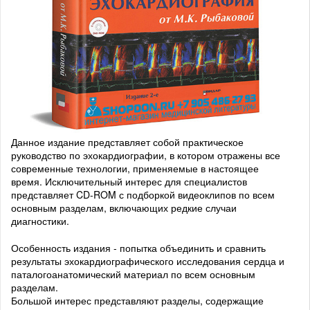
Данное издание представляет собой практическое
руководство по эхокардиографии, в котором отражены все
современные технологии, применяемые в настоящее
время. Исключительный интерес для специалистов
представляет CD-ROM с подборкой видеоклипов по всем
основным разделам, включающих редкие случаи
диагностики.
Особенность издания - попытка объединить и сравнить
результаты эхокардиографического исследования сердца и
паталогоанатомический материал по всем основным
разделам.
Большой интерес представляют разделы, содержащие