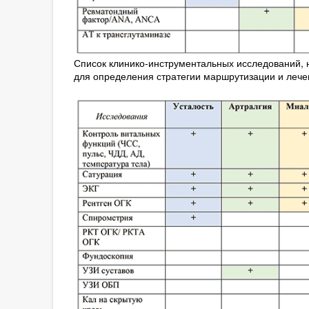
Список клинико-инструментальных исследований,
для определения стратегии маршрутизации и лече