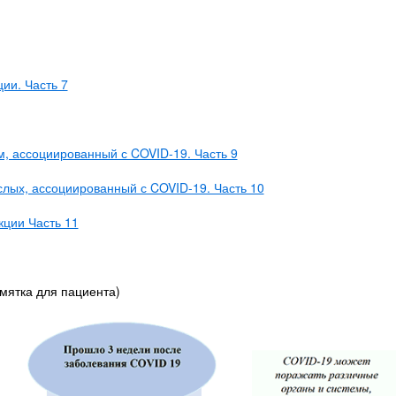
ии. Часть 7
, ассоциированный с COVID-19. Часть 9
лых, ассоциированный с COVID-19. Часть 10
ции Часть 11
ятка для пациента)