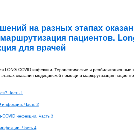
шений на разных этапах оказан
маршрутизация пациентов. Lon
кция для врачей
ия LONG-COVID инфекции. Терапевтические и реабилитационные 
х этапах оказания медицинской помощи и маршрутизация пациенто
ься? Часть 1
 инфекции. Часть 2
-COVID инфекции. Часть 3
инфекции. Часть 4