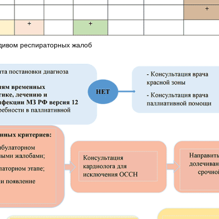
дивом респираторных жалоб