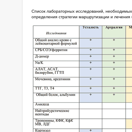
Список лабораторных исследований, необходимых
определения стратегии маршрутизации и лечения 