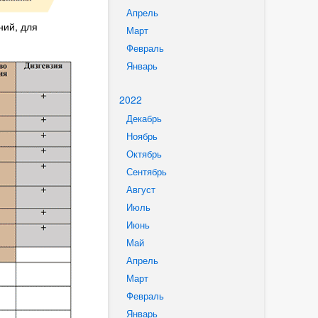
Апрель
ний, для
Март
Февраль
Январь
2022
Декабрь
Ноябрь
Октябрь
Сентябрь
Август
Июль
Июнь
Май
Апрель
Март
Февраль
Январь