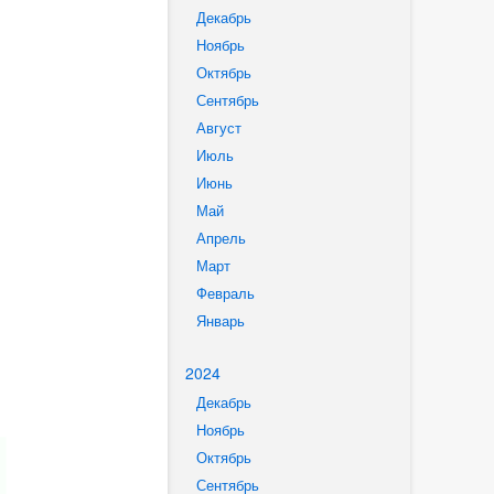
Декабрь
Ноябрь
Октябрь
Сентябрь
Август
Июль
Июнь
Май
Апрель
Март
Февраль
Январь
2024
Декабрь
Ноябрь
Октябрь
Сентябрь