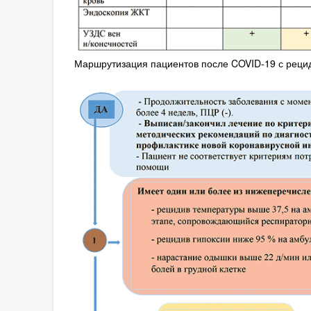
Маршрутизация пациентов после COVID-19 с реци