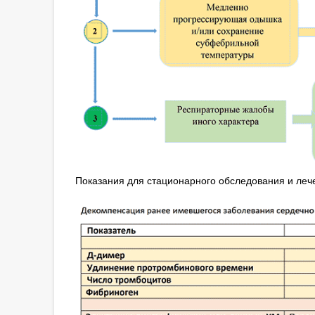
Показания для стационарного обследования и леч