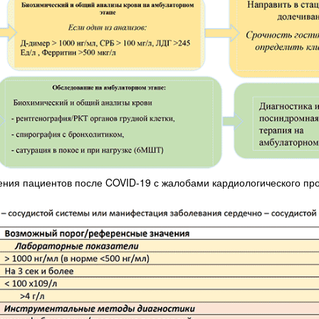
ения пациентов после COVID-19 с жалобами кардиологического п