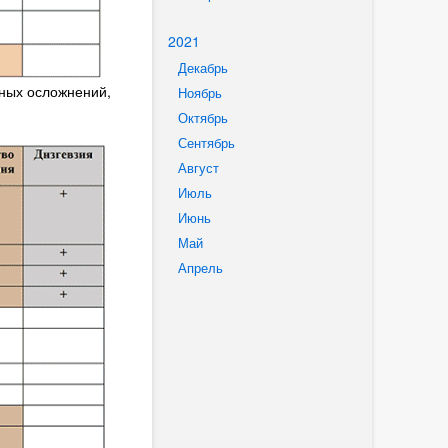
2021
Декабрь
ных осложнений,
Ноябрь
Октябрь
Сентябрь
Август
Июль
Июнь
Май
Апрель