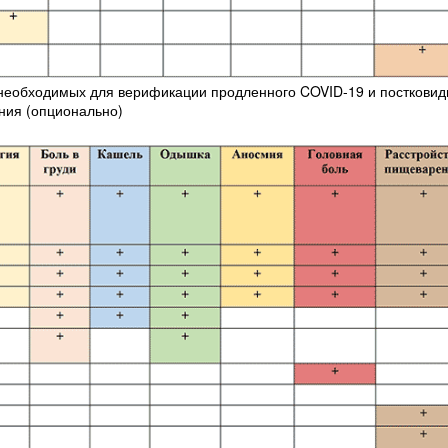
 необходимых для верификации продленного COVID-19 и постковид
ния (опционально)