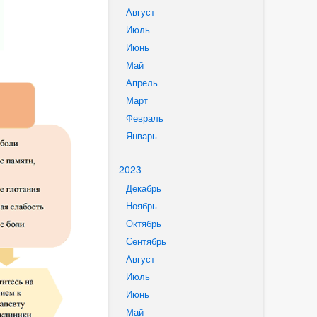
Август
Июль
Июнь
Май
Апрель
Март
Февраль
Январь
2023
Декабрь
Ноябрь
Октябрь
Сентябрь
Август
Июль
Июнь
Май