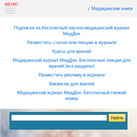
< Медицинские книги
Подписка на бесплатный научно-медицинский журнал
МедДон
Разместить статью или лекцию в журнале
Курсы для врачей
Медицинский журнал МедДон. Бесплатные лекции для
врачей (все разделы)
Разместить рекламу в журнале
Вакансии для врачей
Медицинский журнал МедДон. Бесплатный свежий
номер