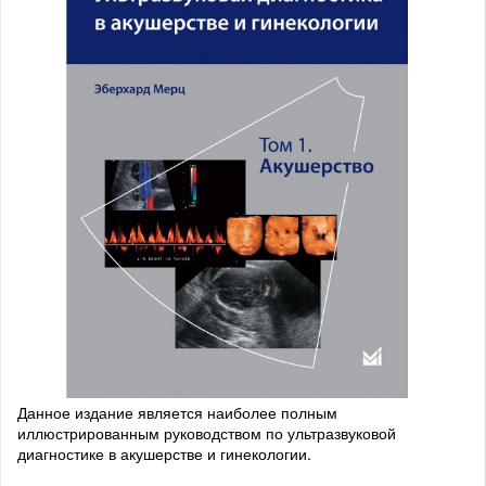
Данное издание является наиболее полным
иллюстрированным руководством по ультразвуковой
диагностике в акушерстве и гинекологии.