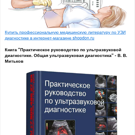
Купить профессиональную медицинскую литературу по УЗИ
диагностике в интернет-магазине shopdon.ru
Книга "Практическое руководство по ультразвуковой
диагностике. Общая ультразвуковая диагностика" - В. В.
Митьков