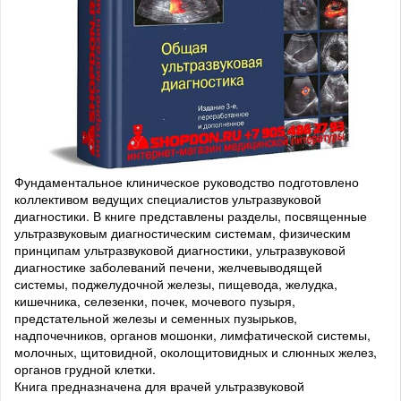
Фундаментальное клиническое руководство подготовлено
коллективом ведущих специалистов ультразвуковой
диагностики. В книге представлены разделы, посвященные
ультразвуковым диагностическим системам, физическим
принципам ультразвуковой диагностики, ультразвуковой
диагностике заболеваний печени, желчевыводящей
системы, поджелудочной железы, пищевода, желудка,
кишечника, селезенки, почек, мочевого пузыря,
предстательной железы и семенных пузырьков,
надпочечников, органов мошонки, лимфатической системы,
молочных, щитовидной, околощитовидных и слюнных желез,
органов грудной клетки.
Книга предназначена для врачей ультразвуковой