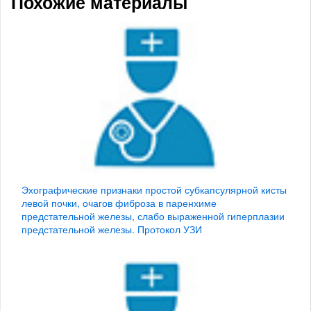
Похожие материалы
Эхографические признаки простой субкапсулярной кисты
левой почки, очагов фиброза в паренхиме
предстательной железы, слабо выраженной гиперплазии
предстательной железы. Протокол УЗИ