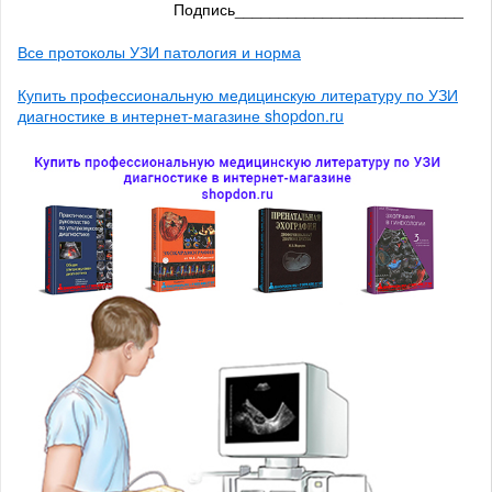
Подпись__________________________
Все протоколы УЗИ патология и норма
Купить профессиональную медицинскую литературу по УЗИ
диагностике в интернет-магазине shopdon.ru