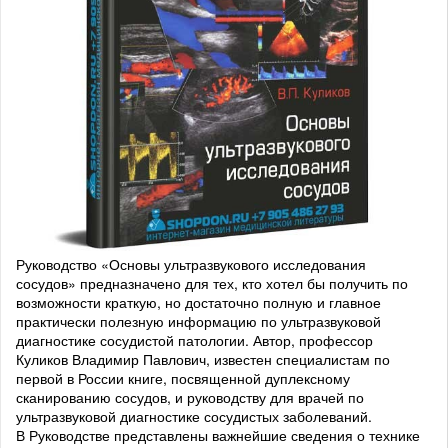
Руководство «Основы ультразвукового исследования
сосудов» предназначено для тех, кто хотел бы получить по
возможности краткую, но достаточно полную и главное
практически полезную информацию по ультразвуковой
диагностике сосудистой патологии. Автор, профессор
Куликов Владимир Павлович, известен специалистам по
первой в России книге, посвященной дуплексному
сканированию сосудов, и руководству для врачей по
ультразвуковой диагностике сосудистых заболеваний.
В Руководстве представлены важнейшие сведения о технике