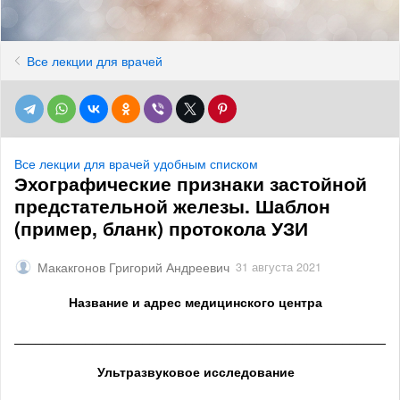
Все лекции для врачей
Все лекции для врачей удобным списком
Эхографические признаки застойной
предстательной железы. Шаблон
(пример, бланк) протокола УЗИ
Макакгонов Григорий Андреевич
31 августа 2021
Название и адрес медицинского центра
______________________________________________________
Ультразвуковое исследование