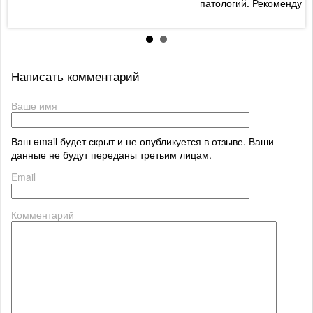
патологий. Рекомендую
Написать комментарий
Ваше имя
Ваш email будет скрыт и не опубликуется в отзыве. Ваши
данные не будут переданы третьим лицам.
Email
Комментарий