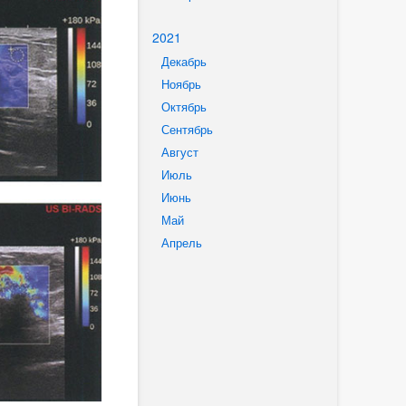
2021
Декабрь
Ноябрь
Октябрь
Сентябрь
Август
Июль
Июнь
Май
Апрель