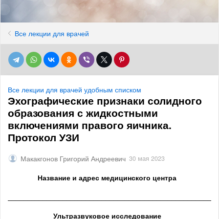
Все лекции для врачей
Все лекции для врачей удобным списком
Эхографические признаки солидного
образования с жидкостными
включениями правого яичника.
Протокол УЗИ
Макакгонов Григорий Андреевич
30 мая 2023
Название и адрес медицинского центра
______________________________________________________
Ультразвуковое исследование