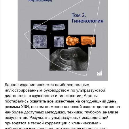
Данное издание является наиболее полным
иллюстрированным руководством по ультразвуковой
диагностике в акушерстве и гинекологии. Авторы
постарались охватить все известные на сегодняшний день
режимы УЗИ, но тем не менее основной акцент делается на
наиболее доступных методиках, технике, глубоком анализе
результатов. Результаты ультразвуковых исследований
приводятся в тесной корреляции с клиническими и
лабораторными данными, что значительно повышает