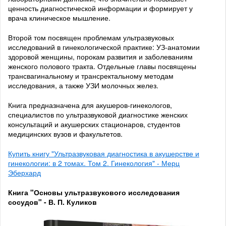
ценность диагностической информации и формирует у
врача клиническое мышление.
Второй том посвящен проблемам ультразвуковых
исследований в гинекологической практике: УЗ-анатомии
здоровой женщины, порокам развития и заболеваниям
женского полового тракта. Отдельные главы посвящены
трансвагинальному и трансректальному методам
исследования, а также УЗИ молочных желез.
Книга предназначена для акушеров-гинекологов,
специалистов по ультразвуковой диагностике женских
консультаций и акушерских стационаров, студентов
медицинских вузов и факультетов.
Купить книгу "Ультразвуковая диагностика в акушерстве и
гинекологии: в 2 томах. Том 2. Гинекология" - Мерц
Эберхард
Книга "Основы ультразвукового исследования
сосудов" - В. П. Куликов