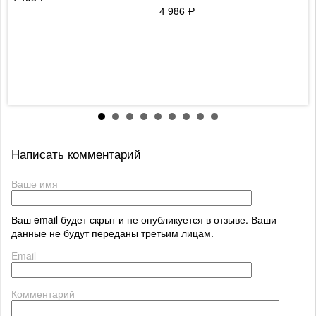
4 986
Р
Написать комментарий
Ваше имя
Ваш email будет скрыт и не опубликуется в отзыве. Ваши
данные не будут переданы третьим лицам.
Email
Комментарий