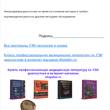
Ультразвуковая диагностика не является основным методом и требует
подтверждения диагноза другими методами обследования.
Подпись__________________________
Все протоколы УЗИ патология и норма
Купить профессиональную медицинскую литературу по УЗИ
диагностике в интернет-магазине shopdon.ru