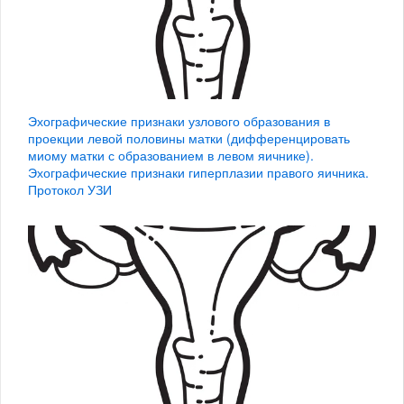
Эхографические признаки узлового образования в
проекции левой половины матки (дифференцировать
миому матки с образованием в левом яичнике).
Эхографические признаки гиперплазии правого яичника.
Протокол УЗИ