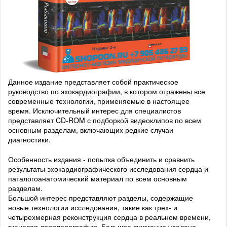
Данное издание представляет собой практическое
руководство по эхокардиографии, в котором отражены все
современные технологии, применяемые в настоящее
время. Исключительный интерес для специалистов
представляет CD-ROM с подборкой видеоклипов по всем
основным разделам, включающих редкие случаи
диагностики.
Особенность издания - попытка объединить и сравнить
результаты эхокардиографического исследования сердца и
паталогоанатомический материал по всем основным
разделам.
Большой интерес представляют разделы, содержащие
новые технологии исследования, такие как трех- и
четырехмерная реконструкция сердца в реальном времени,
тканевая допплерография. Большое внимание уделено