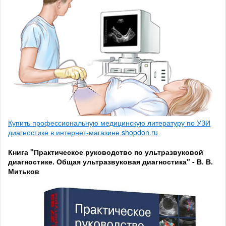
Купить профессиональную медицинскую литературу по УЗИ
диагностике в интернет-магазине shopdon.ru
Книга "Практическое руководство по ультразвуковой
диагностике. Общая ультразвуковая диагностика" - В. В.
Митьков