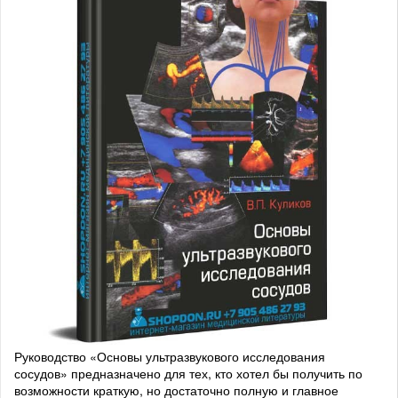
Руководство «Основы ультразвукового исследования
сосудов» предназначено для тех, кто хотел бы получить по
возможности краткую, но достаточно полную и главное