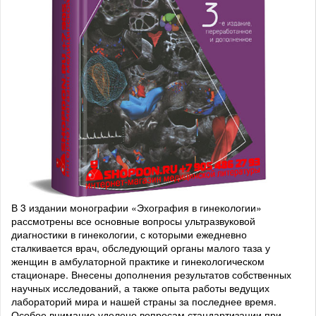
В 3 издании монографии «Эхография в гинекологии»
рассмотрены все основные вопросы ультразвуковой
диагностики в гинекологии, с которыми ежедневно
сталкивается врач, обследующий органы малого таза у
женщин в амбулаторной практике и гинекологическом
стационаре. Внесены дополнения результатов собственных
научных исследований, а также опыта работы ведущих
лабораторий мира и нашей страны за последнее время.
Особое внимание уделено вопросам стандартизации при