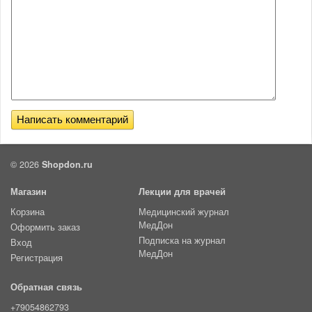
© 2026
Shopdon.ru
Магазин
Лекции для врачей
Корзина
Медицинский журнал
МедДон
Оформить заказ
Подписка на журнал
Вход
МедДон
Регистрация
Обратная связь
+79054862793