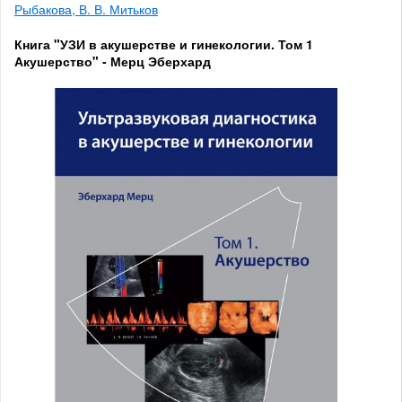
Рыбакова, В. В. Митьков
Книга "УЗИ в акушерстве и гинекологии. Том 1
Акушерство" - Мерц Эберхард