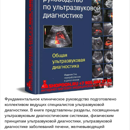
Фундаментальное клиническое руководство подготовлено
коллективом ведущих специалистов ультразвуковой
диагностики. В книге представлены разделы, посвященные
ультразвуковым диагностическим системам, физическим
принципам ультразвуковой диагностики, ультразвуковой
диагностике заболеваний печени, желчевыводящей