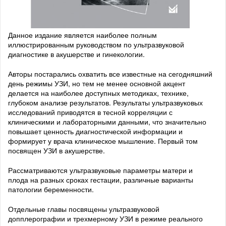
Данное издание является наиболее полным
иллюстрированным руководством по ультразвуковой
диагностике в акушерстве и гинекологии.
Авторы постарались охватить все известные на сегодняшний
день режимы УЗИ, но тем не менее основной акцент
делается на наиболее доступных методиках, технике,
глубоком анализе результатов. Результаты ультразвуковых
исследований приводятся в тесной корреляции с
клиническими и лабораторными данными, что значительно
повышает ценность диагностической информации и
формирует у врача клиническое мышление. Первый том
посвящен УЗИ в акушерстве.
Рассматриваются ультразвуковые параметры матери и
плода на разных сроках гестации, различные варианты
патологии беременности.
Отдельные главы посвящены ультразвуковой
допплерографии и трехмерному УЗИ в режиме реального