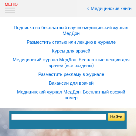
< Медицинские книги
Подписка на бесплатный научно-медицинский журнал
МедДон
Разместить статью или лекцию в журнале
Курсы для врачей
Медицинский журнал МедДон. Бесплатные лекции для
врачей (все разделы)
Разместить рекламу в журнале
Вакансии для врачей
Медицинский журнал МедДон. Бесплатный свежий
номер