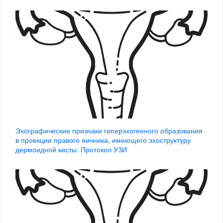
Эхографические признаки гиперэхогенного образования
в проекции правого яичника, имеющего эхоструктуру
дермоидной кисты. Протокол УЗИ