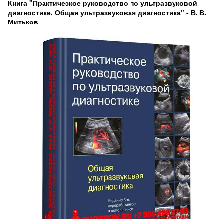
Книга "Практическое руководство по ультразвуковой
диагностике. Общая ультразвуковая диагностика" - В. В.
Митьков