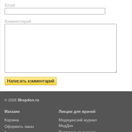
Email
Комментарий
© 2026
Shopdon.ru
Магазин
Лекции для врачей
Корзина
Медицинский журнал
МедДон
Оформить заказ
Подписка на журнал