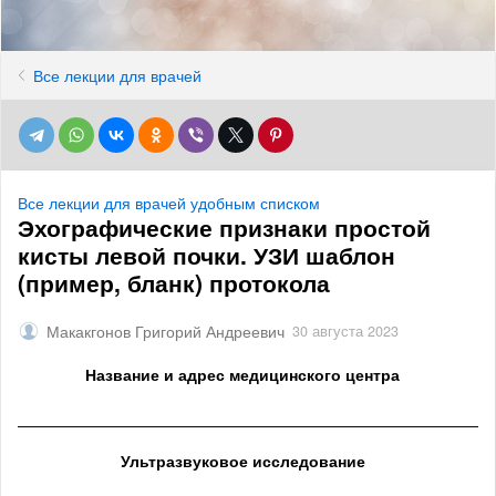
Все лекции для врачей
Все лекции для врачей удобным списком
Эхографические признаки простой
кисты левой почки. УЗИ шаблон
(пример, бланк) протокола
Макакгонов Григорий Андреевич
30 августа 2023
Название и адрес медицинского центра
______________________________________________________
Ультразвуковое исследование