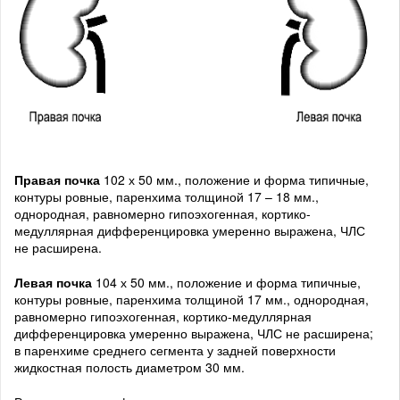
Правая почка
102 х 50 мм., положение и форма типичные,
контуры ровные, паренхима толщиной 17 – 18 мм.,
однородная, равномерно гипоэхогенная, кортико-
медуллярная дифференцировка умеренно выражена, ЧЛС
не расширена.
Левая почка
104 х 50 мм., положение и форма типичные,
контуры ровные, паренхима толщиной 17 мм., однородная,
равномерно гипоэхогенная, кортико-медуллярная
дифференцировка умеренно выражена, ЧЛС не расширена;
в паренхиме среднего сегмента у задней поверхности
жидкостная полость диаметром 30 мм.