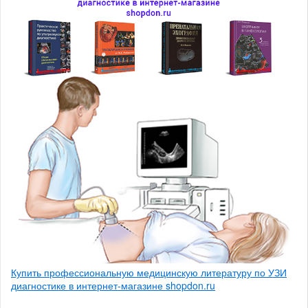
Купить профессиональную медицинскую литературу по УЗИ
диагностике в интернет-магазине shopdon.ru