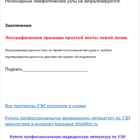
Регионарные лимфатические узлы не визуализируются.
Заключение
Эхографические признаки простой кисты левой почки
.
Ультразвуковая диагностика не является основным методом и требует
подтверждения диагноза другими методами обследования.
Подпись__________________________
Все протоколы УЗИ патология и норма
Купить профессиональную медицинскую литературу по УЗИ
диагностике в интернет-магазине shopdon.ru