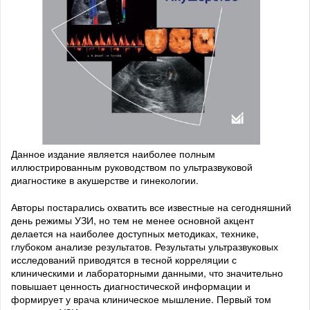
Данное издание является наиболее полным
иллюстрированным руководством по ультразвуковой
диагностике в акушерстве и гинекологии.
Авторы постарались охватить все известные на сегодняшний
день режимы УЗИ, но тем не менее основной акцент
делается на наиболее доступных методиках, технике,
глубоком анализе результатов. Результаты ультразвуковых
исследований приводятся в тесной корреляции с
клиническими и лабораторными данными, что значительно
повышает ценность диагностической информации и
формирует у врача клиническое мышление. Первый том