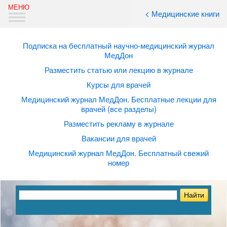
< Медицинские книги
Подписка на бесплатный научно-медицинский журнал
МедДон
Разместить статью или лекцию в журнале
Курсы для врачей
Медицинский журнал МедДон. Бесплатные лекции для
врачей (все разделы)
Разместить рекламу в журнале
Вакансии для врачей
Медицинский журнал МедДон. Бесплатный свежий
номер