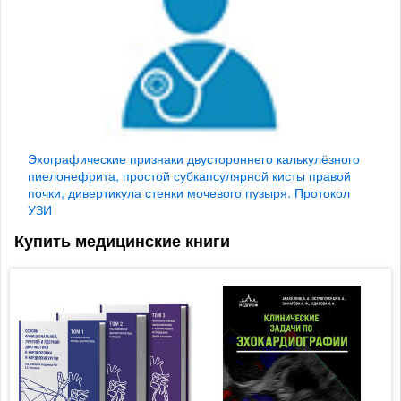
Эхографические признаки двустороннего калькулёзного
пиелонефрита, простой субкапсулярной кисты правой
почки, дивертикула стенки мочевого пузыря. Протокол
УЗИ
Купить медицинские книги