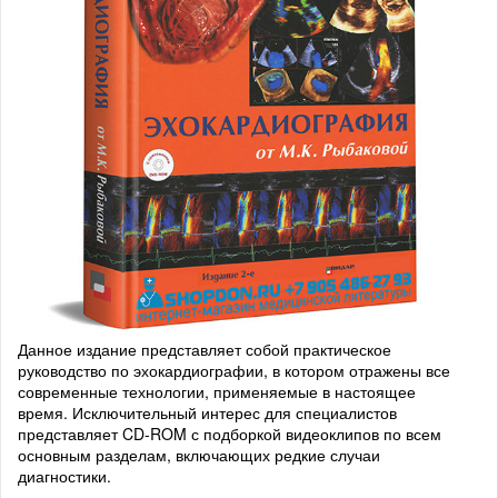
Данное издание представляет собой практическое
руководство по эхокардиографии, в котором отражены все
современные технологии, применяемые в настоящее
время. Исключительный интерес для специалистов
представляет CD-ROM с подборкой видеоклипов по всем
основным разделам, включающих редкие случаи
диагностики.