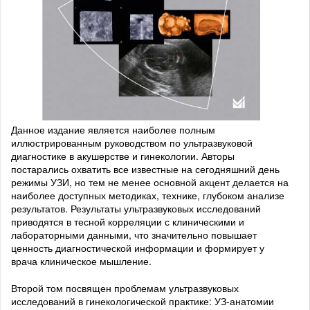
Данное издание является наиболее полным
иллюстрированным руководством по ультразвуковой
диагностике в акушерстве и гинекологии. Авторы
постарались охватить все известные на сегодняшний день
режимы УЗИ, но тем не менее основной акцент делается на
наиболее доступных методиках, технике, глубоком анализе
результатов. Результаты ультразвуковых исследований
приводятся в тесной корреляции с клиническими и
лабораторными данными, что значительно повышает
ценность диагностической информации и формирует у
врача клиническое мышление.
Второй том посвящен проблемам ультразвуковых
исследований в гинекологической практике: УЗ-анатомии