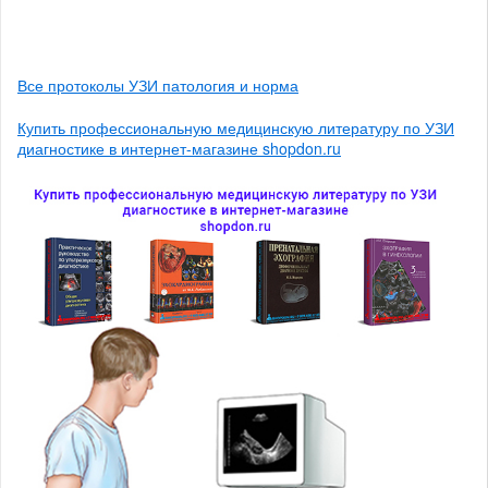
Все протоколы УЗИ патология и норма
Купить профессиональную медицинскую литературу по УЗИ
диагностике в интернет-магазине shopdon.ru