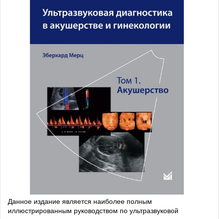
Данное издание является наиболее полным
иллюстрированным руководством по ультразвуковой