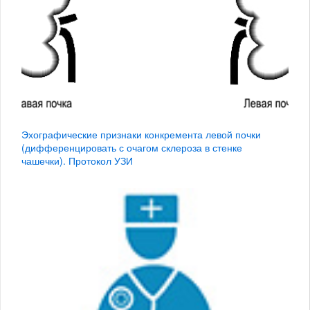
Эхографические признаки конкремента левой почки
(дифференцировать с очагом склероза в стенке
чашечки). Протокол УЗИ