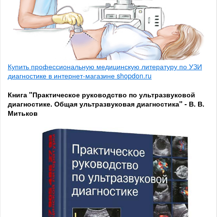
Купить профессиональную медицинскую литературу по УЗИ
диагностике в интернет-магазине shopdon.ru
Книга "Практическое руководство по ультразвуковой
диагностике. Общая ультразвуковая диагностика" - В. В.
Митьков