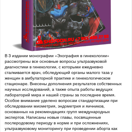
В 3 издании монографии «Эхография в гинекологии»
рассмотрены все основные вопросы ультразвуковой
диагностики в гинекологии, с которыми ежедневно
сталкивается врач, обследующий органы малого таза у
женщин в амбулаторной практике и гинекологическом
стационаре. Внесены дополнения результатов собственных
научных исследований, а также опыта работы ведущих
лабораторий мира и нашей страны за последнее время.
Особое внимание уделено вопросам стандартизации при
обследовании миометрия, эндометрия и яичников,
основанных на рекомендациях групп международных
экспертов. Написаны новые главы, посвященные
послеродовому периоду в норме и при осложнениях,
ультразвуковому мониторингу при проведении аборта как