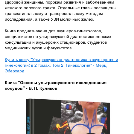
здоровой женщины, порокам развития и заболеваниям
женского полового тракта. Отдельные главы посвящены
трансвагинальному и трансректальному методам
исследования, а также УЗИ молочных желез.
Книга предназначена для акушеров-гинекологов,
специалистов по ультразвуковой диагностике женских
консультаций и акушерских стационаров, студентов
медицинских вузов и факультетов.
Купить книгу "Ультразвуковая диагностика в акушерстве и
гинекологии: в 2 томах. Том 2. Гинекология" - Мерц
Эберхард
Книга "Основы ультразвукового исследования
сосудов" - В. П. Куликов