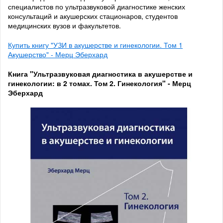
специалистов по ультразвуковой диагностике женских
консультаций и акушерских стационаров, студентов
медицинских вузов и факультетов.
Купить книгу "УЗИ в акушерстве и гинекологии. Том 1
Акушерство" - Мерц Эберхард
Книга "Ультразвуковая диагностика в акушерстве и
гинекологии: в 2 томах. Том 2. Гинекология" - Мерц
Эберхард