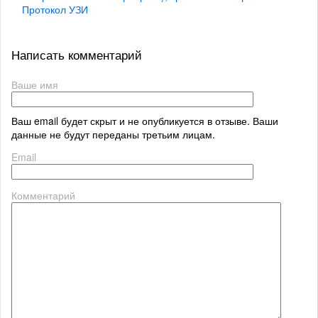
Протокол УЗИ
Написать комментарий
Ваше имя
Ваш email будет скрыт и не опубликуется в отзыве. Ваши
данные не будут переданы третьим лицам.
Email
Комментарий