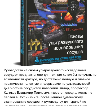
Руководство «Основы ультразвукового исследования
сосудов» предназначено для тех, кто хотел бы получить по
возможности краткую, но достаточно полную и главное
практически полезную информацию по ультразвуковой
диагностике сосудистой патологии. Автор, профессор
Куликов Владимир Павлович, известен специалистам по
первой в России книге, посвященной дуплексному
сканированию сосудов, и руководству для врачей по
ультразвуковой диагностике сосудистых заболеваний.