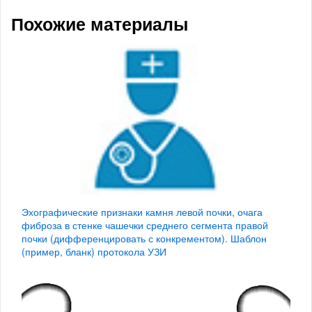
Похожие материалы
Эхографические признаки камня левой почки, очага
фиброза в стенке чашечки среднего сегмента правой
почки (дифференцировать с конкрементом). Шаблон
(пример, бланк) протокола УЗИ