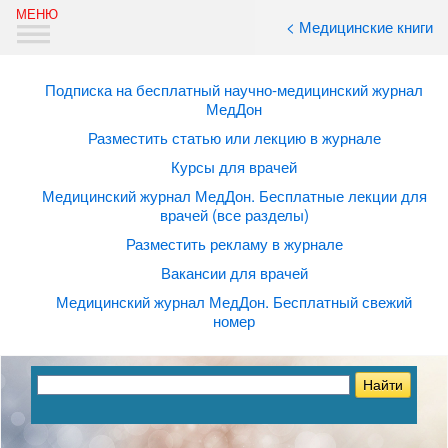
< Медицинские книги
Подписка на бесплатный научно-медицинский журнал
МедДон
Разместить статью или лекцию в журнале
Курсы для врачей
Медицинский журнал МедДон. Бесплатные лекции для
врачей (все разделы)
Разместить рекламу в журнале
Вакансии для врачей
Медицинский журнал МедДон. Бесплатный свежий
номер