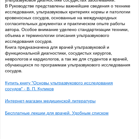
В Руководстве представлены важнейшие сведения о технике
исследования, ультразвуковых критериях нормы и патологии
кровеносных сосудов, основанные на международных
согласительных документах и практическом опыте работы
автора. Особое внимание уделено стандартизации техники,
объема и терминологии описания ультразвукового
исследования сосудов.
Книга предназначена для врачей ультразвуковой и
функциональной диагностики, сосудистых хирургов,
неврологов и кардиологов, а так же для студентов и врачей,
обучающихся по программам ультразвукового исследования
сосудов.
Купить книгу "Основы ультразвукового исследования
сосудов" - В. П. Куликов
Интернет-магазин медицинской литературы
Бесплатные лекции для врачей. Удобным списком