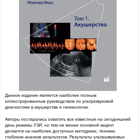
Данное издание является наиболее полным
иллюстрированным руководством по ультразвуковой
диагностике в акушерстве и гинекологии.
Авторы постарались охватить все известные на сегодняшний
день режимы УЗИ, но тем не менее основной акцент
делается на наиболее доступных методиках, технике,
глубоком анализе результатов. Результаты ультразвуковых