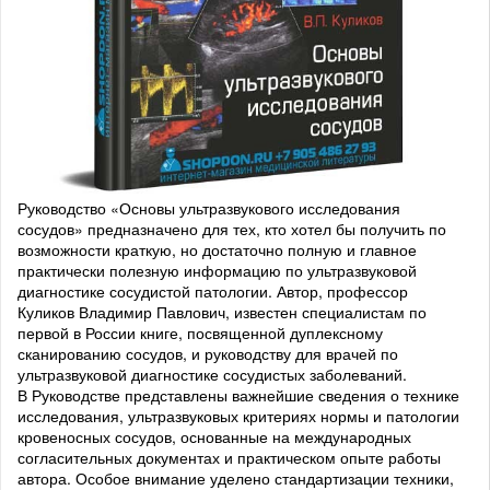
Руководство «Основы ультразвукового исследования
сосудов» предназначено для тех, кто хотел бы получить по
возможности краткую, но достаточно полную и главное
практически полезную информацию по ультразвуковой
диагностике сосудистой патологии. Автор, профессор
Куликов Владимир Павлович, известен специалистам по
первой в России книге, посвященной дуплексному
сканированию сосудов, и руководству для врачей по
ультразвуковой диагностике сосудистых заболеваний.
В Руководстве представлены важнейшие сведения о технике
исследования, ультразвуковых критериях нормы и патологии
кровеносных сосудов, основанные на международных
согласительных документах и практическом опыте работы
автора. Особое внимание уделено стандартизации техники,