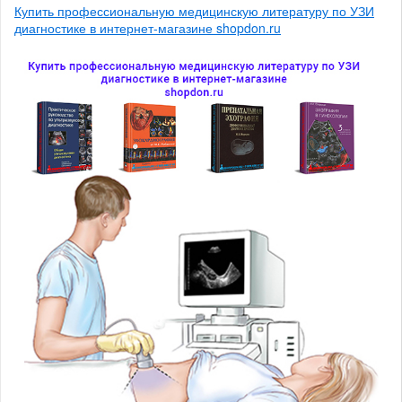
Купить профессиональную медицинскую литературу по УЗИ
диагностике в интернет-магазине shopdon.ru