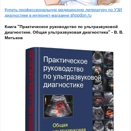
Купить профессиональную медицинскую литературу по УЗИ
диагностике в интернет-магазине shopdon.ru
Книга "Практическое руководство по ультразвуковой
диагностике. Общая ультразвуковая диагностика" - В. В.
Митьков