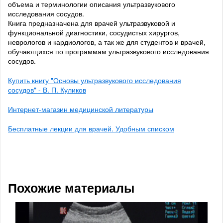
объема и терминологии описания ультразвукового
исследования сосудов.
Книга предназначена для врачей ультразвуковой и
функциональной диагностики, сосудистых хирургов,
неврологов и кардиологов, а так же для студентов и врачей,
обучающихся по программам ультразвукового исследования
сосудов.
Купить книгу "Основы ультразвукового исследования
сосудов" - В. П. Куликов
Интернет-магазин медицинской литературы
Бесплатные лекции для врачей. Удобным списком
Похожие материалы