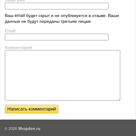
Ваш email будет скрыт и не опубликуется в отзыве. Ваши
данные не будут переданы третьим лицам.
Email
Комментарий
© 2026
Shopdon.ru