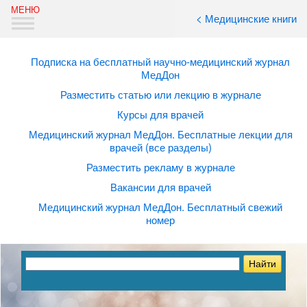
< Медицинские книги
Подписка на бесплатный научно-медицинский журнал
МедДон
Разместить статью или лекцию в журнале
Курсы для врачей
Медицинский журнал МедДон. Бесплатные лекции для
врачей (все разделы)
Разместить рекламу в журнале
Вакансии для врачей
Медицинский журнал МедДон. Бесплатный свежий
номер