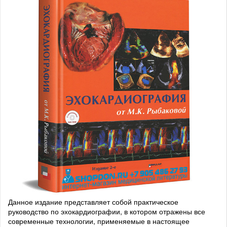
Данное издание представляет собой практическое
руководство по эхокардиографии, в котором отражены все
современные технологии, применяемые в настоящее