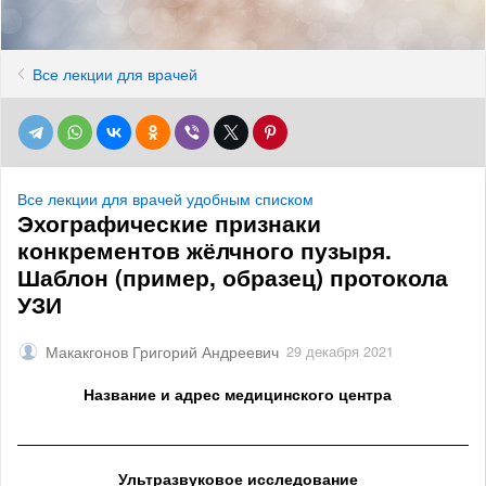
Все лекции для врачей
Все лекции для врачей удобным списком
Эхографические признаки
конкрементов жёлчного пузыря.
Шаблон (пример, образец) протокола
УЗИ
Макакгонов Григорий Андреевич
29 декабря 2021
Название и адрес медицинского центра
______________________________________________________
Ультразвуковое исследование