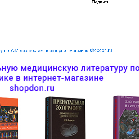
Подпись____________
 по УЗИ диагностике в интернет-магазине shopdon.ru