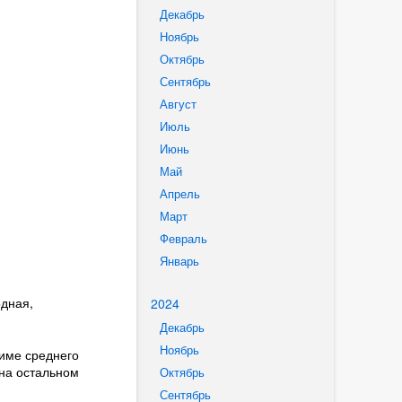
Декабрь
Ноябрь
Октябрь
Сентябрь
Август
Июль
Июнь
Май
Апрель
Март
Февраль
Январь
дная,
2024
Декабрь
Ноябрь
име среднего
на остальном
Октябрь
Сентябрь