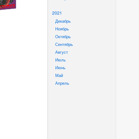
2021
Декабрь
Ноябрь
Октябрь
Сентябрь
Август
Июль
Июнь
Май
Апрель