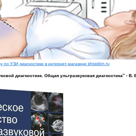
 по УЗИ диагностике в интернет-магазине shopdon.ru
ковой диагностике. Общая ультразвуковая диагностика" - В. 