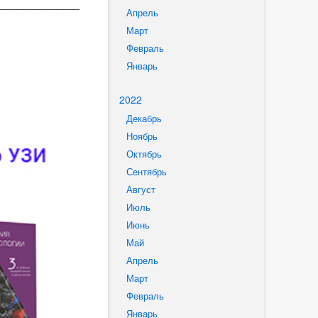
______________
Апрель
Март
Февраль
Январь
2022
Декабрь
Ноябрь
Октябрь
Сентябрь
Август
Июль
Июнь
Май
Апрель
Март
Февраль
Январь