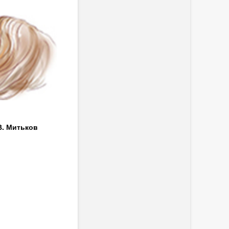
В. Митьков