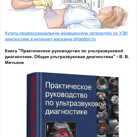
Купить профессиональную медицинскую литературу по УЗИ
диагностике в интернет-магазине shopdon.ru
Книга "Практическое руководство по ультразвуковой
диагностике. Общая ультразвуковая диагностика" - В. В.
Митьков