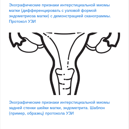
Эхографические признаки интерстициальной миомы
матки (дифференцировать с узловой формой
эндометриоза матки) с демонстрацией сканограммы.
Протокол УЗИ
Эхографические признаки интерстициальной миомы
задней стенки шейки матки, эндометрита. Шаблон
(пример, образец) протокола УЗИ