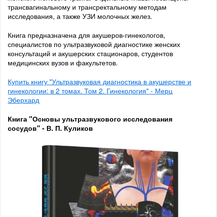
трансвагинальному и трансректальному методам
исследования, а также УЗИ молочных желез.
Книга предназначена для акушеров-гинекологов,
специалистов по ультразвуковой диагностике женских
консультаций и акушерских стационаров, студентов
медицинских вузов и факультетов.
Купить книгу "Ультразвуковая диагностика в акушерстве и
гинекологии: в 2 томах. Том 2. Гинекология" - Мерц
Эберхард
Книга "Основы ультразвукового исследования
сосудов" - В. П. Куликов