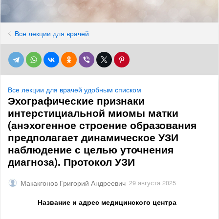
Все лекции для врачей
Все лекции для врачей удобным списком
Эхографические признаки
интерстициальной миомы матки
(анэхогенное строение образования
предполагает динамическое УЗИ
наблюдение с целью уточнения
диагноза). Протокол УЗИ
Макакгонов Григорий Андреевич
29 августа 2025
Название и адрес медицинского центра