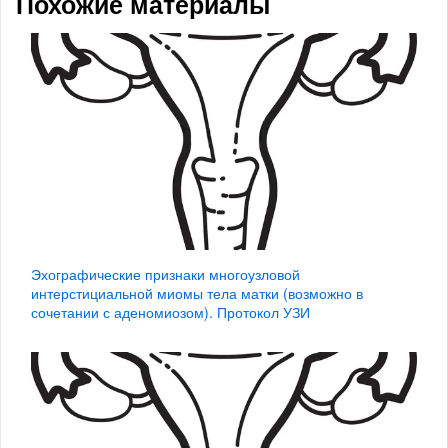
Похожие материалы
Эхографические признаки многоузловой
интерстициальной миомы тела матки (возможно в
сочетании с аденомиозом). Протокол УЗИ