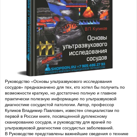
Руководство «Основы ультразвукового исследования
сосудов» предназначено для тех, кто хотел бы получить по
возможности краткую, но достаточно полную и главное
практически полезную информацию по ультразвуковой
диагностике сосудистой патологии. Автор, профессор
Куликов Владимир Павлович, известен специалистам по
первой в России книге, посвященной дуплексному
сканированию сосудов, и руководству для врачей по
ультразвуковой диагностике сосудистых заболеваний.
В Руководстве представлены важнейшие сведения о технике