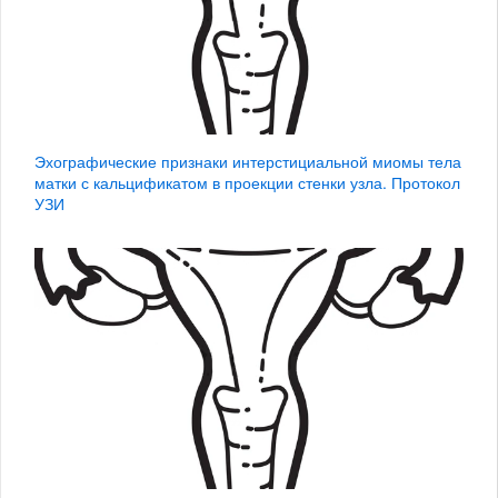
Эхографические признаки интерстициальной миомы тела
матки с кальцификатом в проекции стенки узла. Протокол
УЗИ