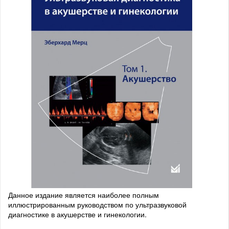
Данное издание является наиболее полным
иллюстрированным руководством по ультразвуковой
диагностике в акушерстве и гинекологии.