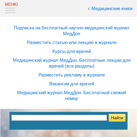
< Медицинские книги
Подписка на бесплатный научно-медицинский журнал
МедДон
Разместить статью или лекцию в журнале
Курсы для врачей
Медицинский журнал МедДон. Бесплатные лекции для
врачей (все разделы)
Разместить рекламу в журнале
Вакансии для врачей
Медицинский журнал МедДон. Бесплатный свежий
номер