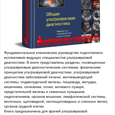
Фундаментальное клиническое руководство подготовлено
коллективом ведущих специалистов ультразвуковой
диагностики. В книге представлены разделы, посвященные
ультразвуковым диагностическим системам, физическим
принципам ультразвуковой диагностики, ультразвуковой
диагностике заболеваний печени, желчевыводящей
системы, поджелудочной железы, пищевода, желудка,
кишечника, селезенки, почек, мочевого пузыря,
предстательной железы и семенных пузырьков,
надпочечников, органов мошонки, лимфатической системы,
молочных, щитовидной, околощитовидных и слюнных желез,
органов грудной клетки.
Книга предназначена для врачей ультразвуковой