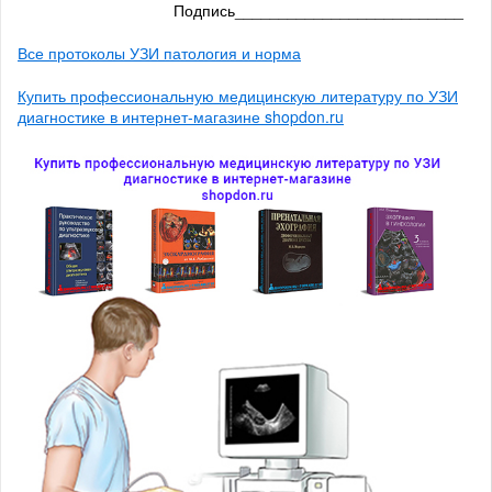
Подпись__________________________
Все протоколы УЗИ патология и норма
Купить профессиональную медицинскую литературу по УЗИ
диагностике в интернет-магазине shopdon.ru