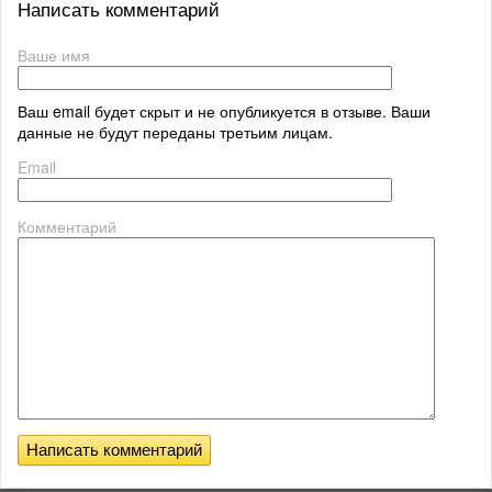
Написать комментарий
Ваше имя
Ваш email будет скрыт и не опубликуется в отзыве. Ваши
данные не будут переданы третьим лицам.
Email
Комментарий