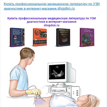
Купить профессиональную медицинскую литературу по УЗИ
диагностике в интернет-магазине shopdon.ru