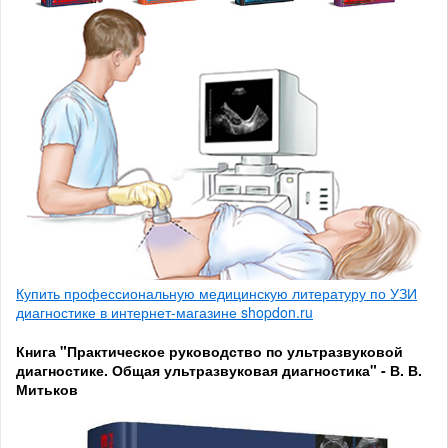
Купить профессиональную медицинскую литературу по УЗИ
диагностике в интернет-магазине shopdon.ru
Книга "Практическое руководство по ультразвуковой
диагностике. Общая ультразвуковая диагностика" - В. В.
Митьков