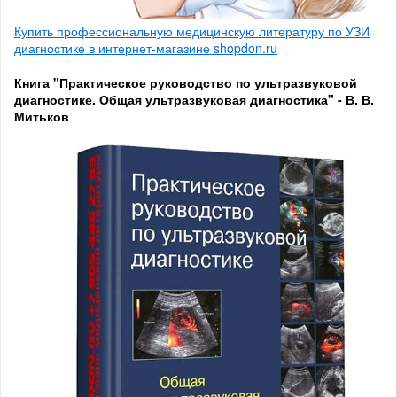
Купить профессиональную медицинскую литературу по УЗИ
диагностике в интернет-магазине shopdon.ru
Книга "Практическое руководство по ультразвуковой
диагностике. Общая ультразвуковая диагностика" - В. В.
Митьков