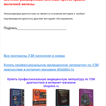
молочной железы.
Ультразвуковая диагностика не является основным методом и требует
подтверждения диагноза другими методами обследования.
Подпись__________________________
Все протоколы УЗИ патология и норма
Купить профессиональную медицинскую литературу по УЗИ
диагностике в интернет-магазине shopdon.ru