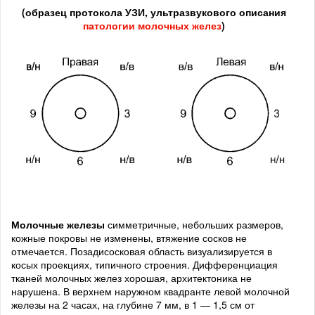
(образец протокола УЗИ, ультразвукового описания
патологии молочных желез
)
Молочные железы
симметричные, небольших размеров,
кожные покровы не изменены, втяжение сосков не
отмечается. Позадисосковая область визуализируется в
косых проекциях, типичного строения. Дифференциация
тканей молочных желез хорошая, архитектоника не
нарушена. В верхнем наружном квадранте левой молочной
железы на 2 часах, на глубине 7 мм, в 1 — 1,5 см от