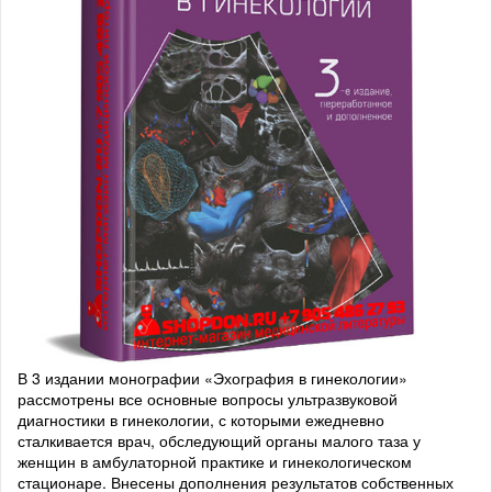
В 3 издании монографии «Эхография в гинекологии»
рассмотрены все основные вопросы ультразвуковой
диагностики в гинекологии, с которыми ежедневно
сталкивается врач, обследующий органы малого таза у
женщин в амбулаторной практике и гинекологическом
стационаре. Внесены дополнения результатов собственных