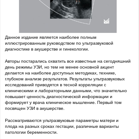
Данное издание является наиболее полным
иллюстрированным руководством по ультразвуковой
диагностике в акушерстве и гинекологии.
Авторы постарались охватить все известные на сегодняшний
день режимы УЗИ, но тем не менее основной акцент
делается на наиболее доступных методиках, технике,
глубоком анализе результатов. Результаты ультразвуковых
исследований приводятся в тесной корреляции с
клиническими и лабораторными данными, что значительно
повышает ценность диагностической информации и
формирует у врача клиническое мышление. Первый том
посвящен УЗИ в акушерстве.
Рассматриваются ультразвуковые параметры матери и
плода на разных сроках гестации, различные варианты
патологии беременности.