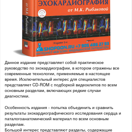
Данное издание представляет собой практическое
руководство по эхокардиографии, в котором отражены все
современные технологии, применяемые в настоящее
время. Исключительный интерес для специалистов
представляет CD-ROM с подборкой видеоклипов по всем
основным разделам, включающих редкие случаи
диагностики.
Особенность издания - попытка объединить и сравнить
результаты эхокардиографического исследования сердца и
паталогоанатомический материал по всем основным
разделам.
Большой интерес представляют разделы, содержащие