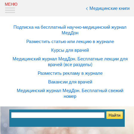
< Медицинские книги
Подписка на бесплатный научно-медицинский журнал
МедДон
Разместить статью или лекцию в журнале
Курсы для врачей
Медицинский журнал МедДон. Бесплатные лекции для
врачей (все разделы)
Разместить рекламу в журнале
Вакансии для врачей
Медицинский журнал МедДон. Бесплатный свежий
номер