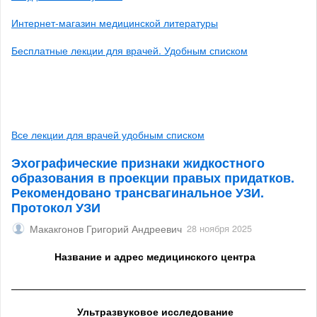
Интернет-магазин медицинской литературы
Бесплатные лекции для врачей. Удобным списком
Все лекции для врачей удобным списком
Эхографические признаки жидкостного
образования в проекции правых придатков.
Рекомендовано трансвагинальное УЗИ.
Протокол УЗИ
Макакгонов Григорий Андреевич
28 ноября 2025
Название и адрес медицинского центра
______________________________________________________
Ультразвуковое исследование