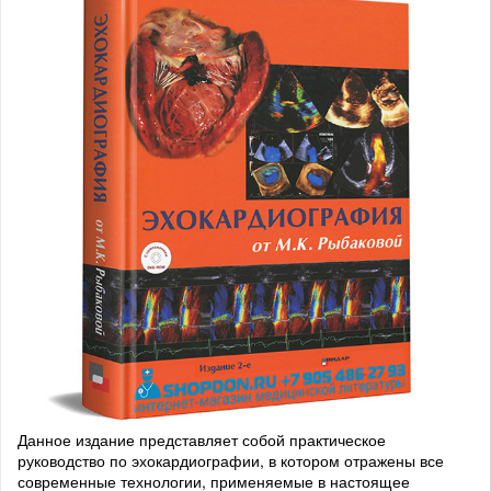
Данное издание представляет собой практическое
руководство по эхокардиографии, в котором отражены все
современные технологии, применяемые в настоящее