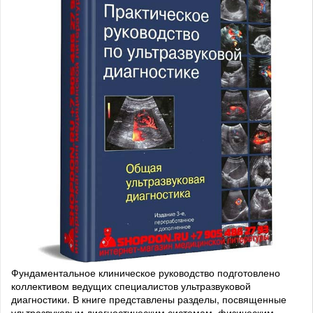
Фундаментальное клиническое руководство подготовлено
коллективом ведущих специалистов ультразвуковой
диагностики. В книге представлены разделы, посвященные
ультразвуковым диагностическим системам, физическим