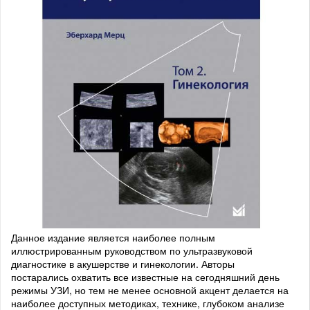
Данное издание является наиболее полным
иллюстрированным руководством по ультразвуковой
диагностике в акушерстве и гинекологии. Авторы
постарались охватить все известные на сегодняшний день
режимы УЗИ, но тем не менее основной акцент делается на
наиболее доступных методиках, технике, глубоком анализе