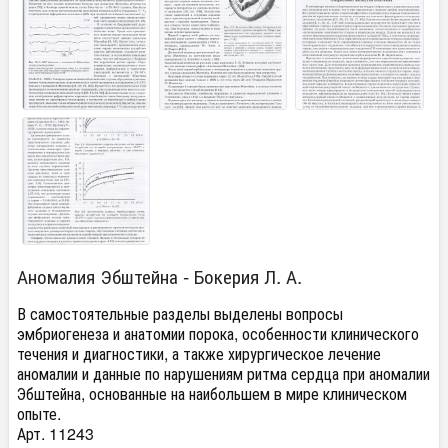
Аномалия Эбштейна - Бокерия Л. А.
В самостоятельные разделы выделены вопросы
эмбриогенеза и анатомии порока, особенности клинического
течения и диагностики, а также хирургическое лечение
аномалии и данные по нарушениям ритма сердца при аномалии
Эбштейна, основанные на наибольшем в мире клиническом
опыте.
Арт. 11243