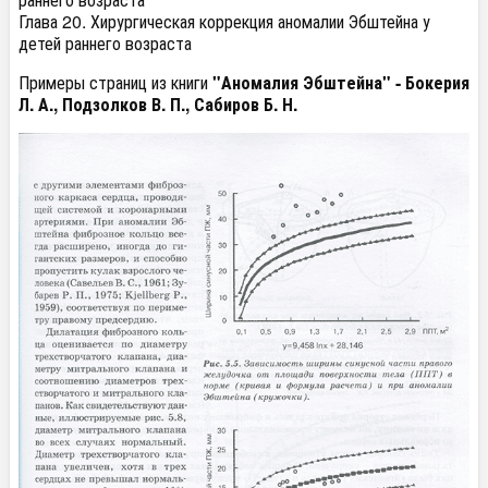
Глава 20. Хирургическая коррекция аномалии Эбштейна у
детей раннего возраста
Примеры страниц из книги
"Аномалия Эбштейна" - Бокерия
Л. А., Подзолков В. П., Сабиров Б. Н.