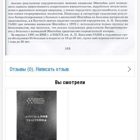
Отзывы (0). Написать отзыв
Вы смотрели