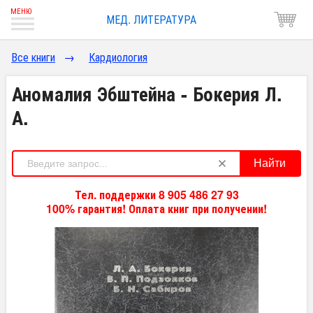
МЕД. ЛИТЕРАТУРА
Все книги
→
Кардиология
Аномалия Эбштейна - Бокерия Л.
А.
Найти
Тел. поддержки 8 905 486 27 93
100% гарантия! Оплата книг при получении!