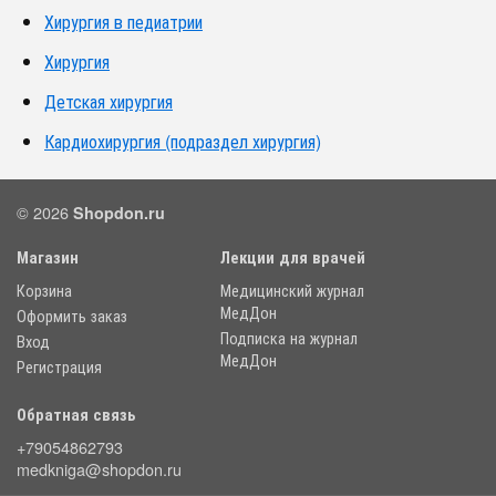
Хирургия в педиатрии
Хирургия
Детская хирургия
Кардиохирургия (подраздел хирургия)
© 2026
Shopdon.ru
Магазин
Лекции для врачей
Корзина
Медицинский журнал
МедДон
Оформить заказ
Подписка на журнал
Вход
МедДон
Регистрация
Обратная связь
+79054862793
medkniga@shopdon.ru