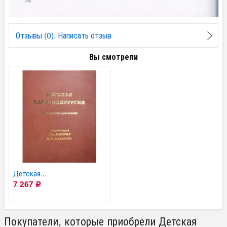
Отзывы (0). Написать отзыв
Вы смотрели
Детская...
7 267
Р
Покупатели, которые приобрели Детская