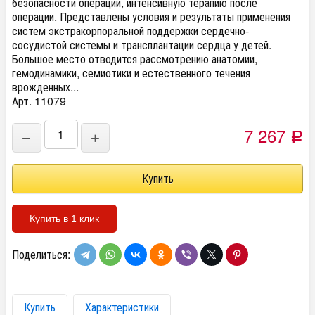
безопасности операции, интенсивную терапию после
операции. Представлены условия и результаты применения
систем экстракорпоральной поддержки сердечно-
сосудистой системы и трансплантации сердца у детей.
Большое место отводится рассмотрению анатомии,
гемодинамики, семиотики и естественного течения
врожденных...
Арт. 11079
7 267
−
+
Р
Купить в 1 клик
Поделиться:
Купить
Характеристики