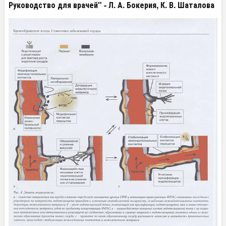
Руководство для врачей" - Л. А. Бокерия, К. В. Шаталова