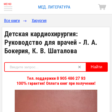
МЕД. ЛИТЕРАТУРА
Все книги
→
Хирургия
Детская кардиохирургия:
Руководство для врачей - Л. А.
Бокерия, К. В. Шаталова
Найти
Тел. поддержки 8 905 486 27 93
100% гарантия! Оплата книг при получении!