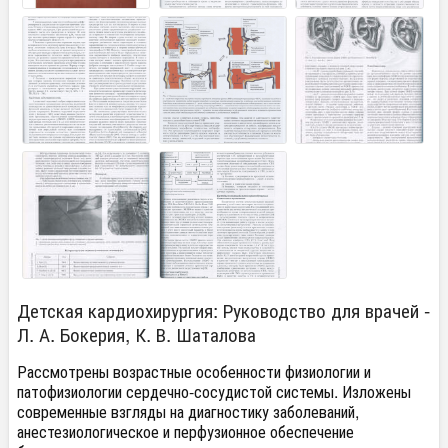
Детская кардиохирургия: Руководство для врачей -
Л. А. Бокерия, К. В. Шаталова
Рассмотрены возрастные особенности физиологии и
патофизиологии сердечно-сосудистой системы. Изложены
современные взгляды на диагностику заболеваний,
анестезиологическое и перфузионное обеспечение