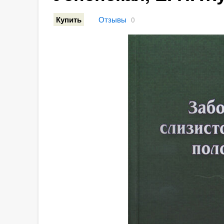
Отзывы
Купить
0