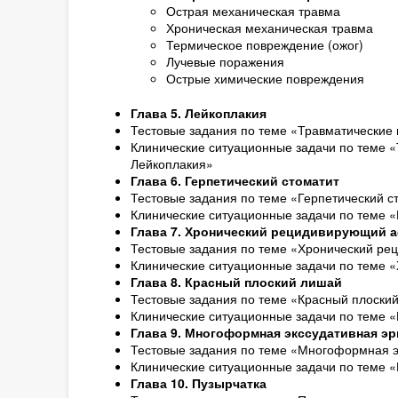
Острая механическая травма
Хроническая механическая травма
Термическое повреждение (ожог)
Лучевые поражения
Острые химические повреждения
Глава 5. Лейкоплакия
Тестовые задания по теме «Травматические 
Клинические ситуационные задачи по теме «
Лейкоплакия»
Глава 6. Герпетический стоматит
Тестовые задания по теме «Герпетический с
Клинические ситуационные задачи по теме «
Глава 7. Хронический рецидивирующий 
Тестовые задания по теме «Хронический ре
Клинические ситуационные задачи по теме 
Глава 8. Красный плоский лишай
Тестовые задания по теме «Красный плоски
Клинические ситуационные задачи по теме 
Глава 9. Многоформная экссудативная эр
Тестовые задания по теме «Многоформная э
Клинические ситуационные задачи по теме 
Глава 10. Пузырчатка