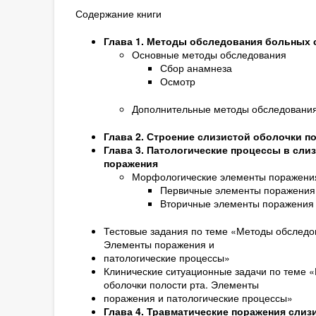
Содержание книги
Глава 1. Методы обследования больных 
Основные методы обследования
Сбор анамнеза
Осмотр
Дополнительные методы обследовани
Глава 2. Строение слизистой оболочки п
Глава 3. Патологические процессы в сли
поражения
Морфологические элементы поражени
Первичные элементы поражения
Вторичные элементы поражения
Тестовые задания по теме «Методы обследов
Элементы поражения и
патологические процессы»
Клинические ситуационные задачи по теме 
оболочки полости рта. Элементы
поражения и патологические процессы»
Глава 4. Травматические поражения слиз