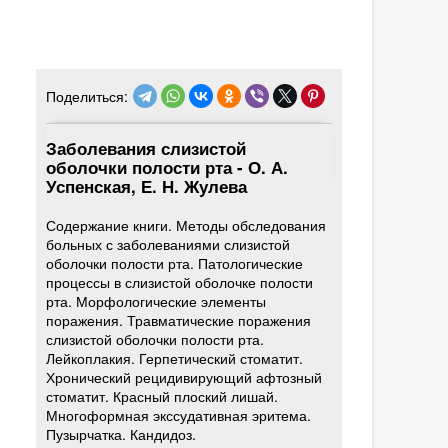
Поделиться:
Заболевания слизистой
оболочки полости рта - О. А.
Успенская, Е. Н. Жулева
Содержание книги. Методы обследования
больных с заболеваниями слизистой
оболочки полости рта. Патологические
процессы в слизистой оболочке полости
рта. Морфологические элементы
поражения. Травматические поражения
слизистой оболочки полости рта.
Лейкоплакия. Герпетический стоматит.
Хронический рецидивирующий афтозный
стоматит. Красный плоский лишай.
Многоформная экссудативная эритема.
Пузырчатка. Кандидоз.