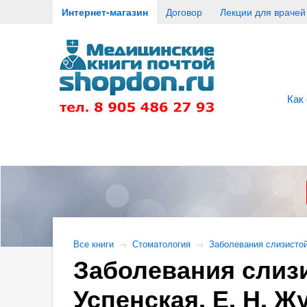
Интернет-магазин
Договор
Лекции для врачей
Как
Все книги
→
Стоматология
→
Заболевания слизистой
Заболевания слизи
Успенская, Е. Н. Ж