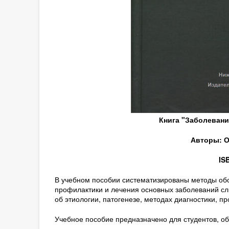
Книга "Заболевани
Авторы: О.
IS
В учебном пособии систематизированы методы обс
профилактики и лечения основных заболеваний сл
об этиологии, патогенезе, методах диагностики, п
Учебное пособие предназначено для студентов, 