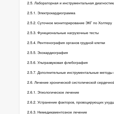
2.5. Лабораторная и инструментальная диагностик
2.5.1. Электрокардиограмма
2.5.2. Суточное мониторирование ЭКГ по Холтеру
2.5.3. Функциональные нагрузочные тесты
2.5.4. Рентгенография органов грудной клетки
2.5.5. Эхокардиография
2.5.6. Ультразвуковая флебография
2.5.7. Дополнительные инструментальные методы
2.6. Лечение хронической систолической сердечно
2.6.1. Этиологическое лечение
2.6.2. Устранение факторов, провоцирующих ухуд
2.6.3. Немедикаментозное лечение