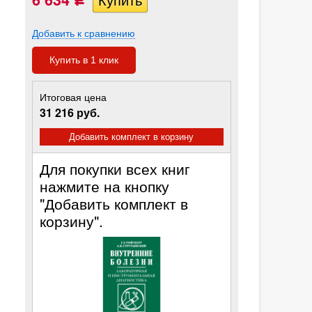
Р
Добавить к сравнению
Купить в 1 клик
Итоговая цена
31 216 руб.
Добавить комплект в корзину
Для покупки всех книг
нажмите на кнопку
"Добавить комплект в
корзину".