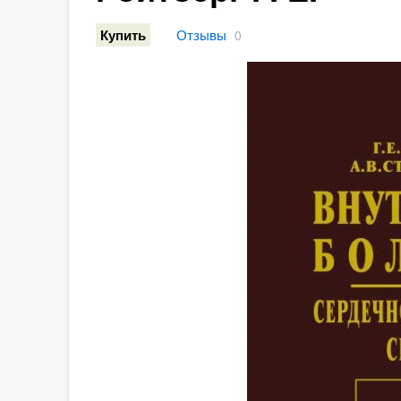
Отзывы
Купить
0