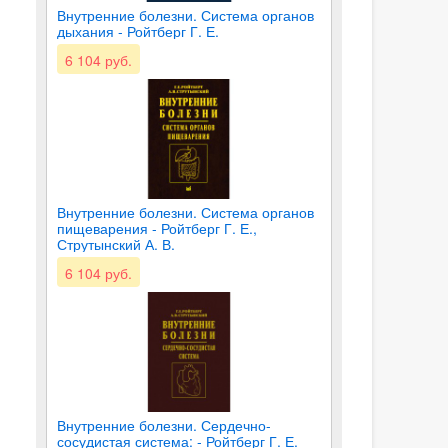
Внутренние болезни. Система органов
дыхания - Ройтберг Г. Е.
6 104 руб.
Внутренние болезни. Система органов
пищеварения - Ройтберг Г. Е.,
Струтынский А. В.
6 104 руб.
Внутренние болезни. Сердечно-
сосудистая система: - Ройтберг Г. Е.