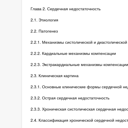
Глава 2. Сердечная недостаточность
2.1. Этиология
2.2. Патогенез
2.2.1. Механизмы систолической и диастолическо
2.2.2. Кардиальные механизмы компенсации
2.2.3. Экстракардиальные механизмы компенсаци
2.3. Клиническая картина
2.3.1. Основные клинические формы сердечной не
2.3.2. Острая сердечная недостаточность
2.3.3. Хроническая систолическая сердечная недо
2.4. Классификация хронической сердечной недос