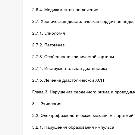
2.6.4. Медикаментозное лечение
2.7. Хроническая диастолическая сердечная недос
2.7.1. Этиология
2.7.2. Патогенез
2.7.3. Особенности клинической картины
2.7.4. Инструментальная диагностика
2.7.5. Лечение диастолической ХСН
Глава 3. Нарушения сердечного ритма и проводим
3.1. Этиология
3.2. Электрофизиологические механизмы аритмий
3.2.1. Нарушения образования импульса