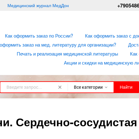
+790548
Медицинский журнал МедДон
Как оформить заказ по России?
Как оформить заказ с до
 оформить заказ на мед. литературу для организации?
Дост
Печать и реализация медицинской литературы
Как
Акции и скидки на медицинскую л
Все категории
Найти
и. Сердечно-сосудистая 