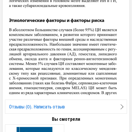
Отзывы (0). Написать отзыв
Вы смотрели