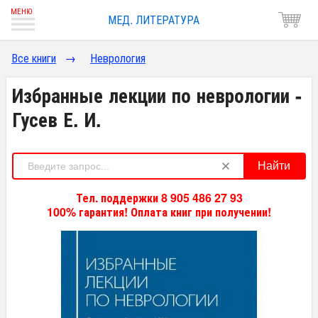
МЕД. ЛИТЕРАТУРА
Все книги
→
Неврология
Избранные лекции по неврологии -
Гусев Е. И.
Найти
Тел. поддержки 8 905 486 27 93
100% гарантия! Оплата книг при получении!