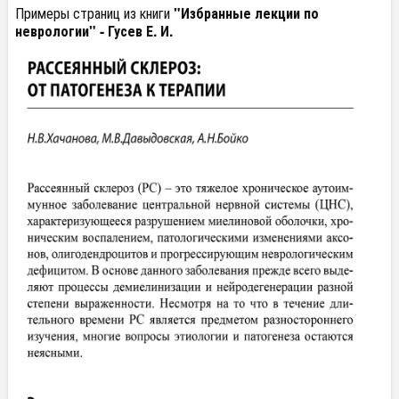
Примеры страниц из книги
"Избранные лекции по
неврологии" - Гусев Е. И.