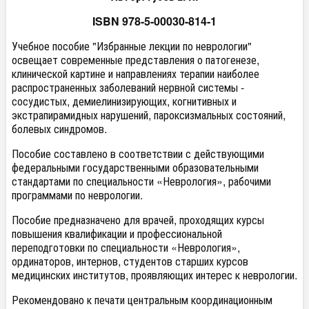
ISBN 978-5-00030-814-1
Учебное пособие "Избранные лекции по неврологии"
освещает современные представления о патогенезе,
клинической картине и направлениях терапии наиболее
распространенных заболеваний нервной системы -
сосудистых, демиелинизирующих, когнитивных и
экстрапирамидных нарушений, пароксизмальных состояний,
болевых синдромов.
Пособие составлено в соответствии с действующими
федеральными государственными образовательными
стандартами по специальности «Неврология», рабочими
программами по неврологии.
Пособие предназначено для врачей, проходящих курсы
повышения квалификации и профессиональной
переподготовки по специальности «Неврология»,
ординаторов, интернов, студентов старших курсов
медицинских институтов, проявляющих интерес к неврологии.
Рекомендовано к печати центральным координационным