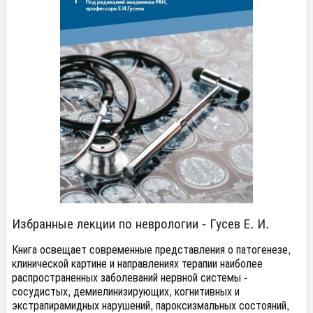
Избранные лекции по неврологии - Гусев Е. И.
Книга освещает современные представления о патогенезе,
клинической картине и направлениях терапии наиболее
распространенных заболеваний нервной системы -
сосудистых, демиелинизирующих, когнитивных и
экстрапирамидных нарушений, пароксизмальных состояний,