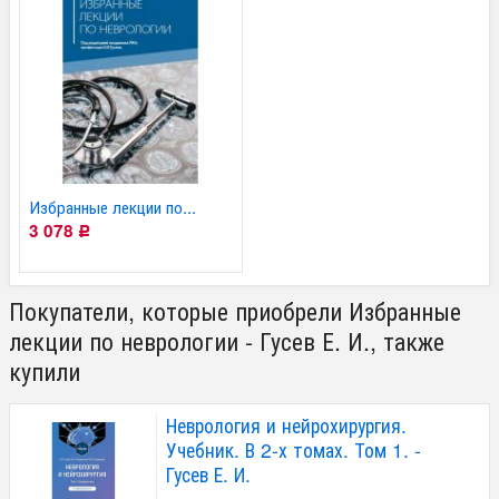
Избранные лекции по...
3 078
Р
Покупатели, которые приобрели Избранные
лекции по неврологии - Гусев Е. И., также
купили
Неврология и нейрохирургия.
Учебник. В 2-х томах. Том 1. -
Гусев Е. И.