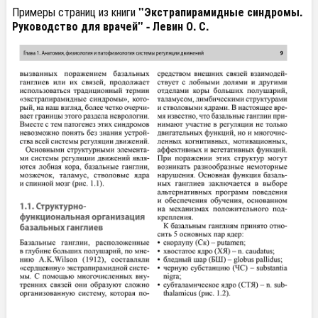
Примеры страниц из книги
"Экстрапирамидные синдромы.
Руководство для врачей" - Левин О. С.