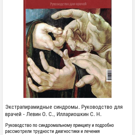
Экстрапирамидные синдромы. Руководство для
врачей - Левин О. С., Иллариошкин С. Н.
Руководство по синдромальному принципу и подробно
рассмотрели трудности диагностики и лечения