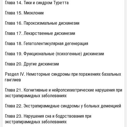
Глава 14. Тики и синдром Туретта
Глава 15. Миоклонии
Глава 16. Пароксизмальные дискинезии
Глава 17. Лекарственные дискинезии
Глава 18. Гепатолентикулярная дегенерация
Глава 19. Функциональные (психогенные) дискинезии
Глава 20. Другие дискинезии
Раздел IV. Немоторные синдромы при поражениях базальных
ганглиев
Глава 21. Когнитивные и нейропсихиатрические нарушения при
экстрапирамидных заболеваниях
Глава 22. Экстрапирамидные синдромы у больных деменцией
Глава 23. Нарушения сна и бодрствования при
экстрапирамидных заболеваниях