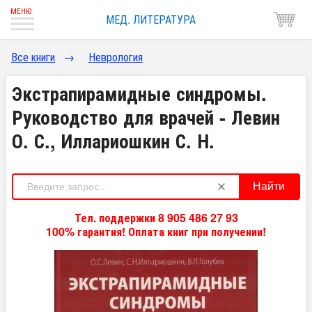
МЕД. ЛИТЕРАТУРА
Все книги
→
Неврология
Экстрапирамидные синдромы.
Руководство для врачей - Левин
О. С., Иллариошкин С. Н.
Найти
Тел. поддержки 8 905 486 27 93
100% гарантия! Оплата книг при получении!