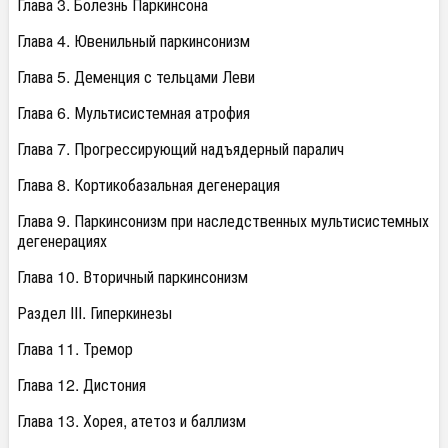
Глава 3. Болезнь Паркинсона
Глава 4. Ювенильный паркинсонизм
Глава 5. Деменция с тельцами Леви
Глава 6. Мультисистемная атрофия
Глава 7. Прогрессирующий надъядерный паралич
Глава 8. Кортикобазальная дегенерация
Глава 9. Паркинсонизм при наследственных мультисистемных
дегенерациях
Глава 10. Вторичный паркинсонизм
Раздел III. Гиперкинезы
Глава 11. Тремор
Глава 12. Дистония
Глава 13. Хорея, атетоз и баллизм