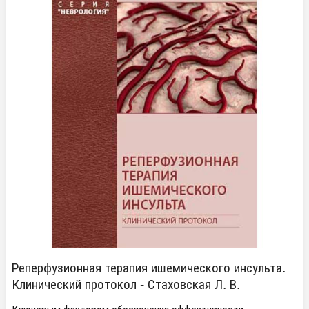
Реперфузионная терапия ишемического инсульта.
Клинический протокол - Стаховская Л. В.