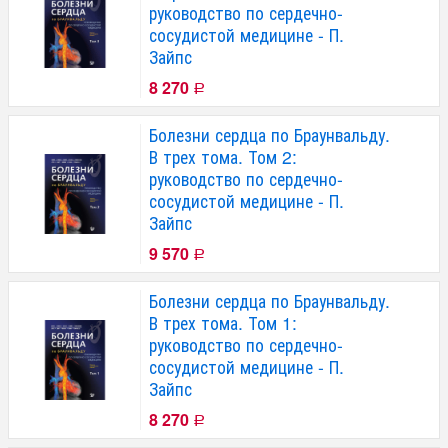
руководство по сердечно-
сосудистой медицине - П.
Зайпс
8 270
Р
Болезни сердца по Браунвальду.
В трех тома. Том 2:
руководство по сердечно-
сосудистой медицине - П.
Зайпс
9 570
Р
Болезни сердца по Браунвальду.
В трех тома. Том 1:
руководство по сердечно-
сосудистой медицине - П.
Зайпс
8 270
Р