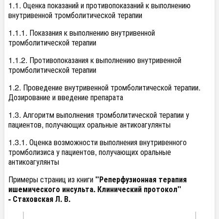
1.1. Оценка показаний и противопоказаний к выполнению
внутривенной тромболитической терапии
1.1.1. Показания к выполнению внутривенной
тромболитической терапии
1.1.2. Противопоказания к выполнению внутривенной
тромболитической терапии
1.2. Проведение внутривенной тромболитической терапии.
Дозирование и введение препарата
1.3. Алгоритм выполнения тромболитической терапии у
пациентов, получающих оральные антикоагулянты
1.3.1. Оценка возможности выполнения внутривенного
тромболизиса у пациентов, получающих оральные
антикоагулянты
Примеры страниц из книги
"Реперфузионная терапия
ишемического инсульта. Клинический протокол"
- Стаховская Л. В.