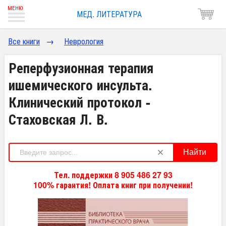
МЕД. ЛИТЕРАТУРА
Все книги
→
Неврология
Реперфузионная терапия
ишемического инсульта.
Клинический протокол -
Стаховская Л. В.
Найти
Тел. поддержки 8 905 486 27 93
100% гарантия! Оплата книг при получении!