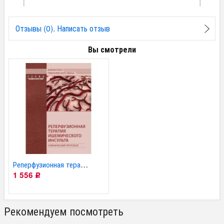
Отзывы (0). Написать отзыв
Вы смотрели
Реперфузионная терапия...
1 556
Р
Рекомендуем посмотреть