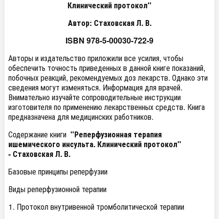
Клинический протокол"
Автор: Стаховская Л. В.
ISBN 978-5-00030-722-9
Авторы и издательство приложили все усилия, чтобы
обеспечить точность приведенных в данной книге показаний,
побочных реакций, рекомендуемых доз лекарств. Однако эти
сведения могут изменяться. Информация для врачей.
Внимательно изучайте сопроводительные инструкции
изготовителя по применению лекарственных средств. Книга
предназначена для медицинских работников.
Содержание книги
"Реперфузионная терапия
ишемического инсульта. Клинический протокол"
- Стаховская Л. В.
Базовые принципы реперфузии
Виды реперфузионной терапии
1. Протокол внутривенной тромболитической терапии