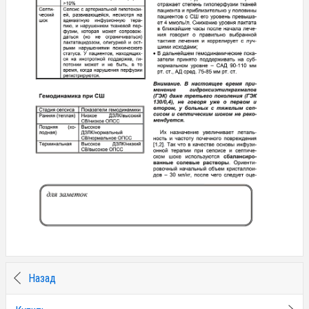
Назад