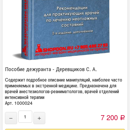
Пособие дежуранта - Деревщиков С. А.
Cодержит подробное описание манипуляций, наиболее часто
применяемых в экстренной медицине. Предназначена для
врачей анестезиологов-реаниматологов, врачей отделений
интенсивной терапии
Арт. 1000024
7 200
−
+
Р