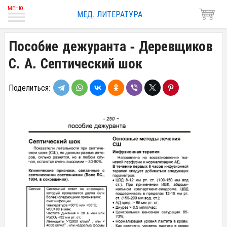
МЕД. ЛИТЕРАТУРА
Пособие дежуранта - Деревщиков
С. А. Септический шок
Поделиться: