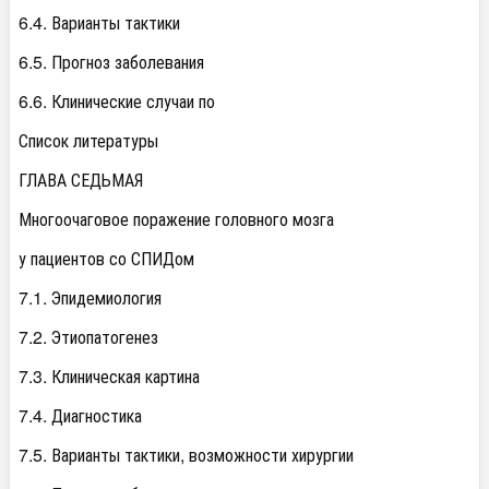
6.4. Варианты тактики
6.5. Прогноз заболевания
6.6. Клинические случаи по
Список литературы
ГЛАВА СЕДЬМАЯ
Многоочаговое поражение головного мозга
у пациентов со СПИДом
7.1. Эпидемиология
7.2. Этиопатогенез
7.3. Клиническая картина
7.4. Диагностика
7.5. Варианты тактики, возможности хирургии