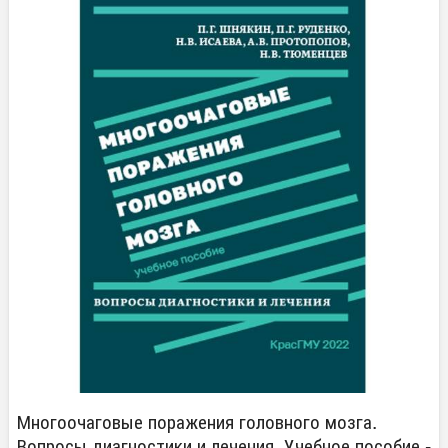
Многоочаговые поражения головного мозга.
Вопросы диагностики и лечения. Учебное пособие -