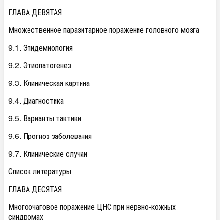
ГЛАВА ДЕВЯТАЯ
Множественное паразитарное поражение головного мозга
9.1. Эпидемиология
9.2. Этиопатогенез
9.3. Клиническая картина
9.4. Диагностика
9.5. Варианты тактики
9.6. Прогноз заболевания
9.7. Клинические случаи
Список литературы
ГЛАВА ДЕСЯТАЯ
Многоочаговое поражение ЦНС при нервно-кожных
синдромах