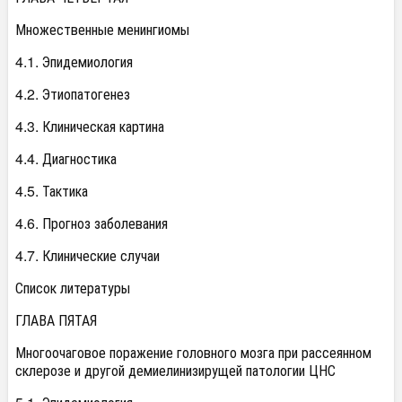
Множественные менингиомы
4.1. Эпидемиология
4.2. Этиопатогенез
4.3. Клиническая картина
4.4. Диагностика
4.5. Тактика
4.6. Прогноз заболевания
4.7. Клинические случаи
Список литературы
ГЛАВА ПЯТАЯ
Многоочаговое поражение головного мозга при рассеянном
склерозе и другой демиелинизирущей патологии ЦНС