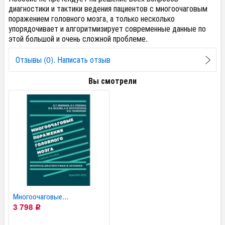
диагностики и тактики ведения пациентов с многоочаговым
поражением головного мозга, а только несколько
упорядочивает и алгоритмизирует современные данные по
этой большой и очень сложной проблеме.
Отзывы (0). Написать отзыв
Вы смотрели
Многоочаговые...
3 798
Р