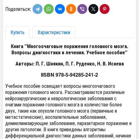
Поделиться:
Купить
Характеристики
Книга "Многоочаговые поражения головного мозга.
Вопросы диагностики и лечения. Учебное пособие"
Авторы: П. Г. Шнякин, П. Г. Руденко, Н. В. Исаева
IISBN 978-5-94285-241-2
Учебное пособие освещает вопросы многоочагового
поражения головного мозга. Рассматриваются различные
нейрохирургические и неврологические заболевания с
очагами поражения головного мозга в количестве более
двух, такие как опухоли головного мозга (первичные и
метастатические), воспалительные заболевания,
демиелинизирующие заболевания, паразитарное поражение и
другие патологии. В книге приведены алгоритмы
дифференциальной диагностики данных заболеваний, начиная