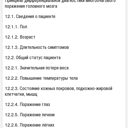
Принципы дифференциальной диагностики многоочагового
поражения головного мозга
12.1. Сведения о пациенте
12.1.1. Пол
12.1.2. Возраст
12.1.3. Длительность симптомов
12.2. Общий статус пациента
12.2.1. Значительная потеря веса
12.2.2. Повышение температуры тела
12.2.3. Состояние кожных покровов, подкожно-жировой
клетчатки, мышц
12.2.4. Поражение глаз
12.2.5. Поражение печени
12.2.6. Поражение лёгких