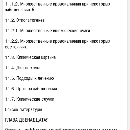
11.1.2. Множественные кровоизлияния при некоторых
заболеваниях б
11.2. Этиопатогенез
11.2.1. Множественные ишемические очаги
11.2.2. Множественные кровоизлияния при некоторых
состояниях
11.3. Клиническая картина
11.4. Диагностика
11.5. Подходы к лечению
11.6. Прогноз заболевания
11.7. Клинические случаи
Список литературы
ГЛАВА ДВЕНАДЦАТАЯ