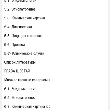
5.1. Эпидемиология
5.2. Этиопатогенез
5.3. Клиническая картина
5.4. Диагностика
5.5. Подходы к лечению
5.6. Прогноз
5-7- Клинические случаи
Список литературы
ГЛАВА ШЕСТАЯ
Множественные каверномы
6.1. Эпидемиология
6.2. Этиопатогенез
6.3. Клиническая картина юб