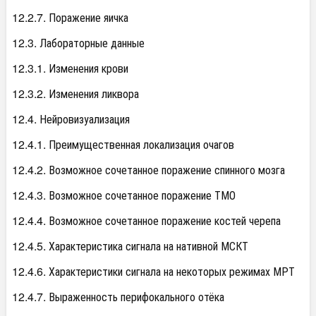
12.2.7. Поражение яичка
12.3. Лабораторные данные
12.3.1. Изменения крови
12.3.2. Изменения ликвора
12.4. Нейровизуализация
12.4.1. Преимущественная локализация очагов
12.4.2. Возможное сочетанное поражение спинного мозга
12.4.3. Возможное сочетанное поражение ТМО
12.4.4. Возможное сочетанное поражение костей черепа
12.4.5. Характеристика сигнала на нативной МСКТ
12.4.6. Характеристики сигнала на некоторых режимах МРТ
12.4.7. Выраженность перифокального отёка