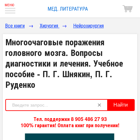
МЕД. ЛИТЕРАТУРА
Все книги
→
Хирургия
→
Нейрохирургия
Многоочаговые поражения
головного мозга. Вопросы
диагностики и лечения. Учебное
пособие - П. Г. Шнякин, П. Г.
Руденко
Найти
Тел. поддержки 8 905 486 27 93
100% гарантия! Оплата книг при получении!