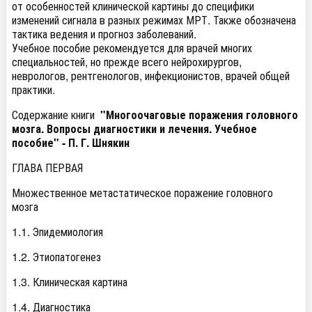
от особенностей клинической картины до специфики
изменений сигнала в разных режимах МРТ. Также обозначена
тактика ведения и прогноз заболеваний.
Учебное пособие рекомендуется для врачей многих
специальностей, но прежде всего нейрохирургов,
неврологов, рентгенологов, инфекционистов, врачей общей
практики.
Содержание книги
"Многоочаговые поражения головного
мозга. Вопросы диагностики и лечения. Учебное
пособие" - П. Г. Шнякин
ГЛАВА ПЕРВАЯ
Множественное метастатическое поражение головного
мозга
1.1. Эпидемиология
1.2. Этиопатогенез
1.3. Клиническая картина
1.4. Диагностика