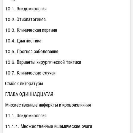
10.1. Эпидемиология
10.2. Этиопатогенез
10.3. Клиническая картина
10.4. Диагностика
10.5. Прогноз заболевания
10.6. Варианты хирургической тактики
10.7. Клинические случаи
Список литературы
ГЛАВА ОДИННАДЦАТАЯ
Множественные инфаркты и кровоизлияния
11.1. Эпидемиология
11.1.1. Множественные ишемические очаги