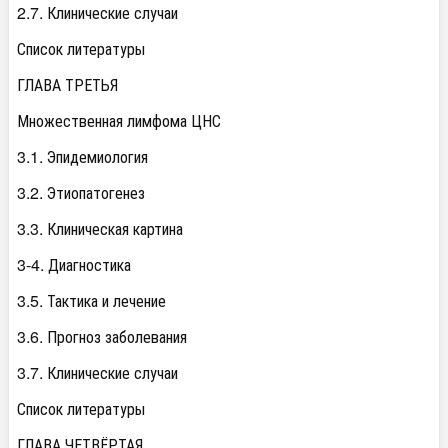
2.7. Клинические случаи
Список литературы
ГЛАВА ТРЕТЬЯ
Множественная лимфома ЦНС
3.1. Эпидемиология
3.2. Этиопатогенез
3.3. Клиническая картина
3-4. Диагностика
3.5. Тактика и лечение
3.6. Прогноз заболевания
3.7. Клинические случаи
Список литературы
ГЛАВА ЧЕТВЁРТАЯ