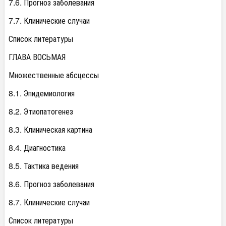
7.6. Прогноз заболевания
7.7. Клинические случаи
Список литературы
ГЛАВА ВОСЬМАЯ
Множественные абсцессы
8.1. Эпидемиология
8.2. Этиопатогенез
8.3. Клиническая картина
8.4. Диагностика
8.5. Тактика ведения
8.6. Прогноз заболевания
8.7. Клинические случаи
Список литературы