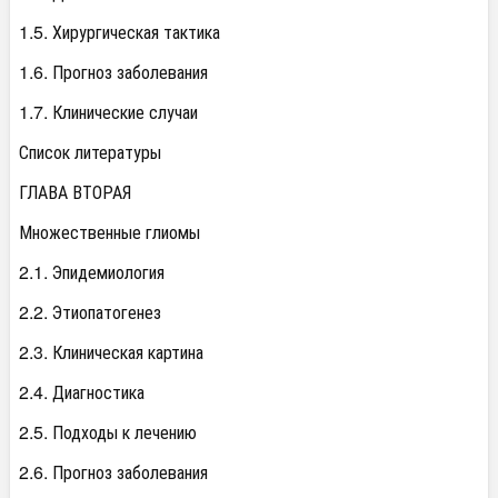
1.5. Хирургическая тактика
1.6. Прогноз заболевания
1.7. Клинические случаи
Список литературы
ГЛАВА ВТОРАЯ
Множественные глиомы
2.1. Эпидемиология
2.2. Этиопатогенез
2.3. Клиническая картина
2.4. Диагностика
2.5. Подходы к лечению
2.6. Прогноз заболевания