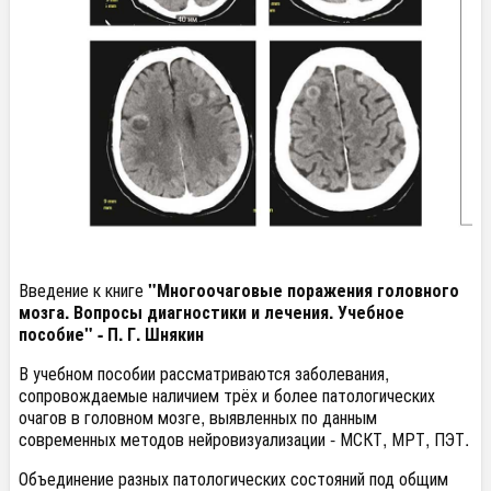
Введение к книге
"Многоочаговые поражения головного
мозга. Вопросы диагностики и лечения. Учебное
пособие" - П. Г. Шнякин
В учебном пособии рассматриваются заболевания,
сопровождаемые наличием трёх и более патологических
очагов в головном мозге, выявленных по данным
современных методов нейровизуализации - МСКТ, МРТ, ПЭТ.
Объединение разных патологических состояний под общим