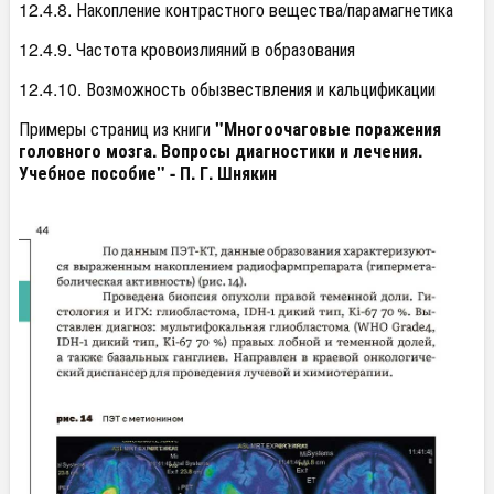
12.4.8. Накопление контрастного вещества/парамагнетика
12.4.9. Частота кровоизлияний в образования
12.4.10. Возможность обызвествления и кальцификации
Примеры страниц из книги
"Многоочаговые поражения
головного мозга. Вопросы диагностики и лечения.
Учебное пособие" - П. Г. Шнякин