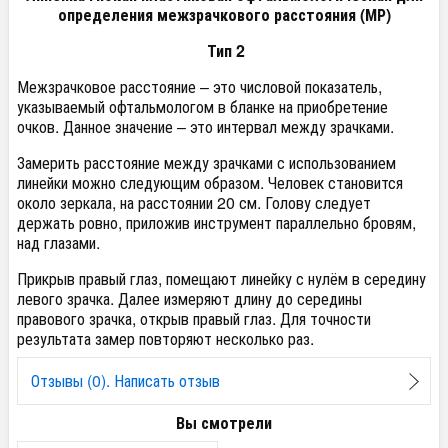
определения межзрачкового расстояния (МР)
Тип 2
Межзрачковое расстояние – это числовой показатель,
указываемый офтальмологом в бланке на приобретение
очков. Данное значение – это интервал между зрачками.
Замерить расстояние между зрачками с использованием
линейки можно следующим образом. Человек становится
около зеркала, на расстоянии 20 см. Голову следует
держать ровно, приложив инструмент параллельно бровям,
над глазами.
Прикрыв правый глаз, помещают линейку с нулём в середину
левого зрачка. Далее измеряют длину до середины
правового зрачка, открыв правый глаз. Для точности
результата замер повторяют несколько раз.
Отзывы (0). Написать отзыв
Вы смотрели