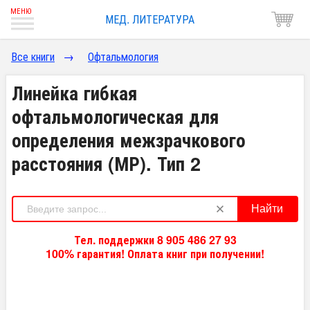
МЕД. ЛИТЕРАТУРА
Все книги
→
Офтальмология
Линейка гибкая
офтальмологическая для
определения межзрачкового
расстояния (МР). Тип 2
Найти
Тел. поддержки 8 905 486 27 93
100% гарантия! Оплата книг при получении!