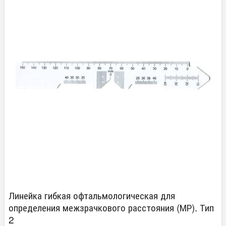
Линейка гибкая офтальмологическая для
определения межзрачкового расстояния (МР). Тип
2