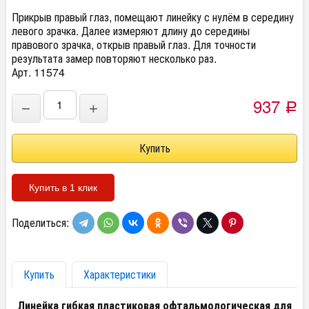
Прикрыв правый глаз, помещают линейку с нулём в середину
левого зрачка. Далее измеряют длину до середины
правового зрачка, открыв правый глаз. Для точности
результата замер повторяют несколько раз.
Арт. 11574
937
−
+
Р
Купить в 1 клик
Поделиться:
Купить
Характеристики
Линейка гибкая пластиковая офтальмологическая для