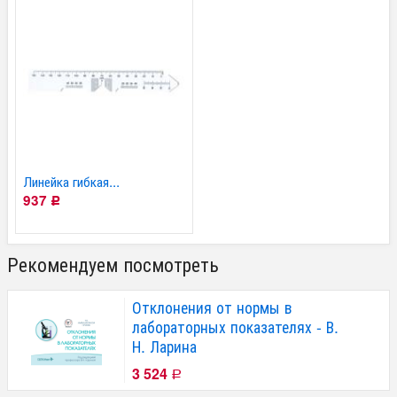
Линейка гибкая...
937
Р
Рекомендуем посмотреть
Отклонения от нормы в
лабораторных показателях - В.
Н. Ларина
3 524
Р