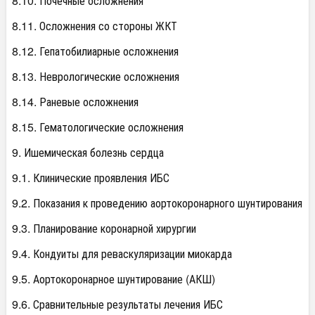
8.10. Почечные осложнения
8.11. Осложнения со стороны ЖКТ
8.12. Гепатобилиарные осложнения
8.13. Неврологические осложнения
8.14. Раневые осложнения
8.15. Гематологические осложнения
9. Ишемическая болезнь сердца
9.1. Клинические проявления ИБС
9.2. Показания к проведению аортокоронарного шунтирования
9.3. Планирование коронарной хирургии
9.4. Кондуиты для реваскуляризации миокарда
9.5. Аортокоронарное шунтирование (АКШ)
9.6. Сравнительные результаты лечения ИБС