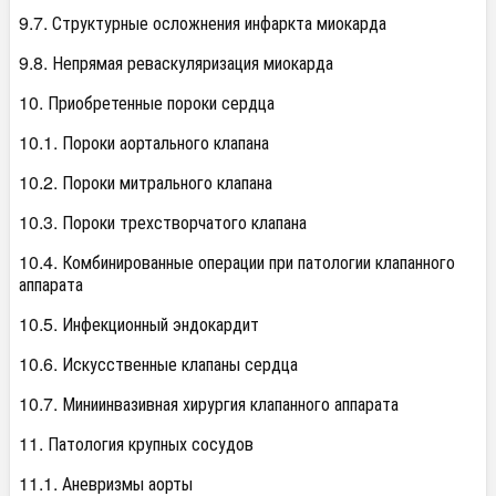
9.7. Структурные осложнения инфаркта миокарда
9.8. Непрямая реваскуляризация миокарда
10. Приобретенные пороки сердца
10.1. Пороки аортального клапана
10.2. Пороки митрального клапана
10.3. Пороки трехстворчатого клапана
10.4. Комбинированные операции при патологии клапанного
аппарата
10.5. Инфекционный эндокардит
10.6. Искусственные клапаны сердца
10.7. Миниинвазивная хирургия клапанного аппарата
11. Патология крупных сосудов
11.1. Аневризмы аорты