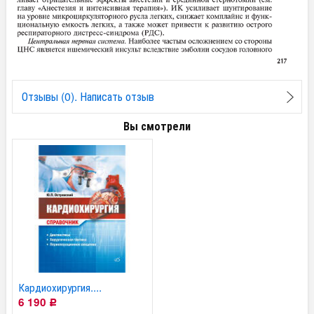
Отзывы (0). Написать отзыв
Вы смотрели
Кардиохирургия....
6 190
Р