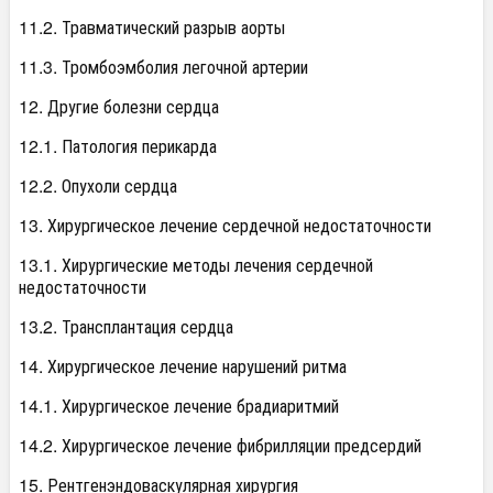
11.2. Травматический разрыв аорты
11.3. Тромбоэмболия легочной артерии
12. Другие болезни сердца
12.1. Патология перикарда
12.2. Опухоли сердца
13. Хирургическое лечение сердечной недостаточности
13.1. Хирургические методы лечения сердечной
недостаточности
13.2. Трансплантация сердца
14. Хирургическое лечение нарушений ритма
14.1. Хирургическое лечение брадиаритмий
14.2. Хирургическое лечение фибрилляции предсердий
15. Рентгенэндоваскулярная хирургия