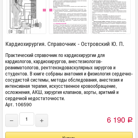
Кардиохирургия. Справочник - Островский Ю. П.
Практический справочник по кардиохирургии для
кардиологов, кардиохирургов, анестезиологов-
реаниматологов, рентгенэндоваскулярных хирургов и
студентов. В книге собраны анатомия и физиология сердечно-
сосудистой системы, методы обследования, анестезия и
интенсивная терапия, искусственное кровообращение,
осложнения, АКШ, хирургия клапанов, аорты, аритмий и
сердечной недостаточности.
Арт. 106590
6 190
−
+
Р