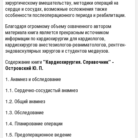
хирургическому вмешательству, методики операций на
сердце и сосудах, возможные осложнения также
особенности послеоперационного периода и реабилитации.
Благодаря огромному объему охваченного автором
материала книга является прекрасным источником
информации по кардиохирургии для кардиологов,
кардиохирургов анестезиологов-реаниматологов, рентген-
эндоваскулярных хирургов и студентов медвузов.
Содержание книги
"Кардиохирургия. Справочник" -
Островский Ю. П.
1. Анамнез и обследование
1.1. Сердечно-сосудистый анамнез
1.2. Общий анамнез
1.3. Обследование
1.4. Планирование операции
1.5. Предоперационное ведение