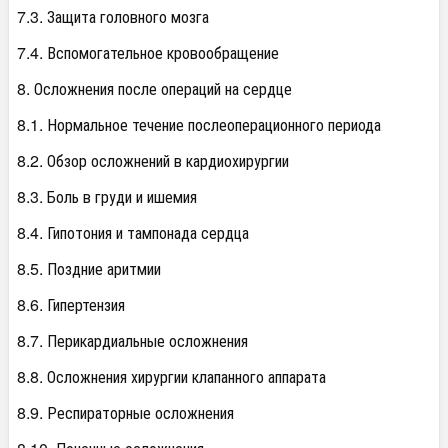
7.3. Защита головного мозга
7.4. Вспомогательное кровообращение
8. Осложнения после операций на сердце
8.1. Нормальное течение послеоперационного периода
8.2. Обзор осложнений в кардиохирургии
8.3. Боль в груди и ишемия
8.4. Гипотония и тампонада сердца
8.5. Поздние аритмии
8.6. Гипертензия
8.7. Перикардиальные осложнения
8.8. Осложнения хирургии клапанного аппарата
8.9. Респираторные осложнения