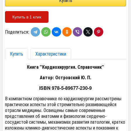
Купить в 1 клик
Поделиться:
Купить
Характеристики
Книга "Кардиохирургия. Справочник"
Автор: Островский Ю. П.
ISBN 978-5-89677-230-9
В компактном справочнике по кардиохирургии рассмотрены
практически аспекты этой стремительно развивающейся
отрасли медицины. Освещены самые современные
представления об анатомии и физиологии сердечно-
сосудистой системы, механизмах развития патологии, кратко
изложены клинико-диагностические аспекты и показания к