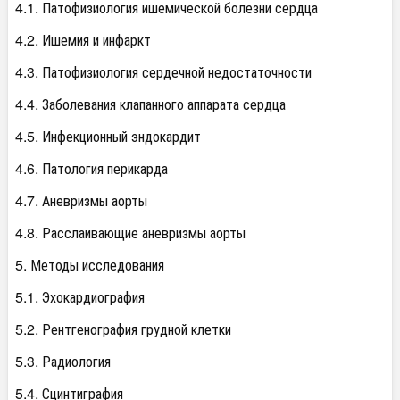
4.1. Патофизиология ишемической болезни сердца
4.2. Ишемия и инфаркт
4.3. Патофизиология сердечной недостаточности
4.4. Заболевания клапанного аппарата сердца
4.5. Инфекционный эндокардит
4.6. Патология перикарда
4.7. Аневризмы аорты
4.8. Расслаивающие аневризмы аорты
5. Методы исследования
5.1. Эхокардиография
5.2. Рентгенография грудной клетки
5.3. Радиология
5.4. Сцинтиграфия