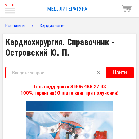
МЕД. ЛИТЕРАТУРА
Все книги
→
Кардиология
Кардиохирургия. Справочник -
Островский Ю. П.
Найти
Тел. поддержки 8 905 486 27 93
100% гарантия! Оплата книг при получении!