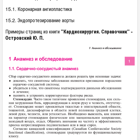
15.1. Коронарная ангиопластика
15.2. Эндопротезирование аорты
Примеры страниц из книги
"Кардиохирургия. Справочник" -
Островский Ю. П.