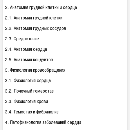
2. Анатомия грудной клетки и сердца
2.1. Анатомия грудной клетки
2.2. Анатомия грудных сосудов
2.3. Средостение
2.4. Анатомия сердца
2.5. Анатомия кондуитов
3. Физиология кровообращения
3.1. Физиология сердца
3.2. Почечный гомеостаз
3.3. Физиология крови
3.4. Гемостаз и фибринолиз
4. Патофизиология заболеваний сердца