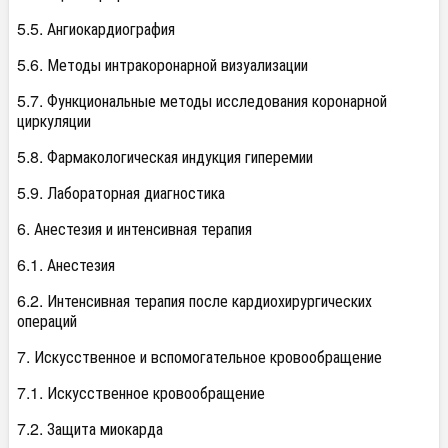
5.5. Ангиокардиография
5.6. Методы интракоронарной визуализации
5.7. Функциональные методы исследования коронарной
циркуляции
5.8. Фармакологическая индукция гиперемии
5.9. Лабораторная диагностика
6. Анестезия и интенсивная терапия
6.1. Анестезия
6.2. Интенсивная терапия после кардиохирургических
операций
7. Искусственное и вспомогательное кровообращение
7.1. Искусственное кровообращение
7.2. Защита миокарда