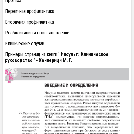
Прогноз
Первичная профилактика
Вторичная профилактика
Реабилитация и восстановление
Клинические случаи
Примеры страниц из книги
"Инсульт: Клиническое
руководство" - Хеннерици М. Г.