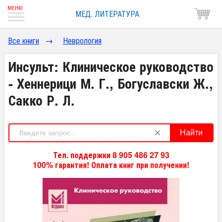
МЕД. ЛИТЕРАТУРА
Все книги
→
Неврология
Инсульт: Клиническое руководство
- Хеннерици М. Г., Богуславски Ж.,
Сакко Р. Л.
Найти
Тел. поддержки 8 905 486 27 93
100% гарантия! Оплата книг при получении!