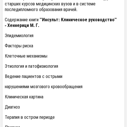
старших курсов медицинских вузов и в системе
последипломного образования врачей.
Содержание книги
"Инсульт: Клиническое руководство"
- Хеннерици М. Г.
Эпидемиология
Факторы риска
Клеточные механизмы
Этиология и патофизиология
Ведение пациентов с острыми
нарушениями мозгового кровообращения
Клиническая картина
Диагноз
Терапия в остром периоде