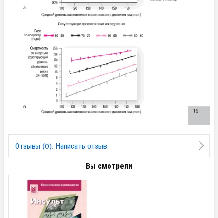
Отзывы (0). Написать отзыв
Вы смотрели