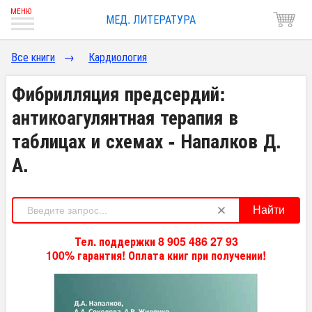
МЕД. ЛИТЕРАТУРА
Все книги
→
Кардиология
Фибрилляция предсердий:
антикоагулянтная терапия в
таблицах и схемах - Напалков Д.
А.
Найти
Тел. поддержки 8 905 486 27 93
100% гарантия! Оплата книг при получении!