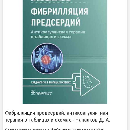
Фибрилляция предсердий: антикоагулянтная
терапия в таблицах и схемах - Напалков Д. А.