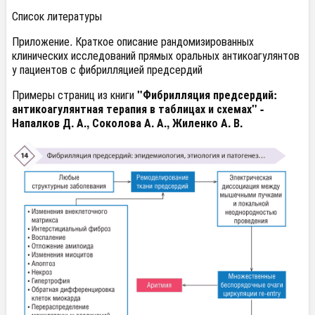
Список литературы
Приложение. Краткое описание рандомизированных
клинических исследований прямых оральных антикоагулянтов
у пациентов с фибрилляцией предсердий
Примеры страниц из книги
"Фибрилляция предсердий:
антикоагулянтная терапия в таблицах и схемах" -
Напалков Д. А., Соколова А. А., Жиленко А. В.