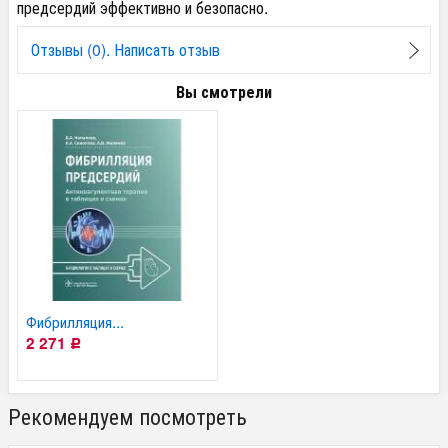
предсердий эффективно и безопасно.
Отзывы (0). Написать отзыв
Вы смотрели
Фибрилляция...
2 271
Р
Рекомендуем посмотреть