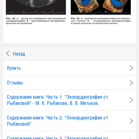
Назад
Купить
Отзывы
Содержания книги. Часть 1. "Эхокардиография от
Рыбаковой" - М. К. Рыбакова, В. В. Митьков.
Содержания книги. Часть 2. "Эхокардиография от
Рыбаковой"
Содержания книги. Часть 3. "Эхокардиография от