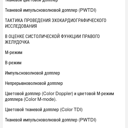
Тканевой импульсноволновой допплер (PWTDI)
ТАКТИКА ПРОВЕДЕНИЯ ЭХОКАРДИОГРАФИЧЕСКОГО
ИССЛЕДОВАНИЯ
В ОЦЕНКЕ СИСТОЛИЧЕСКОЙ ФУНКЦИИ ПРАВОГО
ЖЕЛУДОЧКА
М-режим
В-режим
Импульсноволновой допплер
Непрерывноволновой допплер
Цветовой допплер (Color Doppler) и цветовой М-режим
допплера (Color M-mode).
Цветовой тканевой допплер (Color TDI)
Тканевой импульсноволновой допплер (PWTDI)