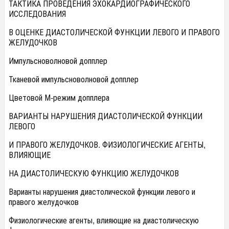
ТАКТИКА ПРОВЕДЕНИЯ ЭХОКАРДИОГРАФИЧЕСКОГО
ИССЛЕДОВАНИЯ
В ОЦЕНКЕ ДИАСТОЛИЧЕСКОЙ ФУНКЦИИ ЛЕВОГО И ПРАВОГО
ЖЕЛУДОЧКОВ
Импульсноволновой допплер
Тканевой импульсноволновой допплер
Цветовой М-режим допплера
ВАРИАНТЫ НАРУШЕНИЯ ДИАСТОЛИЧЕСКОЙ ФУНКЦИИ
ЛЕВОГО
И ПРАВОГО ЖЕЛУДОЧКОВ. ФИЗИОЛОГИЧЕСКИЕ АГЕНТЫ,
ВЛИЯЮЩИЕ
НА ДИАСТОЛИЧЕСКУЮ ФУНКЦИЮ ЖЕЛУДОЧКОВ
Варианты нарушения диастолической функции левого и
правого желудочков
Физиологические агенты, влияющие на диастолическую