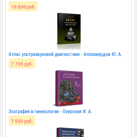
19 899 руб.
Атлас ультразвуковой диагностики - Аллахвердов Ю. А.
7 735 руб.
Эхография в гинекологии - Озерская И. А.
7 550 руб.