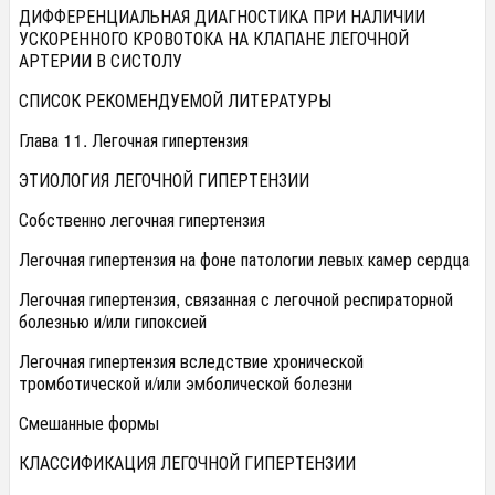
ДИФФЕРЕНЦИАЛЬНАЯ ДИАГНОСТИКА ПРИ НАЛИЧИИ
УСКОРЕННОГО КРОВОТОКА НА КЛАПАНЕ ЛЕГОЧНОЙ
АРТЕРИИ В СИСТОЛУ
СПИСОК РЕКОМЕНДУЕМОЙ ЛИТЕРАТУРЫ
Глава 11. Легочная гипертензия
ЭТИОЛОГИЯ ЛЕГОЧНОЙ ГИПЕРТЕНЗИИ
Собственно легочная гипертензия
Легочная гипертензия на фоне патологии левых камер сердца
Легочная гипертензия, связанная с легочной респираторной
болезнью и/или гипоксией
Легочная гипертензия вследствие хронической
тромботической и/или эмболической болезни
Смешанные формы
КЛАССИФИКАЦИЯ ЛЕГОЧНОЙ ГИПЕРТЕНЗИИ