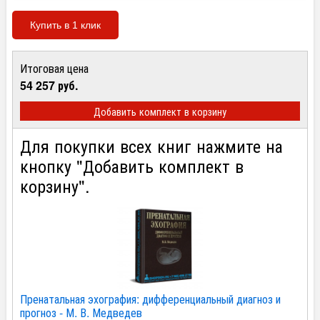
Купить в 1 клик
Итоговая цена
54 257 руб.
Добавить комплект в корзину
Для покупки всех книг нажмите на
кнопку "Добавить комплект в
корзину".
Пренатальная эхография: дифференциальный диагноз и
прогноз - М. В. Медведев