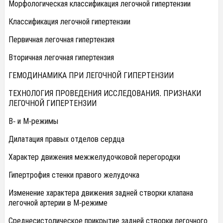
Морфологическая классификация легочной гипертензии
Классификация легочной гипертензии
Первичная легочная гипертензия
Вторичная легочная гипертензия
ГЕМОДИНАМИКА ПРИ ЛЕГОЧНОЙ ГИПЕРТЕНЗИИ
ТЕХНОЛОГИЯ ПРОВЕДЕНИЯ ИССЛЕДОВАНИЯ. ПРИЗНАКИ
ЛЕГОЧНОЙ ГИПЕРТЕНЗИИ
В- и М-режимы
Дилатация правых отделов сердца
Характер движения межжелудочковой перегородки
Гипертрофия стенки правого желудочка
Изменение характера движения задней створки клапана
легочной артерии в М-режиме
Среднесистолическое прикрытие задней створки легочного