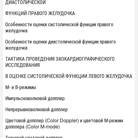
ДИАСТОЛИЧЕСКОЙ
ФУНКЦИЙ ПРАВОГО ЖЕЛУДОЧКА
Особенности оценки систолической функции правого
желудочка
Особенности оценки диастолической функции правого
желудочка
ТАКТИКА ПРОВЕДЕНИЯ ЭХОКАРДИОГРАФИЧЕСКОГО
ИССЛЕДОВАНИЯ
В ОЦЕНКЕ СИСТОЛИЧЕСКОЙ ФУНКЦИИ ЛЕВОГО ЖЕЛУДОЧКА
М- и В-режимы
Импульсноволновой допплер
Непрерывноволновой допплер
Цветовой допплер (Color Doppler) и цветовой М-режим
допплера (Color M-mode)
Тканевой цветовой допплер