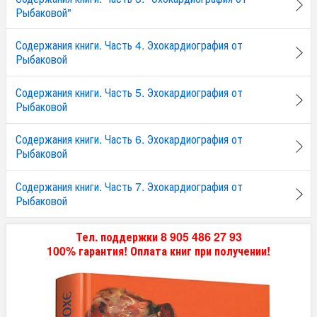
Рыбаковой"
Содержания книги. Часть 4. Эхокардиография от
Рыбаковой
Содержания книги. Часть 5. Эхокардиография от
Рыбаковой
Содержания книги. Часть 6. Эхокардиография от
Рыбаковой
Содержания книги. Часть 7. Эхокардиография от
Рыбаковой
Тел. поддержки 8 905 486 27 93
100% гарантия! Оплата книг при получении!