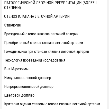
ПАТОЛОГИЧЕСКОЙ ЛЕГОЧНОЙ РЕГУРГИТАЦИИ (БОЛЕЕ II
СТЕПЕНИ)
СТЕНОЗ КЛАПАНА ЛЕГОЧНОЙ АРТЕРИИ
Этиология
Врожденный стеноз клапана легочной артерии
Приобретенный стеноз клапана легочной артерии
Гемодинамика при стенозе клапана легочной артерии
Технология проведения исследования
В- и М-режимы
Импульсноволновой допплер
Непрерывноволновой допплер
Цветовой допплер
Критерии оценки степени стеноза клапана легочной артерии