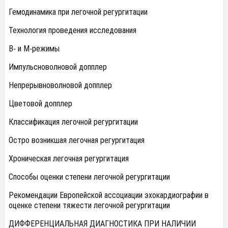
Гемодинамика при легочной регургитации
Технология проведения исследования
В- и М-режимы
Импульсноволновой допплер
Непрерывноволновой допплер
Цветовой допплер
Классификация легочной регургитации
Остро возникшая легочная регургитация
Хроническая легочная регургитация
Способы оценки степени легочной регургитации
Рекомендации Европейской ассоциации эхокардиографии в
оценке степени тяжести легочной регургитации
ДИФФЕРЕНЦИАЛЬНАЯ ДИАГНОСТИКА ПРИ НАЛИЧИИ