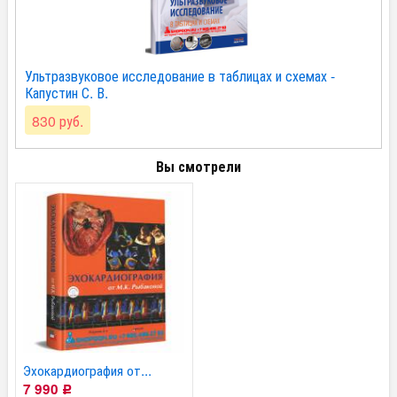
Ультразвуковое исследование в таблицах и схемах -
Капустин С. В.
830 руб.
Вы смотрели
Эхокардиография от...
7 990
Р