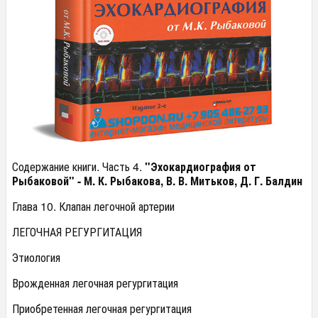
Содержание книги. Часть 4.
"Эхокардиография от
Рыбаковой" - М. К. Рыбакова, В. В. Митьков, Д. Г. Балдин
Глава 10. Клапан легочной артерии
ЛЕГОЧНАЯ РЕГУРГИТАЦИЯ
Этиология
Врожденная легочная регургитация
Приобретенная легочная регургитация