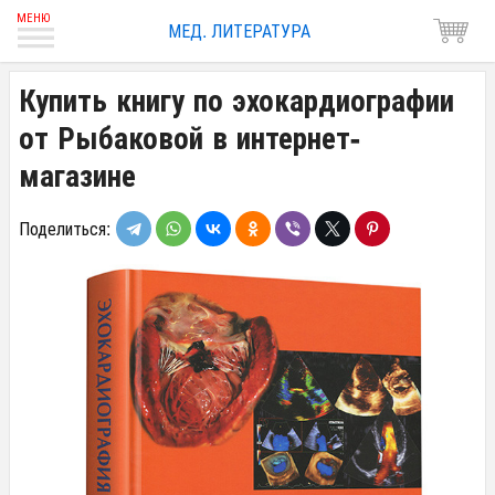
МЕД. ЛИТЕРАТУРА
Купить книгу по эхокардиографии
от Рыбаковой в интернет-
магазине
Поделиться: