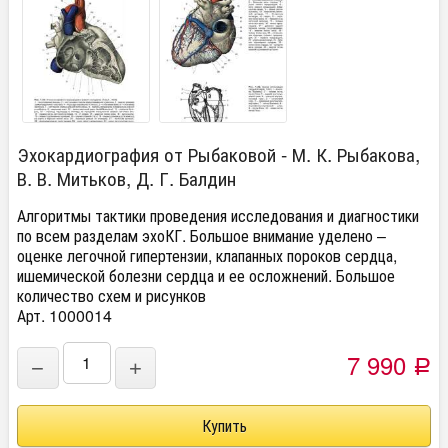
Эхокардиография от Рыбаковой - М. К. Рыбакова,
В. В. Митьков, Д. Г. Балдин
Алгоритмы тактики проведения исследования и диагностики
по всем разделам эхоКГ. Большое внимание уделено –
оценке легочной гипертензии, клапанных пороков сердца,
ишемической болезни сердца и ее осложнений. Большое
количество схем и рисунков
Арт. 1000014
7 990
−
+
Р