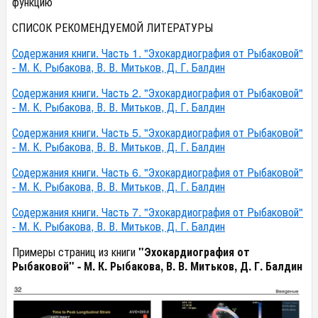
функцию
СПИСОК РЕКОМЕНДУЕМОЙ ЛИТЕРАТУРЫ
Содержания книги. Часть 1. "Эхокардиография от Рыбаковой"
- М. К. Рыбакова, В. В. Митьков, Д. Г. Балдин
Содержания книги. Часть 2. "Эхокардиография от Рыбаковой"
- М. К. Рыбакова, В. В. Митьков, Д. Г. Балдин
Содержания книги. Часть 5. "Эхокардиография от Рыбаковой"
- М. К. Рыбакова, В. В. Митьков, Д. Г. Балдин
Содержания книги. Часть 6. "Эхокардиография от Рыбаковой"
- М. К. Рыбакова, В. В. Митьков, Д. Г. Балдин
Содержания книги. Часть 7. "Эхокардиография от Рыбаковой"
- М. К. Рыбакова, В. В. Митьков, Д. Г. Балдин
Примеры страниц из книги
"Эхокардиография от
Рыбаковой" - М. К. Рыбакова, В. В. Митьков, Д. Г. Балдин