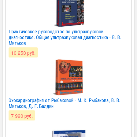
Практическое руководство по ультразвуковой
диагностике. Общая ультразвуковая диагностика - В. В.
Митьков
10 253 руб.
Эхокардиография от Рыбаковой - М. К. Рыбакова, В. В.
Митьков, Д. Г. Балдин
7 990 руб.