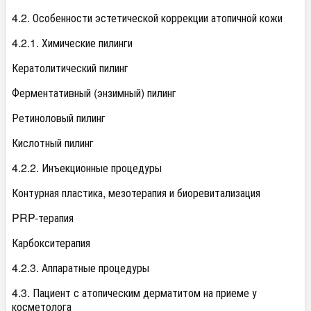
4.2. Особенности эстетической коррекции атопичной кожи
4.2.1. Химические пилинги
Кератолитический пилинг
Ферментативный (энзимный) пилинг
Ретиноловый пилинг
Кислотный пилинг
4.2.2. Инъекционные процедуры
Контурная пластика, мезотерапия и биоревитализация
PRP-терапия
Карбокситерапия
4.2.3. Аппаратные процедуры
4.3. Пациент с атопическим дерматитом на приеме у
косметолога