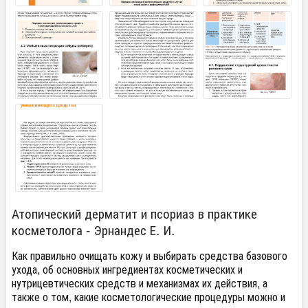
Атопический дерматит и псориаз в практике
косметолога - Эрнандес Е. И.
Как правильно очищать кожу и выбирать средства базового
ухода, об основных ингредиентах косметических и
нутрицевтических средств и механизмах их действия, а
также о том, какие косметологические процедуры можно и