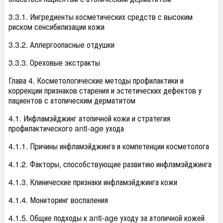
3.3.1. Ингредиенты косметических средств с высоким
риском сенсибилизации кожи
3.3.2. Аллергоопасные отдушки
3.3.3. Ореховые экстракты
Глава 4. Косметологические методы профилактики и
коррекции признаков старения и эстетических дефектов у
пациентов с атопическим дерматитом
4.1. Инфламэйджинг атопичной кожи и стратегия
профилактического anti-age ухода
4.1.1. Причины инфламэйджинга и компетенции косметолога
4.1.2. Факторы, способствующие развитию инфламэйджинга
4.1.3. Клинические признаки инфламэйджинга кожи
4.1.4. Мониторинг воспаления
4.1.5. Общие подходы к anti-age уходу за атопичной кожей