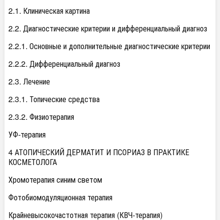
2.1. Клиническая картина
2.2. Диагностические критерии и дифференциальный диагноз
2.2.1. Основные и дополнительные диагностические критерии
2.2.2. Дифференциальный диагноз
2.3. Лечение
2.3.1. Топические средства
2.3.2. Физиотерапия
УФ-терапия
4 АТОПИЧЕСКИЙ ДЕРМАТИТ И ПСОРИАЗ В ПРАКТИКЕ
КОСМЕТОЛОГА
Хромотерапия синим светом
Фотобиомодуляционная терапия
Крайневысокочастотная терапия (КВЧ-терапия)