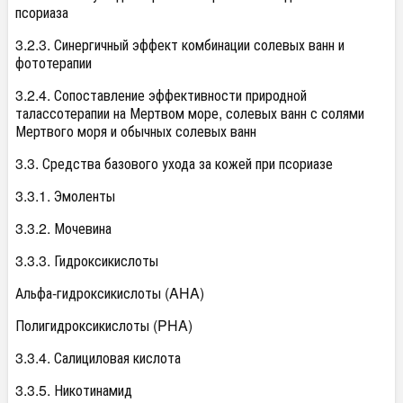
псориаза
3.2.3. Синергичный эффект комбинации солевых ванн и
фототерапии
3.2.4. Сопоставление эффективности природной
талассотерапии на Мертвом море, солевых ванн с солями
Мертвого моря и обычных солевых ванн
3.3. Средства базового ухода за кожей при псориазе
3.3.1. Эмоленты
3.3.2. Мочевина
3.3.3. Гидроксикислоты
Альфа-гидроксикислоты (AHA)
Полигидроксикислоты (PHA)
3.3.4. Салициловая кислота
3.3.5. Никотинамид