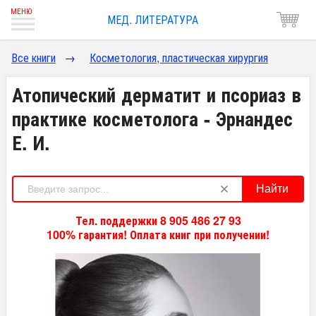
МЕД. ЛИТЕРАТУРА
Все книги
→
Косметология, пластическая хирургия
Атопический дерматит и псориаз в
практике косметолога - Эрнандес
Е. И.
Найти
Тел. поддержки 8 905 486 27 93
100% гарантия! Оплата книг при получении!