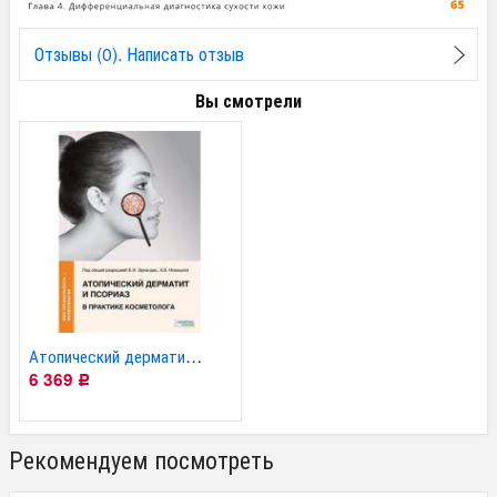
Отзывы (0). Написать отзыв
Вы смотрели
Атопический дерматит и...
6 369
Р
Рекомендуем посмотреть