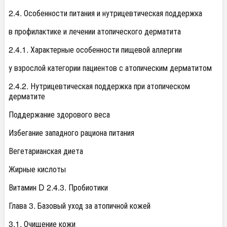
2.4. Особенности питания и нутрицевтическая поддержка
в профилактике и лечении атопического дерматита
2.4.1. Характерные особенности пищевой аллергии
у взрослой категории пациентов с атопическим дерматитом
2.4.2. Нутрицевтическая поддержка при атопическом
дерматите
Поддержание здорового веса
Избегание западного рациона питания
Вегетарианская диета
Жирные кислоты
Витамин D 2.4.3. Пробиотики
Глава 3. Базовый уход за атопичной кожей
3.1. Очищение кожи