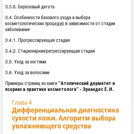
3.3.6. Березовый деготь
3.4. Особенности базового ухода и выбора
косметологических процедур в зависимости от стадии
заболевания
3.4.1. Прогрессирующая стадия
3.4.2. Стационарная/регрессирующая стадия
3.5. Уход за ногтями
3.6. Уход за волосами
Примеры страниц из книги
"Атопический дерматит и
псориаз в практике косметолога" - Эрнандес Е. И.