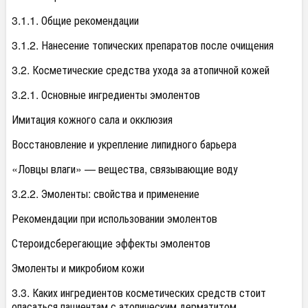
3.1.1. Общие рекомендации
3.1.2. Нанесение топических препаратов после очищения
3.2. Косметические средства ухода за атопичной кожей
3.2.1. Основные ингредиенты эмолентов
Имитация кожного сала и окклюзия
Восстановление и укрепление липидного барьера
«Ловцы влаги» — вещества, связывающие воду
3.2.2. Эмоленты: свойства и применение
Рекомендации при использовании эмолентов
Стероидсберегающие эффекты эмолентов
Эмоленты и микробиом кожи
3.3. Каких ингредиентов косметических средств стоит
опасаться пациентам с атопическим дерматитом