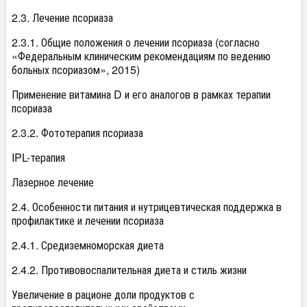
2.3. Лечение псориаза
2.3.1. Общие положения о лечении псориаза (согласно
«Федеральным клиническим рекомендациям по ведению
больных псориазом», 2015)
Применение витамина D и его аналогов в рамках терапии
псориаза
2.3.2. Фототерапия псориаза
IPL-терапия
Лазерное лечение
2.4. Особенности питания и нутрицевтическая поддержка в
профилактике и лечении псориаза
2.4.1. Средиземноморская диета
2.4.2. Противовоспалительная диета и стиль жизни
Увеличение в рационе доли продуктов с