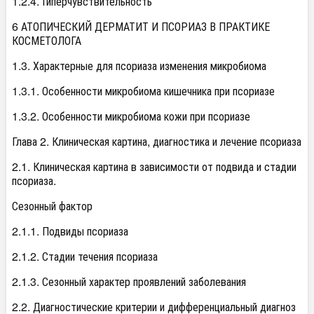
1.2.4. Гиперчувствительность
6 АТОПИЧЕСКИЙ ДЕРМАТИТ И ПСОРИАЗ В ПРАКТИКЕ
КОСМЕТОЛОГА
1.3. Характерные для псориаза изменения микробиома
1.3.1. Особенности микробиома кишечника при псориазе
1.3.2. Особенности микробиома кожи при псориазе
Глава 2. Клиническая картина, диагностика и лечение псориаза
2.1. Клиническая картина в зависимости от подвида и стадии
псориаза.
Сезонный фактор
2.1.1. Подвиды псориаза
2.1.2. Стадии течения псориаза
2.1.3. Сезонный характер проявлений заболевания
2.2. Диагностические критерии и дифференциальный диагноз