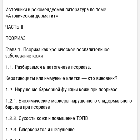
Источники и рекомендуемая литература по теме
«Атопический дерматит»
ЧАСТЬ II
ПСОРИАЗ
Глава 1. Псориаз как хроническое воспалительное
заболевание кожи
1.1. Разбираемся в патогенезе псориаза.
Кератиноциты или иммунные клетки — кто виновник?
1.2. Нарушение барьерной функции кожи при псориазе
1.2.1. Биохимические маркеры нарушенного эпидермального
барьера при псориазе
1.2.2. Сухость кожи и повышение ТЭПВ
1.2.3. Гиперкератоз и шелушение