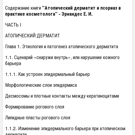
Содержание книги
"Атопический дерматит и псориаз в
практике косметолога" -
Эрнандес Е. И.
ЧАСТЬ I
АТОПИЧЕСКИЙ ДЕРМАТИТ
Глава 1. Этиология и патогенез атопического дерматита
1.1. Сценарий «снаружи внутрь», или нарушение кожного
барьера
1.1.1. Как устроен эпидермальный барьер
Морфологические слои эпидермиса
Десмосомы и плотные контакты между кератиноцитами
Формирование рогового слоя
Липидные пласты рогового слоя
1.1.2. Изменение эпидермального барьера при атопическом
дерматите