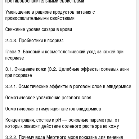
противовоспалительными свойствами
Уменьшение в рационе продуктов питания с
провоспалительными свойствами
Снижение уровня сахара в крови
2.4.3. Пробиотики и псориаз
Глава 3. Базовый и косметологический уход за кожей при
псориазе
3.1. Очищение кожи (3.2. Целебные эффекты солевых ванн
при псориазе
3.2.1. Осмотические эффекты в роговом слое и эпидермисе
Осмотическое увлажнение рогового слоя
Осмотическая стимуляция клеток эпидермиса
Концентрация, состав и рН — основные параметры, от
которых зависит действие солевого раствора на кожу
3.2.2. Почему вода Мертвого моря показана для лечения