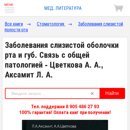
МЕД. ЛИТЕРАТУРА
Все книги
→
Стоматология
→
Заболевания слизистой
полости рта
Заболевания слизистой оболочки
рта и губ. Связь с общей
патологией - Цветкова А. А.,
Аксамит Л. А.
Найти
Тел. поддержки 8 905 486 27 93
100% гарантия! Оплата книг при получении!