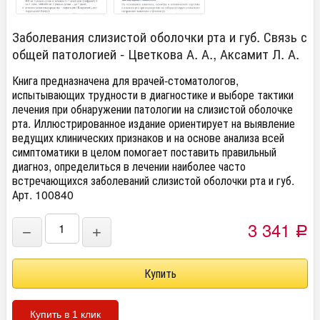
Заболевания слизистой оболочки рта и губ. Связь с
общей патологией - Цветкова А. А., Аксамит Л. А.
Книга предназначена для врачей-стоматологов,
испытывающих трудности в диагностике и выборе тактики
лечения при обнаружении патологии на слизистой оболочке
рта. Иллюстрированное издание ориентирует на выявление
ведущих клинических признаков и на основе анализа всей
симптоматики в целом помогает поставить правильный
диагноз, определиться в лечении наиболее часто
встречающихся заболеваний слизистой оболочки рта и губ.
Арт. 100840
3 341
−
+
Р
Купить в 1 клик