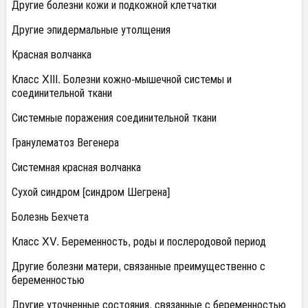
Другие болезни кожи и подкожной клетчатки
Другие эпидермальные утолщения
Красная волчанка
Класс XIII. Болезни кожно-мышечной системы и
соединительной ткани
Системные поражения соединительной ткани
Гранулематоз Вегенера
Системная красная волчанка
Сухой синдром [синдром Шегрена]
Болезнь Бехчета
Класс XV. Беременность, роды и послеродовой период
Другие болезни матери, связанные преимущественно с
беременностью
Другие уточненные состояния, связанные с беременностью