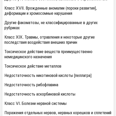
Класс XVII. Врожденные аномалии (пороки развития],
деформации и хромосомные нарушения
Другие факоматозы, не классифицированные в других
рубриках
Класс XIX. Травмы, отравления и некоторые другие
последствия воздействия внешних причин
Токсическое действие веществ преимущественно
немедицинского
назначения
Токсическое действие металлов
Недостаточность никотиновой кислоты [пеллагра]
Недостаточность рибофлавина
Недостаточность аскорбиновой кислоты
Класс VI. Болезни нервной системы
Поражения отдельных нервов, нервных корешков и сплетений