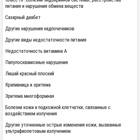
питания и нарушения обмена веществ
Сахарный диабет
Другие нарушения надпочечников
Другие виды недостаточности питания
Недостаточность витамина А
Папулосквамозные нарушения
Лишай красный плоский
Крапивница и эритема
Эритема многоформная
Болезни кожи и подкожной клетчатки, связанные с
воздействием излучения
Другие уточненные острые изменения кожи, вызванные
ультрафиолетовым излучением