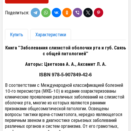
Поделиться:
Купить
Характеристики
Книга "Заболевания слизистой оболочки рта и губ. Связь
с общей патологией"
Авторы: Цветкова А. А., Аксамит Л. А.
ISBN 978-5-907849-42-6
В соответствии с Международной классификацией болезней
10-го пересмотра (МКБ-10) в издании охарактеризованы
клинические проявления различных заболеваний на слизистой
оболочке рта, многие из которых являются ранними
признаками общесоматической патологии. Освещены
вопросы тактики врача-стоматолога, нередко являющегося
первичным звеном в диагностике серьезных заболеваний
различных органов и систем организма. От его грамотных,