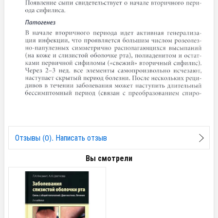
Отзывы (0). Написать отзыв
Вы смотрели