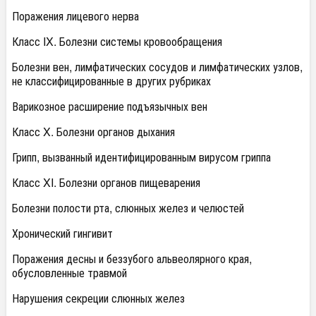
Поражения лицевого нерва
Класс IX. Болезни системы кровообращения
Болезни вен, лимфатических сосудов и лимфатических узлов,
не классифицированные в других рубриках
Варикозное расширение подъязычных вен
Класс X. Болезни органов дыхания
Грипп, вызванный идентифицированным вирусом гриппа
Класс XI. Болезни органов пищеварения
Болезни полости рта, слюнных желез и челюстей
Хронический гингивит
Поражения десны и беззубого альвеолярного края,
обусловленные травмой
Нарушения секреции слюнных желез