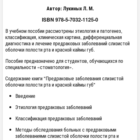
Автор: Лукиных Л. М.
ISBN 978-5-7032-1125-0
В учебном пособии рассмотрены этиология и патогенез,
классификация, клиническая картина, дифференциальная
диагностика и лечение предраковых заболеваний слизистой
оболочки полости рта и красной каймы губ.
Пособие предназначено для студентов, обучающихся по
специальности «стоматология».
Содержание книги "Предраковые заболевания слизистой
оболочки полости рта и красной каймы губ"
Введение
Этиология предраковых заболеваний
Классификация предраковых заболеваний
Методы обследования больных с предраковыми
заболеваниями слизистой оболочки полости рта и