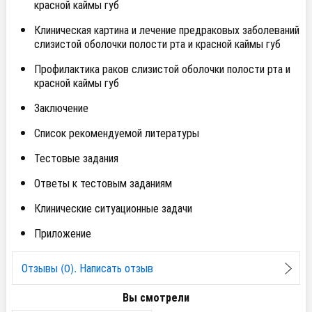
красной каймы губ
Клиническая картина и лечение предраковых заболеваний
слизистой оболочки полости рта и красной каймы губ
Профилактика раков слизистой оболочки полости рта и
красной каймы губ
Заключение
Список рекомендуемой литературы
Тестовые задания
Ответы к тестовым заданиям
Клинические ситуационные задачи
Приложение
Отзывы (0). Написать отзыв
Вы смотрели