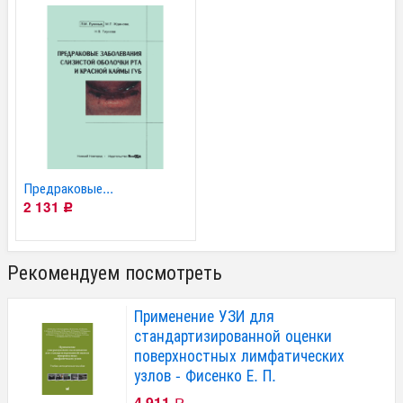
Предраковые...
2 131
Р
Рекомендуем посмотреть
Применение УЗИ для
стандартизированной оценки
поверхностных лимфатических
узлов - Фисенко Е. П.
4 911