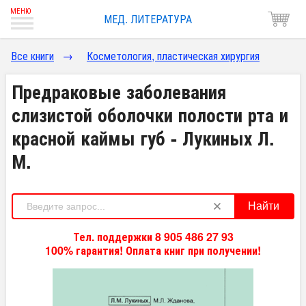
МЕД. ЛИТЕРАТУРА
Все книги
→
Косметология, пластическая хирургия
Предраковые заболевания
слизистой оболочки полости рта и
красной каймы губ - Лукиных Л.
М.
Найти
Тел. поддержки 8 905 486 27 93
100% гарантия! Оплата книг при получении!