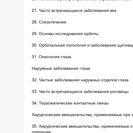
27. Часто встречающиеся заболевания век
28. Слезотечение
29. Основы исследования орбиты
30. Орбитальная патология и заболевания щитови
31. Онкология глаза
Наружные заболевания глаза
32. Частые заболевания наружных отделов глаза
33. Часто встречающиеся заболевания роговицы
34. Терапевтические контактные линзы
Хирургические вмешательства, применяемые при 
35. Хирургические вмешательства, применяемые 
операции