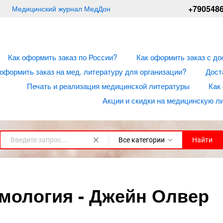
+790548
Медицинский журнал МедДон
Как оформить заказ по России?
Как оформить заказ с до
 оформить заказ на мед. литературу для организации?
Дост
Печать и реализация медицинской литературы
Как
Акции и скидки на медицинскую л
Все категории
Найти
мология - Джейн Олвер