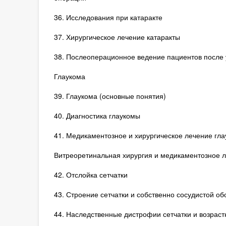
36. Исследования при катаракте
37. Хирургическое лечение катаракты
38. Послеоперационное ведение пациентов после 
Глаукома
39. Глаукома (основные понятия)
40. Диагностика глаукомы
41. Медикаментозное и хирургическое лечение гл
Витреоретинальная хирургия и медикаментозное л
42. Отслойка сетчатки
43. Строение сетчатки и собственно сосудистой о
44. Наследственные дистрофии сетчатки и возрас