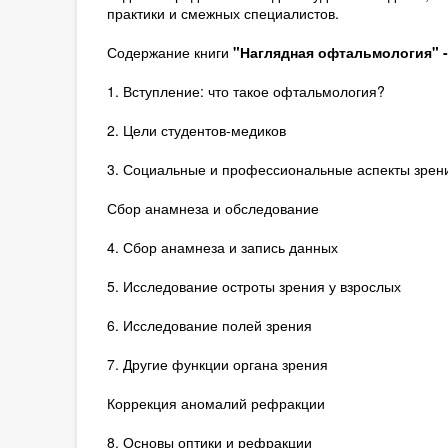
практики и смежных специалистов.
Содержание книги
"Наглядная офтальмология" 
1. Вступление: что такое офтальмология?
2. Цели студентов-медиков
3. Социальные и профессиональные аспекты зрен
Сбор анамнеза и обследование
4. Сбор анамнеза и запись данных
5. Исследование остроты зрения у взрослых
6. Исследование полей зрения
7. Другие функции органа зрения
Коррекция аномалий рефракции
8. Основы оптики и рефракции