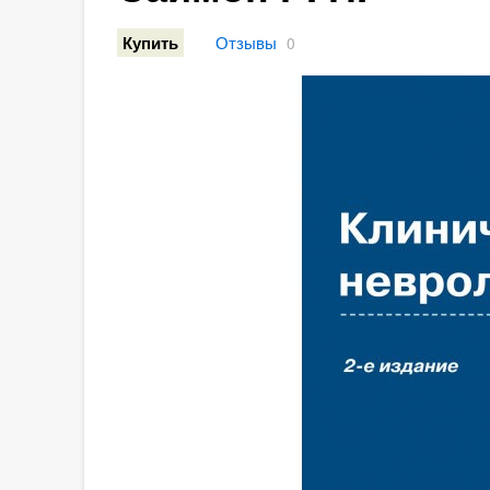
Отзывы
Купить
0