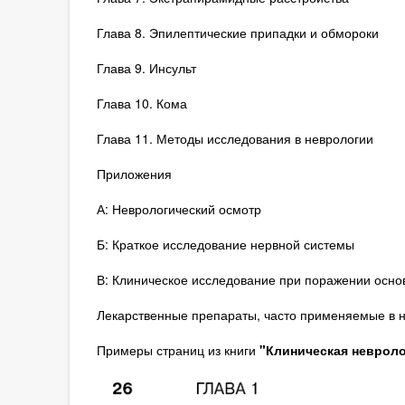
Глава 8. Эпилептические припадки и обмороки
Глава 9. Инсульт
Глава 10. Кома
Глава 11. Методы исследования в неврологии
Приложения
А: Неврологический осмотр
Б: Краткое исследование нервной системы
В: Клиническое исследование при поражении осн
Лекарственные препараты, часто применяемые в 
Примеры страниц из книги
"Клиническая невролог