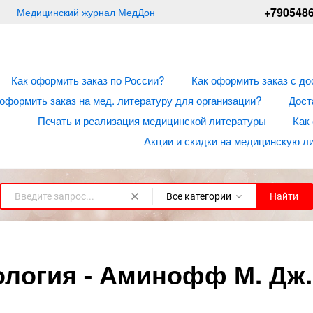
+790548
Медицинский журнал МедДон
Как оформить заказ по России?
Как оформить заказ с до
 оформить заказ на мед. литературу для организации?
Дост
Печать и реализация медицинской литературы
Как
Акции и скидки на медицинскую л
Все категории
Найти
логия - Аминофф М. Дж., 