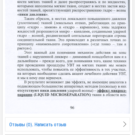
Отзывы (0). Написать отзыв