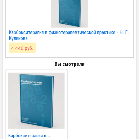
Карбокситерапия в физиотерапевтической практике - Н. Г.
Куликова
4 440 руб.
Вы смотрели
Карбокситерапия в...