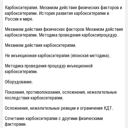
Карбокситерапия. Механизм действия физических факторов и
карбокситерапии. История развития карбокситерапии в
России и мире.
Механизм действия физических факторов Механизм действия
карбокситерапии. Методика проведения карбоксипроцедур.
Механизм действия карбокситерапии.
Не инъекционная карбокситерапия (японская методика).
Методика проведения процедур инъекционной
карбокситерапии.
Оборудование.
Показания, противопоказания, осложнения, нежелательные
последствия карбокситерапии.
Осложнения, нежелательные реакции и ограничения КДТ.
Сочетание карбокситерапии с другими физическими
факторами.