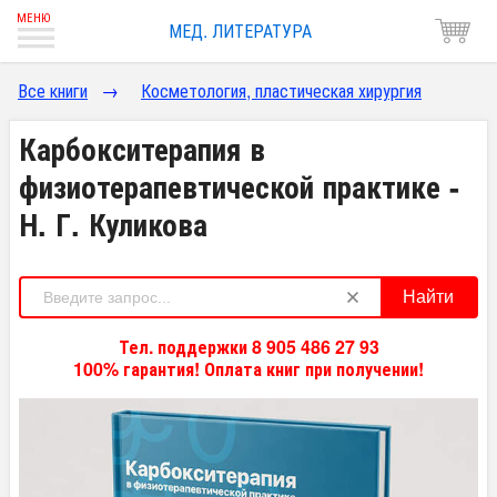
МЕД. ЛИТЕРАТУРА
Все книги
→
Косметология, пластическая хирургия
Карбокситерапия в
физиотерапевтической практике -
Н. Г. Куликова
Найти
Тел. поддержки 8 905 486 27 93
100% гарантия! Оплата книг при получении!