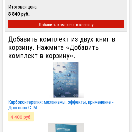
Итоговая цена
8 840 руб.
Добавить комплект в корзину
Добавить комплект из двух книг в
корзину. Нажмите «Добавить
комплект в корзину».
Карбокситерапия: механизмы, эффекты, применение -
Дроговоз С. М.
4 400 руб.