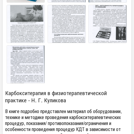
Карбокситерапия в физиотерапевтической
практике - Н. Г. Куликова
В книге подробно представлен материал об оборудовании,
технике и методике проведения карбокситерапевтических
процедур, показания/ противопоказания/ограничения и
особенности проведения процедур КДТ в зависимости от