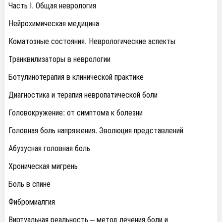
Часть I. Общая неврология
Нейрохимическая медицина
Коматозные состояния. Неврологические аспекты
Транквилизаторы в неврологии
Ботулинотерапия в клинической практике
Диагностика и терапия невропатической боли
Головокружение: от симптома к болезни
Головная боль напряжения. Эволюция представлений
Абузусная головная боль
Хроническая мигрень
Боль в спине
Фибромиалгия
Виртуальная реальность – метод лечения боли и