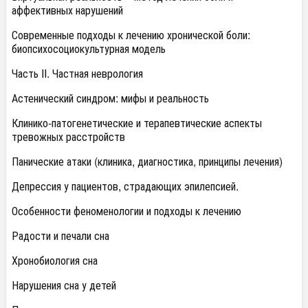
аффективных нарушений
Современные подходы к лечению хронической боли:
биопсихосоциокультурная модель
Часть II. Частная неврология
Астенический синдром: мифы и реальность
Клинико-патогенетические и терапевтические аспекты
тревожных расстройств
Панические атаки (клиника, диагностика, принципы лечения)
Депрессия у пациентов, страдающих эпилепсией.
Особенности феноменологии и подходы к лечению
Радости и печали сна
Хронобиология сна
Нарушения сна у детей