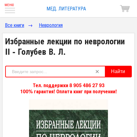
МЕД. ЛИТЕРАТУРА
Все книги
→
Неврология
Избранные лекции по неврологии
II - Голубев В. Л.
Найти
Тел. поддержки 8 905 486 27 93
100% гарантия! Оплата книг при получении!