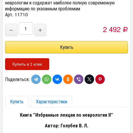
неврологам и содержат наиболее полную современную
информацию по указанным проблемам
Арт. 11710
2 492
−
+
Р
Купить в 1 клик
Поделиться:
Купить
Характеристики
Книга "Избранные лекции по неврологии II"
Автор: Голубев В. Л.