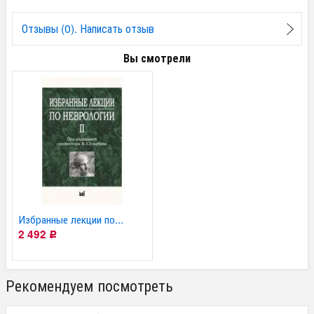
Отзывы (0). Написать отзыв
Вы смотрели
Избранные лекции по...
2 492
Р
Рекомендуем посмотреть