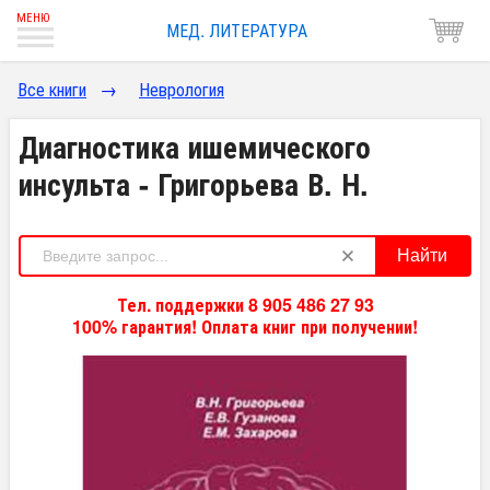
МЕД. ЛИТЕРАТУРА
Все книги
→
Неврология
Диагностика ишемического
инсульта - Григорьева В. Н.
Найти
Тел. поддержки 8 905 486 27 93
100% гарантия! Оплата книг при получении!