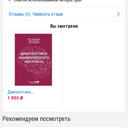
Отзывы (0). Написать отзыв
Вы смотрели
Диагностика...
1 553
Р
Рекомендуем посмотреть