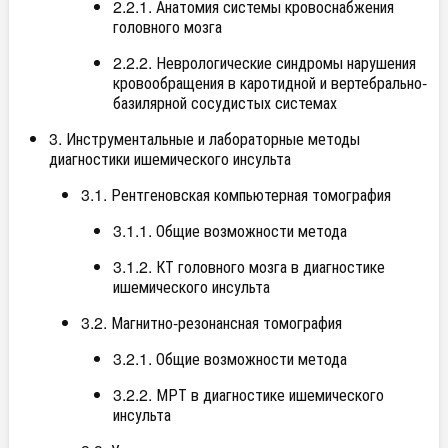
2.2.1. Анатомия системы кровоснабжения
головного мозга
2.2.2. Неврологические синдромы нарушения
кровообращения в каротидной и вертебрально-
базилярной сосудистых системах
3. Инструментальные и лабораторные методы
диагностики ишемического инсульта
3.1. Рентгеновская компьютерная томография
3.1.1. Общие возможности метода
3.1.2. КТ головного мозга в диагностике
ишемического инсульта
3.2. Магнитно-резонансная томография
3.2.1. Общие возможности метода
3.2.2. МРТ в диагностике ишемического
инсульта