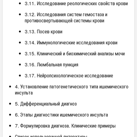
3.11. Исследование реологических свойств крови
3.12. Исследования систем гемостаза и
противосвертывающей системы крови
3.13. Посев крови
3.14. Иммунологические исследования крови
3.15. Клинический и биохимический анализы мочи
3.16. Люмбальная пункция
3.17. Нейропсихологическое исследование
4. Установление патогенетического типа ишемического
инсульта
5. Дифференциальный диагноз
6. Этапы диагностики ишемического инсульта
7. Формулировка диагноза. Клинические примеры
Список использованной литературы