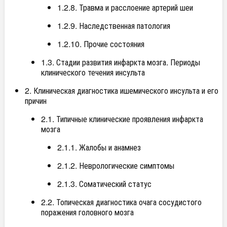
1.2.8. Травма и расслоение артерий шеи
1.2.9. Наследственная патология
1.2.10. Прочие состояния
1.3. Стадии развития инфаркта мозга. Периоды
клинического течения инсульта
2. Клиническая диагностика ишемического инсульта и его
причин
2.1. Типичные клинические проявления инфаркта
мозга
2.1.1. Жалобы и анамнез
2.1.2. Неврологические симптомы
2.1.3. Соматический статус
2.2. Топическая диагностика очага сосудистого
поражения головного мозга