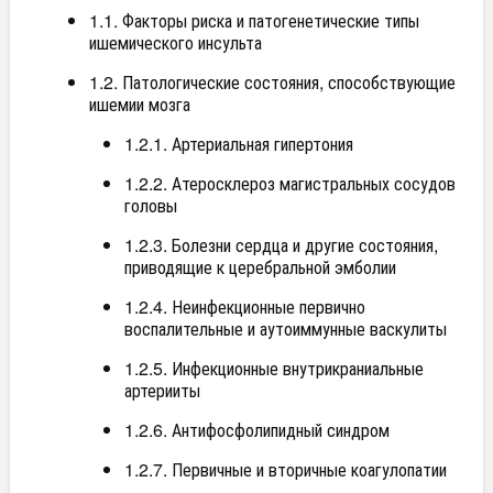
1.1. Факторы риска и патогенетические типы
ишемического инсульта
1.2. Патологические состояния, способствующие
ишемии мозга
1.2.1. Артериальная гипертония
1.2.2. Атеросклероз магистральных сосудов
головы
1.2.3. Болезни сердца и другие состояния,
приводящие к церебральной эмболии
1.2.4. Неинфекционные первично
воспалительные и аутоиммунные васкулиты
1.2.5. Инфекционные внутрикраниальные
артерииты
1.2.6. Антифосфолипидный синдром
1.2.7. Первичные и вторичные коагулопатии