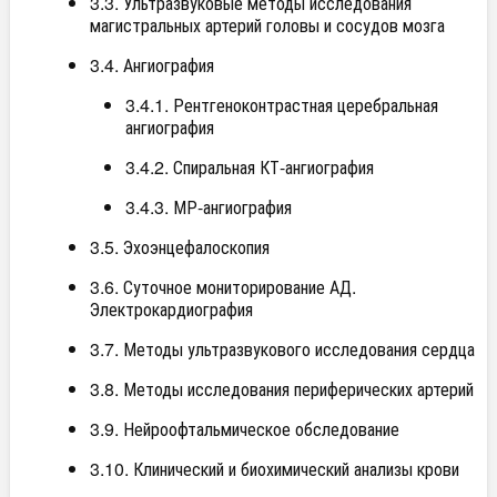
3.3. Ультразвуковые методы исследования
магистральных артерий головы и сосудов мозга
3.4. Ангиография
3.4.1. Рентгеноконтрастная церебральная
ангиография
3.4.2. Спиральная КТ-ангиография
3.4.3. МР-ангиография
3.5. Эхоэнцефалоскопия
3.6. Суточное мониторирование АД.
Электрокардиография
3.7. Методы ультразвукового исследования сердца
3.8. Методы исследования периферических артерий
3.9. Нейроофтальмическое обследование
3.10. Клинический и биохимический анализы крови