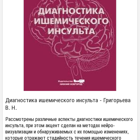
Диагностика ишемического инсульта - Григорьева
В. Н.
Рассмотрены различные аспекты диагностики ишемического
инсульта, при этом акцент сделан на методах нейро-
визуализации и обнаруживаемых с их помощью изменениях,
которые отражают стадийность течения ишемического