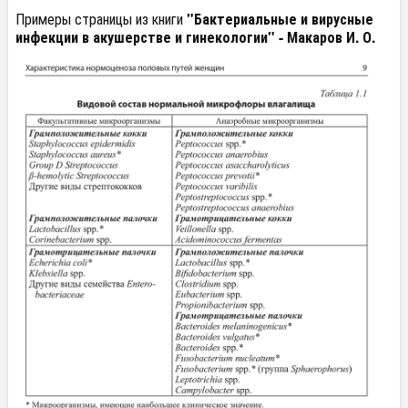
Примеры страницы из книги
"Бактериальные и вирусные
инфекции в акушерстве и гинекологии" - Макаров И. О.