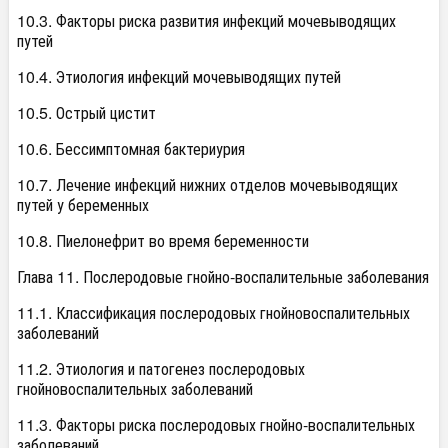
10.3. Факторы риска развития инфекций мочевыводящих
путей
10.4. Этиология инфекций мочевыводящих путей
10.5. Острый цистит
10.6. Бессимптомная бактериурия
10.7. Лечение инфекций нижних отделов мочевыводящих
путей у беременных
10.8. Пиелонефрит во время беременности
Глава 11. Послеродовые гнойно-воспалительные заболевания
11.1. Классификация послеродовых гнойновоспалительных
заболеваний
11.2. Этиология и патогенез послеродовых
гнойновоспалительных заболеваний
11.3. Факторы риска послеродовых гнойно-воспалительных
заболеваний