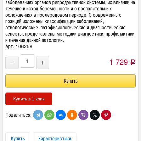
заболеваниях органов репродуктивной системы, их влиянии на
течение и исход беременности и о воспалительных
осложнениях в послеродовом периоде. С современных
позиций изложены классификации заболеваний,
этиологические, патофизиологические и диагностические
аспекты, представлены методики диагностики, профилактики
и лечения данной патологии.
Арт. 106258
1 729
−
+
Р
Купить в 1 клик
Поделиться:
Купить
Характеристики