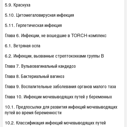
5.9. Краснуха
5.10. Цитомегаловирусная инфекция
5.11. Герпетическая инфекция
Глава 6. Инфекции, не вошедшие в TORCH-комплекс
6.1. Ветряная оспа
6.2. Инфекции, вызванные стрептококками группы B
Глава 7. Вульвовагинальный кандидоз
Глава 8. Бактериальный вагиноз
Глава 9. Воспалительные заболевания органов малого таза
Глава 10. Инфекции мочевыводящих путей у беременных
10.1. Предпосылки для развития инфекций мочевыводящих
путей во время беременности
10.2. Классификация инфекций мочевыводящих путей