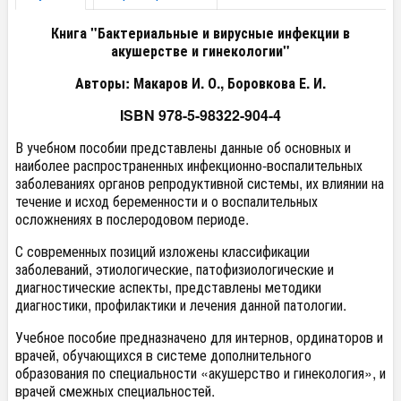
Книга "Бактериальные и вирусные инфекции в
акушерстве и гинекологии"
Авторы: Макаров И. О., Боровкова Е. И.
ISBN 978-5-98322-904-4
В учебном пособии представлены данные об основных и
наиболее распространенных инфекционно-воспалительных
заболеваниях органов репродуктивной системы, их влиянии на
течение и исход беременности и о воспалительных
осложнениях в послеродовом периоде.
С современных позиций изложены классификации
заболеваний, этиологические, патофизиологические и
диагностические аспекты, представлены методики
диагностики, профилактики и лечения данной патологии.
Учебное пособие предназначено для интернов, ординаторов и
врачей, обучающихся в системе дополнительного
образования по специальности «акушерство и гинекология», и
врачей смежных специальностей.