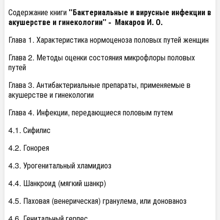
Содержание книги
"Бактериальные и вирусные инфекции в
акушерстве и гинекологии" - Макаров И. О.
Глава 1. Характеристика нормоценоза половых путей женщин
Глава 2. Методы оценки состояния микрофлоры половых
путей
Глава 3. Антибактериальные препараты, применяемые в
акушерстве и гинекологии
Глава 4. Инфекции, передающиеся половым путем
4.1. Сифилис
4.2. Гонорея
4.3. Урогенитальный хламидиоз
4.4. Шанкроид (мягкий шанкр)
4.5. Паховая (венерическая) гранулема, или донованоз
4.6. Генитальный герпес