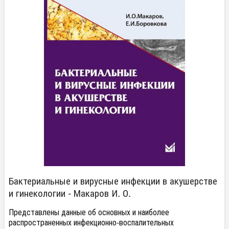
Бактериальные и вирусные инфекции в акушерстве
и гинекологии - Макаров И. О.
Представлены данные об основных и наиболее
распространенных инфекционно-воспалительных