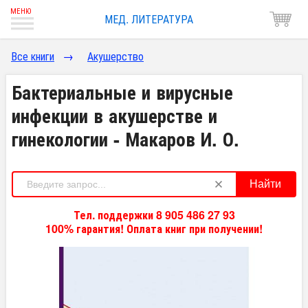
МЕД. ЛИТЕРАТУРА
Все книги
→
Акушерство
Бактериальные и вирусные
инфекции в акушерстве и
гинекологии - Макаров И. О.
Найти
Тел. поддержки 8 905 486 27 93
100% гарантия! Оплата книг при получении!