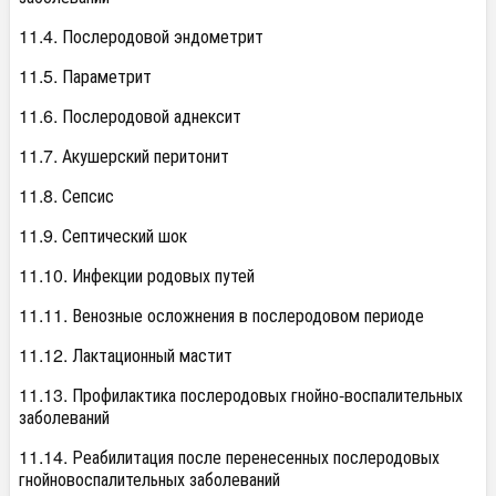
11.4. Послеродовой эндометрит
11.5. Параметрит
11.6. Послеродовой аднексит
11.7. Акушерский перитонит
11.8. Сепсис
11.9. Септический шок
11.10. Инфекции родовых путей
11.11. Венозные осложнения в послеродовом периоде
11.12. Лактационный мастит
11.13. Профилактика послеродовых гнойно-воспалительных
заболеваний
11.14. Реабилитация после перенесенных послеродовых
гнойновоспалительных заболеваний