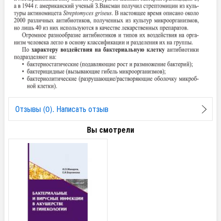
Отзывы (0). Написать отзыв
Вы смотрели