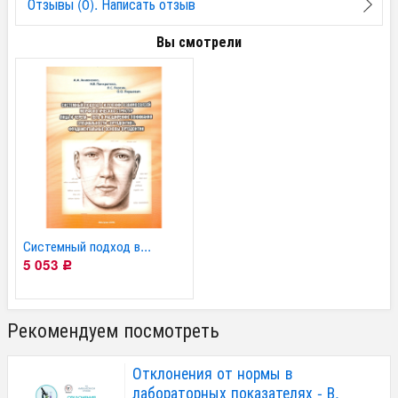
Отзывы (0). Написать отзыв
Вы смотрели
Системный подход в...
5 053
Р
Рекомендуем посмотреть
Отклонения от нормы в
лабораторных показателях - В.