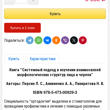
Купить в 1 клик
Поделиться:
Купить
Характеристики
Книга "Системный подход в изучении взаимосвязей
морфологических структур лица и черепа"
Авторы: Персин Л. С., Аникиенко А. А., Панкратова Н. В.
ISBN 978-5-473-00929-3
Специальность "ортодонтия" выделена в стоматологии для
проведения профилактики и лечения с помощью различных