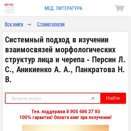
МЕД. ЛИТЕРАТУРА
Все книги
→
Стоматология
Системный подход в изучении
взаимосвязей морфологических
структур лица и черепа - Персин Л.
С., Аникиенко А. А., Панкратова Н.
В.
Найти
Тел. поддержки 8 905 486 27 93
100% гарантия! Оплата книг при получении!