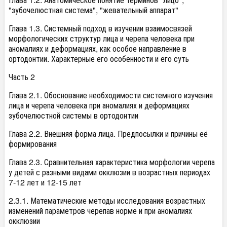
"зубочелюстная система", "жевательный аппарат"
Глава 1.3. Системный подход в изучении взаимосвязей
морфологических структур лица и черепа человека при
аномалиях и деформациях, как особое направление в
ортодонтии. Характерные его особенности и его суть
Часть 2
Глава 2.1. Обоснование необходимости системного изучения
лица и черепа человека при аномалиях и деформациях
зубочелюстной системы в ортодонтии
Глава 2.2. Внешняя форма лица. Предпосылки и причины её
формирования
Глава 2.3. Сравнительная характеристика морфологии черепа
у детей с разными видами окклюзии в возрастных периодах
7-12 лет и 12-15 лет
2.3.1. Математические методы исследования возрастных
изменений параметров черепав норме и при аномалиях
окклюзии