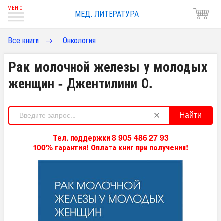
МЕД. ЛИТЕРАТУРА
Все книги
→
Онкология
Рак молочной железы у молодых
женщин - Джентилини О.
Найти
Тел. поддержки 8 905 486 27 93
100% гарантия! Оплата книг при получении!