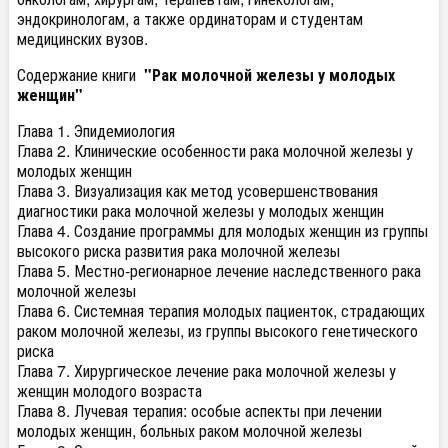
эндокринологам, а также ординаторам и студентам
медицинских вузов.
Содержание книги
"Рак молочной железы у молодых
женщин"
Глава 1. Эпидемиология
Глава 2. Клинические особенности рака молочной железы у
молодых женщин
Глава 3. Визуализация как метод усовершенствования
диагностики рака молочной железы у молодых женщин
Глава 4. Создание программы для молодых женщин из группы
высокого риска развития рака молочной железы
Глава 5. Местно-регионарное лечение наследственного рака
молочной железы
Глава 6. Системная терапия молодых пациенток, страдающих
раком молочной железы, из группы высокого генетического
риска
Глава 7. Хирургическое лечение рака молочной железы у
женщин молодого возраста
Глава 8. Лучевая терапия: особые аспекты при лечении
молодых женщин, больных раком молочной железы