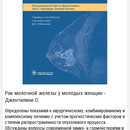
Рак молочной железы у молодых женщин -
Джентилини О.
Определены показания к хирургическому, комбинированному и
комплексному лечению с учетом прогностических факторов и
степени распространенности опухолевого процесса.
Обсуждены вопросы современной химио- и гормонотерапии в