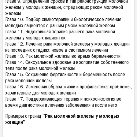
Глава 9. Определение сроков и тип реконструкции молочной
железы у молодых женщин, страдающих раком молочной
железы
Глава 10. Подбор химиотерапии и биологическое лечение
молодых пациенток с ранним раком молочной железы
Глава 11. Эндокринная терапия раннего рака молочной
железы у молодых пациенток
Глава 12. Лечение рака молочной железы у молодых женщин
на последних стадиях: новое в системном лечении
Глава 13. Рак молочной железы во время беременности
Глава 14. Сексуальное здоровье и восприятие собственного
тела после рака молочной железы
Глава 15. Сохранение фертильности и беременность после
рака молочной железы
Глава 16. Изменения образа жизни и профилактика: проблемы,
характерные для молодых женщин
Глава 17. Поддерживающая терапия и психоонкология во
время диагностики и лечения заболевания и после него
Примеры страниц
"Рак молочной железы у молодых
женщин"