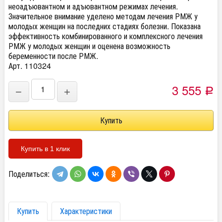
неоадъювантном и адъювантном режимах лечения.
Значительное внимание уделено методам лечения РМЖ у
молодых женщин на последних стадиях болезни. Показана
эффективность комбинированного и комплексного лечения
РМЖ у молодых женщин и оценена возможность
беременности после РМЖ.
Арт. 110324
3 555
−
+
Р
Купить в 1 клик
Поделиться:
Купить
Характеристики