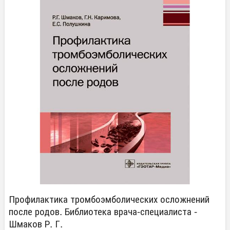
Профилактика тромбоэмболических осложнений
после родов. Библиотека врача-специалиста -
Шмаков Р. Г.