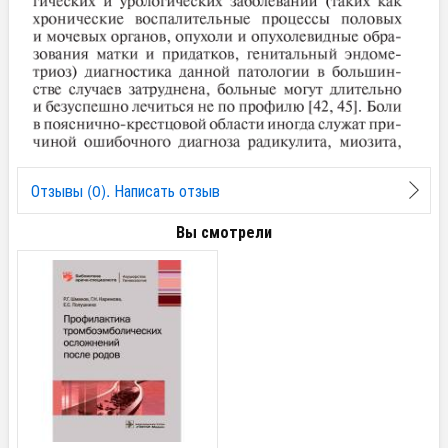
Отзывы (0). Написать отзыв
Вы смотрели