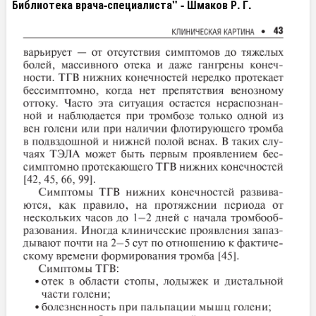
Библиотека врача-специалиста" - Шмаков Р. Г.