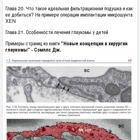
Глава 20. Что такое идеальная фильтрационная подушка и как
ее добиться? На примере операции имплантации микрошунта
XEN
Глава 21. Особенности лечения глаукомы у детей
Примеры страниц из книги
"Новые концепции в хирургии
глаукомы" - Сэмплс Дж.