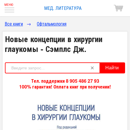
МЕД. ЛИТЕРАТУРА
Все книги
→
Офтальмология
Новые концепции в хирургии
глаукомы - Сэмплс Дж.
Найти
Тел. поддержки 8 905 486 27 93
100% гарантия! Оплата книг при получении!