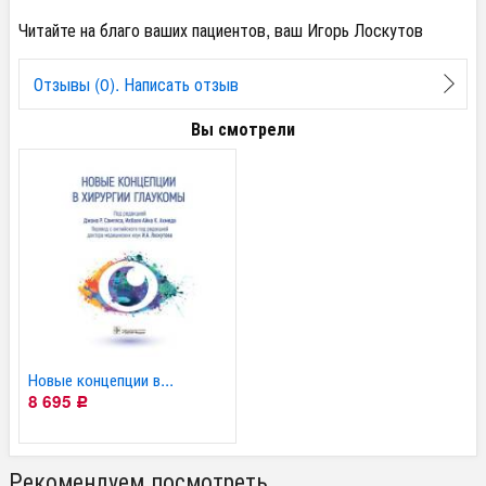
Читайте на благо ваших пациентов, ваш Игорь Лоскутов
Отзывы (0). Написать отзыв
Вы смотрели
Новые концепции в...
8 695
Р
Рекомендуем посмотреть