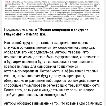
Предисловие к книге
"Новые концепции в хирургии
глаукомы" - Сэмплс Дж.
Настоящий труд представляет хирургическое лечение
глаукомы основным компонентом современного подхода,
определяя его как радикальное. Авторы уверены, что
лечение глаукомы должно быть хирургическим, и, возможно,
в будущем пациенты будут использовать гипотензивные
препараты лишь для купирования транзиторной
офтальмогипертензии. Потребность в эффективной терапии
есть, и, возможно, нам будут доступны препараты,
обладающие выраженным нейропротекторным действием и
способные стимулировать регенерацию трабекулярной сети.
Более того, есть уже и кандидаты на эту роль, но вопрос
требует дополнительных исследований.
Авторы обращают внимание на то, что новые виды различных