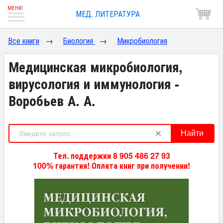
МЕД. ЛИТЕРАТУРА
Все книги
→
Биология
→
Микробиология
Медицинская микробиология,
вирусология и иммунология -
Воробьев А. А.
Найти
Тел. поддержки 8 905 486 27 93
100% гарантия! Оплата книг при получении!