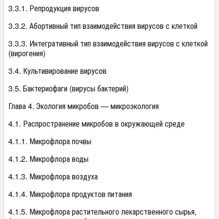
3.3.1. Репродукция вирусов
3.3.2. Абортивный тип взаимодействия вирусов с клеткой
3.3.3. Интегративный тип взаимодействия вирусов с клеткой
(вирогения)
3.4. Культивирование вирусов
3.5. Бактериофаги (вирусы бактерий)
Глава 4. Экология микробов — микроэкология
4.1. Распространение микробов в окружающей среде
4.1.1. Микрофлора почвы
4.1.2. Микрофлора воды
4.1.3. Микрофлора воздуха
4.1.4. Микрофлора продуктов питания
4.1.5. Микрофлора растительного лекарственного сырья,