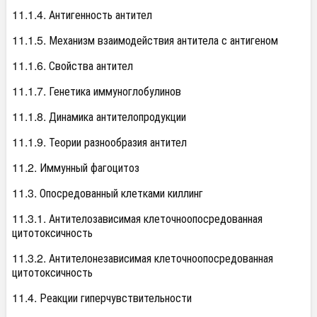
11.1.4. Антигенность антител
11.1.5. Механизм взаимодействия антитела с антигеном
11.1.6. Свойства антител
11.1.7. Генетика иммуноглобулинов
11.1.8. Динамика антителопродукции
11.1.9. Теории разнообразия антител
11.2. Иммунный фагоцитоз
11.3. Опосредованный клетками киллинг
11.3.1. Антителозависимая клеточноопосредованная
цитотоксичность
11.3.2. Антителонезависимая клеточноопосредованная
цитотоксичность
11.4. Реакции гиперчувствительности