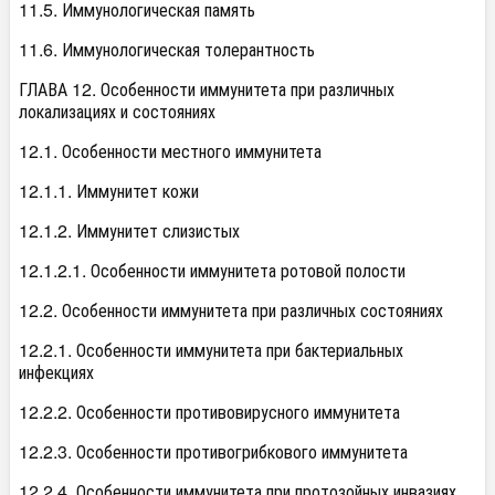
11.5. Иммунологическая память
11.6. Иммунологическая толерантность
ГЛАВА 12. Особенности иммунитета при различных
локализациях и состояниях
12.1. Особенности местного иммунитета
12.1.1. Иммунитет кожи
12.1.2. Иммунитет слизистых
12.1.2.1. Особенности иммунитета ротовой полости
12.2. Особенности иммунитета при различных состояниях
12.2.1. Особенности иммунитета при бактериальных
инфекциях
12.2.2. Особенности противовирусного иммунитета
12.2.3. Особенности противогрибкового иммунитета
12.2.4. Особенности иммунитета при протозойных инвазиях