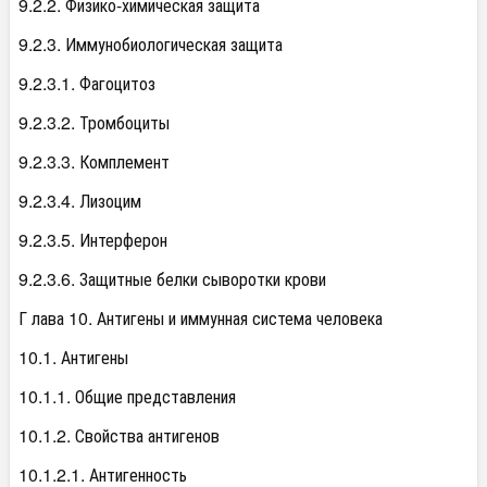
9.2.2. Физико-химическая защита
9.2.3. Иммунобиологическая защита
9.2.3.1. Фагоцитоз
9.2.3.2. Тромбоциты
9.2.3.3. Комплемент
9.2.3.4. Лизоцим
9.2.3.5. Интерферон
9.2.3.6. Защитные белки сыворотки крови
Г лава 10. Антигены и иммунная система человека
10.1. Антигены
10.1.1. Общие представления
10.1.2. Свойства антигенов
10.1.2.1. Антигенность