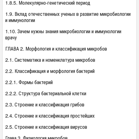
1.8.5. Молекулярно-генетический период
1.9. Вклад отечественных ученых в развитие микробиологии
и иммунологии
1.10. Зачем нужны знания микробиологии и иммунологии
врачу
ГЛАВА 2. Морфология и классификация микробов
2.1. Систематика и номенклатура микробов
2.2. Классификация и морфология бактерий
2.2.1. Формы бактерий
2.2.2. Структура бактериальной клетки
2.3. Строение и классификация грибов
2.4. Строение и классификация простейших
2.5. Строение и классификация вирусов
Глава 3. Физиология микробов