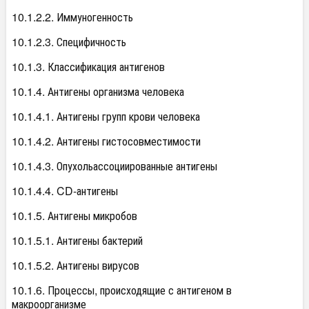
10.1.2.2. Иммуногенность
10.1.2.3. Специфичность
10.1.3. Классификация антигенов
10.1.4. Антигены организма человека
10.1.4.1. Антигены групп крови человека
10.1.4.2. Антигены гистосовместимости
10.1.4.3. Опухольассоциированные антигены
10.1.4.4. CD-антигены
10.1.5. Антигены микробов
10.1.5.1. Антигены бактерий
10.1.5.2. Антигены вирусов
10.1.6. Процессы, происходящие с антигеном в
макроорганизме