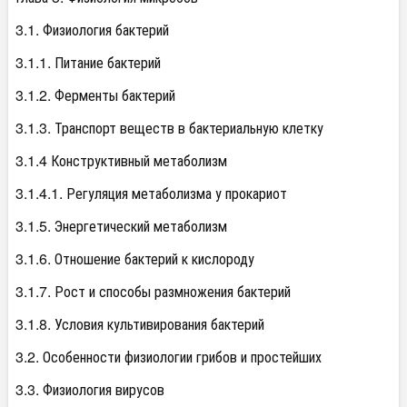
3.1. Физиология бактерий
3.1.1. Питание бактерий
3.1.2. Ферменты бактерий
3.1.3. Транспорт веществ в бактериальную клетку
3.1.4 Конструктивный метаболизм
3.1.4.1. Регуляция метаболизма у прокариот
3.1.5. Энергетический метаболизм
3.1.6. Отношение бактерий к кислороду
3.1.7. Рост и способы размножения бактерий
3.1.8. Условия культивирования бактерий
3.2. Особенности физиологии грибов и простейших
3.3. Физиология вирусов