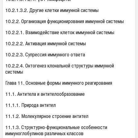
10.2.1.3.2. Другие клетки иммунной системы
10.2.2. Организация функционирования иммунной системы
10.2.2.1. Взаимодействие клеток иммунной системы
10.2.2.2. Активация иммунной системы
10.2.2.3. Супрессия иммунного ответа
10.2.2.4. Онтогенез клональной структуры иммунной
системы
Глава 11. Основные формы иммунного реагирования
11.1. Антитела и антителообразование
11.1.1. Природа антител
11.1.2. Молекулярное строение антител
11.1.3. Структурно-функциональные особенности
иммуноглобулинов различных классов