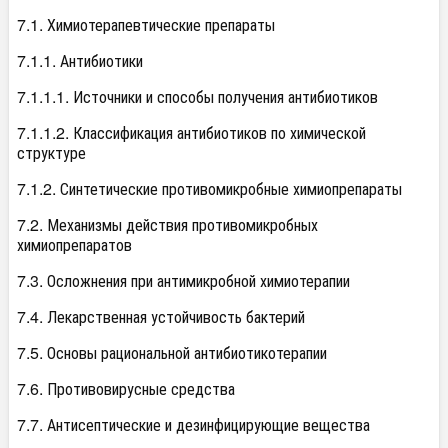
7.1. Химиотерапевтические препараты
7.1.1. Антибиотики
7.1.1.1. Источники и способы получения антибиотиков
7.1.1.2. Классификация антибиотиков по химической
структуре
7.1.2. Синтетические противомикробные химиопрепараты
7.2. Механизмы действия противомикробных
химиопрепаратов
7.3. Осложнения при антимикробной химиотерапии
7.4. Лекарственная устойчивость бактерий
7.5. Основы рациональной антибиотикотерапии
7.6. Противовирусные средства
7.7. Антисептические и дезинфицирующие вещества