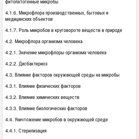
фитопатогенные микробы
4.1.6. Микрофлора производственных, бытовых и
медицинских объектов
4.1.7. Роль микробов в круговороте веществ в природе
4.2. Микрофлора организма человека
4.2.1. Значение микрофлоры организма человека
4.2.2. Дисбактериоз
4.3. Влияние факторов окружающей среды на микробы
4.3.1. Влияние физических факторов
4.3.2. Влияние химических веществ
4.3.3. Влияние биологических факторов
4.4. Уничтожение микробов в окружающей среде
4.4.1. Стерилизация