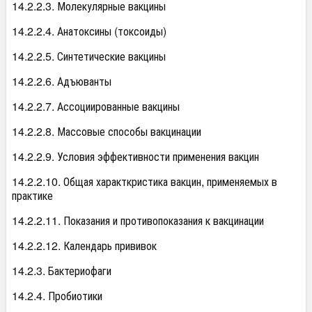
14.2.2.3. Молекулярные вакцины
14.2.2.4. Анатоксины (токсоиды)
14.2.2.5. Синтетические вакцины
14.2.2.6. Адъюванты
14.2.2.7. Ассоциированные вакцины
14.2.2.8. Массовые способы вакцинации
14.2.2.9. Условия эффективности применения вакцин
14.2.2.10. Общая характкристика вакцин, применяемых в
практике
14.2.2.11. Показания и противопоказания к вакцинации
14.2.2.12. Календарь прививок
14.2.3. Бактериофаги
14.2.4. Пробиотики