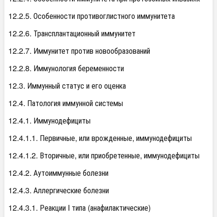
12.2.5. Особенности противоглистного иммунитета
12.2.6. Трансплантационный иммунитет
12.2.7. Иммунитет против новообразований
12.2.8. Иммунология беременности
12.3. Иммунный статус и его оценка
12.4. Патология иммунной системы
12.4.1. Иммунодефициты
12.4.1.1. Первичные, или врожденные, иммунодефициты
12.4.1.2. Вторичные, или приобретенные, иммунодефициты
12.4.2. Аутоиммунные болезни
12.4.3. Аллергические болезни
12.4.3.1. Реакции I типа (анафилактические)