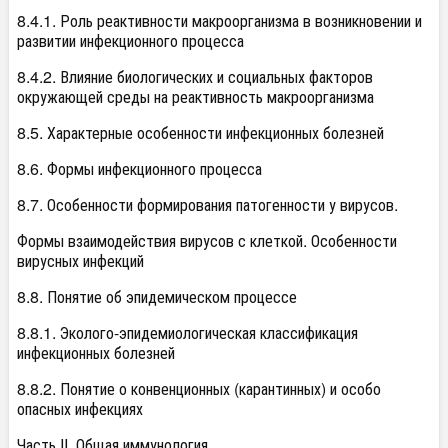
8.4.1. Роль реактивности макроорганизма в возникновении и
развитии инфекционного процесса
8.4.2. Влияние биологических и социальных факторов
окружающей среды на реактивность макроорганизма
8.5. Характерные особенности инфекционных болезней
8.6. Формы инфекционного процесса
8.7. Особенности формирования патогенности у вирусов.
Формы взаимодействия вирусов с клеткой. Особенности
вирусных инфекций
8.8. Понятие об эпидемическом процессе
8.8.1. Эколого-эпидемиологическая классификация
инфекционных болезней
8.8.2. Понятие о конвенционных (карантинных) и особо
опасных инфекциях
Часть II. Общая иммунология