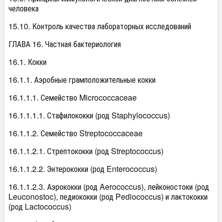
человека
15.10. Контроль качества лабораторных исследований
ГЛАВА 16. Частная бактериология
16.1. Кокки
16.1.1. Аэробные грамположительные кокки
16.1.1.1. Семейство Micrococcaceae
16.1.1.1.1. Стафилококки (род Staphylococcus)
16.1.1.2. Семейство Streptococcaceae
16.1.1.2.1. Стрептококки (род Streptococcus)
16.1.1.2.2. Энтерококки (род Enterococcus)
16.1.1.2.3. Аэрококки (род Aerococcus), лейконостоки (род
Leuconostoc), педиококки (род Pediococcus) и лактококки
(род Lactococcus)