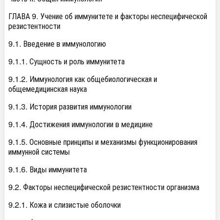
ГЛАВА 9. Учение об иммунитете и факторы неспецифической
резистентности
9.1. Введение в иммунологию
9.1.1. Сущность и роль иммунитета
9.1.2. Иммунология как общебиологическая и
общемедицинская наука
9.1.3. История развития иммунологии
9.1.4. Достижения иммунологии в медицине
9.1.5. Основные принципы и механизмы функционирования
иммунной системы
9.1.6. Виды иммунитета
9.2. Факторы неспецифической резистентности организма
9.2.1. Кожа и слизистые оболочки