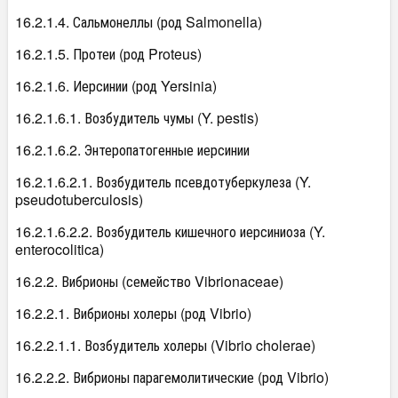
16.2.1.4. Сальмонеллы (род Salmonella)
16.2.1.5. Протеи (род Proteus)
16.2.1.6. Иерсинии (род Yersinia)
16.2.1.6.1. Возбудитель чумы (Y. pestis)
16.2.1.6.2. Энтеропатогенные иерсинии
16.2.1.6.2.1. Возбудитель псевдотуберкулеза (Y.
pseudotuberculosis)
16.2.1.6.2.2. Возбудитель кишечного иерсиниоза (Y.
enterocolitica)
16.2.2. Вибрионы (семейство Vibrionaceae)
16.2.2.1. Вибрионы холеры (род Vibrio)
16.2.2.1.1. Возбудитель холеры (Vibrio cholerae)
16.2.2.2. Вибрионы парагемолитические (род Vibrio)