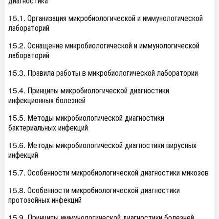
диагностика
15.1. Организация микробиологической и иммунологической
лабораторий
15.2. Оснащение микробиологической и иммунологической
лабораторий
15.3. Правила работы в микробиологической лаборатории
15.4. Принципы микробиологической диагностики
инфекционных болезней
15.5. Методы микробиологической диагностики
бактериальных инфекций
15.6. Методы микробиологической диагностики вирусных
инфекций
15.7. Особенности микробиологической диагностики микозов
15.8. Особенности микробиологической диагностики
протозойных инфекций
15.9. Принципы иммунологической диагностики болезней