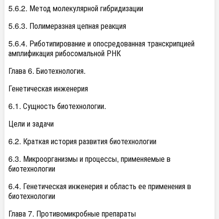
5.6.2. Метод молекулярной гибридизации
5.6.3. Полимеразная цепная реакция
5.6.4. Риботипирование и опосредованная транскрипцией
амплификация рибосомальной РНК
Глава 6. Биотехнология.
Генетическая инженерия
6.1. Сущность биотехнологии.
Цели и задачи
6.2. Краткая история развития биотехнологии
6.3. Микроорганизмы и процессы, применяемые в
биотехнологии
6.4. Генетическая инженерия и область ее применения в
биотехнологии
Глава 7. Противомикробные препараты