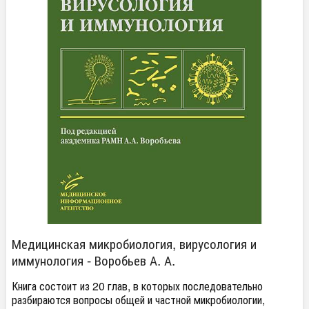
Медицинская микробиология, вирусология и
иммунология - Воробьев А. А.
Книга состоит из 20 глав, в которых последовательно
разбираются вопросы общей и частной микробиологии,