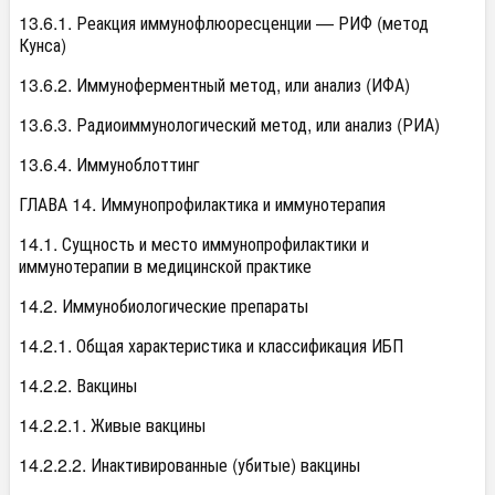
13.6.1. Реакция иммунофлюоресценции — РИФ (метод
Кунса)
13.6.2. Иммуноферментный метод, или анализ (ИФА)
13.6.3. Радиоиммунологический метод, или анализ (РИА)
13.6.4. Иммуноблоттинг
ГЛАВА 14. Иммунопрофилактика и иммунотерапия
14.1. Сущность и место иммунопрофилактики и
иммунотерапии в медицинской практике
14.2. Иммунобиологические препараты
14.2.1. Общая характеристика и классификация ИБП
14.2.2. Вакцины
14.2.2.1. Живые вакцины
14.2.2.2. Инактивированные (убитые) вакцины