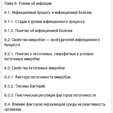
Глава 8. Учение об инфекции
8.1. Инфекционный процесс и инфекционная болезнь
8.1.1. Стадии и уровни инфекционного процесса
8.1.2. Понятие об инфекционной болезни
8.2. Свойства микробов — возбудителей инфекционного
процесса
8.2.1. Понятие о патогенных, сапрофитных и условно-
патогенных микробах
8.3. Свойства патогенных микробов
8.3.1. Факторы патогенности микробов
8.3.2. Токсины бактерий
8.3.3. Генетическая регуляция факторов патогенности
8.4. Влияние факторов окружающей среды на реактивность
организма