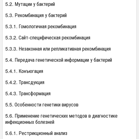
5.2. Мутации у бактерий
5.3. Рекомбинация у бактерий
5.3.1. Гомологичная рекомбинация
5.3.2. Сайт-специфическая рекомбинация
5.3.3. Незаконная или репликативная рекомбинация
5.4. Передача генетической информации у бактерий
5.4.1. Конъюгация
5.4.2. Трансдукция
5.4.3. Трансформация
5.5. Особенности генетики вирусов
5.6. Применение генетических методов в диагностике
инфекционных болезней
5.6.1. Рестрикционный анализ