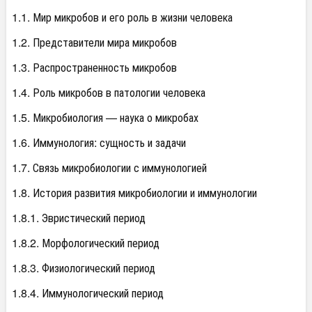
1.1. Мир микробов и его роль в жизни человека
1.2. Представители мира микробов
1.3. Распространенность микробов
1.4. Роль микробов в патологии человека
1.5. Микробиология — наука о микробах
1.6. Иммунология: сущность и задачи
1.7. Связь микробиологии с иммунологией
1.8. История развития микробиологии и иммунологии
1.8.1. Эвристический период
1.8.2. Морфологический период
1.8.3. Физиологический период
1.8.4. Иммунологический период