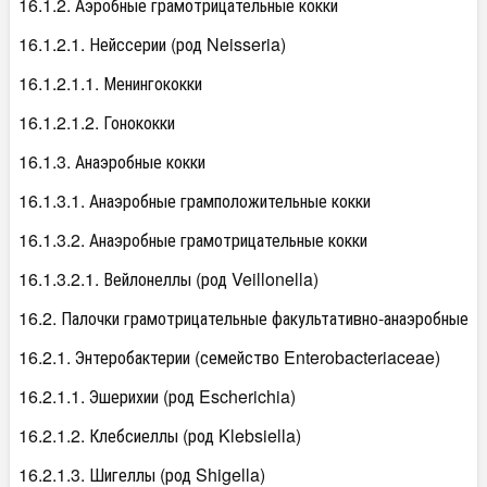
16.1.2. Аэробные грамотрицательные кокки
16.1.2.1. Нейссерии (род Neisseria)
16.1.2.1.1. Менингококки
16.1.2.1.2. Гонококки
16.1.3. Анаэробные кокки
16.1.3.1. Анаэробные грамположительные кокки
16.1.3.2. Анаэробные грамотрицательные кокки
16.1.3.2.1. Вейлонеллы (род Veillonella)
16.2. Палочки грамотрицательные факультативно-анаэробные
16.2.1. Энтеробактерии (семейство Enterobacteriaceae)
16.2.1.1. Эшерихии (род Escherichia)
16.2.1.2. Клебсиеллы (род Klebsiella)
16.2.1.3. Шигеллы (род Shigella)