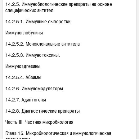
14.2.5. Иммунобиологические препараты на основе
специфических антител
14.2.5.1. Иммунные сыворотки.
Иммуноглобулины
14.2.5.2. Моноклональные антитела
14.2.5.3. Иммунотоксины.
Иммуноадгезины
14.2.5.4. Абзимы
14.2.6. Иммуномодуляторы
14.2.7. Адаптогены
14.2.8. Диагностические препараты
Часть III. Частная микробиология
Глава 15. Микробиологическая и иммунологическая