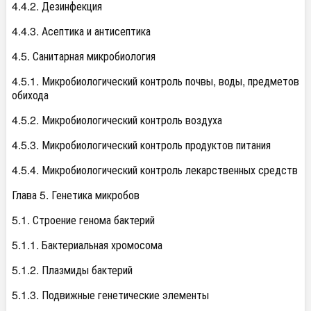
4.4.2. Дезинфекция
4.4.3. Асептика и антисептика
4.5. Санитарная микробиология
4.5.1. Микробиологический контроль почвы, воды, предметов
обихода
4.5.2. Микробиологический контроль воздуха
4.5.3. Микробиологический контроль продуктов питания
4.5.4. Микробиологический контроль лекарственных средств
Глава 5. Генетика микробов
5.1. Строение генома бактерий
5.1.1. Бактериальная хромосома
5.1.2. Плазмиды бактерий
5.1.3. Подвижные генетические элементы