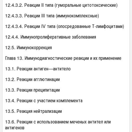
12.4.3.2. Реакции II типа (гуморальные цитотоксические)
12.4.3.3. Реакции III типа (иммунокомплексные)
12.4.3.4. Реакции IV типа (опосредованные Т-лимфоцитами)
12.4.4. Иммунопролиферативные заболевания
12.5. Иммунокоррекция
Глава 13. Иммунодиагностические реакции и их применение
13.1. Реакции антиген—антитело
13.2. Реакции агглютинации
13.3. Реакции преципитации
13.4. Реакции с участием комплемента
13.5. Реакция нейтрализации
13.6. Реакции с использованием меченых антител или
антигенов