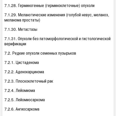
7.1.28. Герминогенные (герминоклеточные) опухоли
7.1.29. Меланотические изменения (голубой невус, меланоз,
меланома простаты)
7.1.30. Метастазы
7.1.31. Опухоли без патоморфологической и гистологической
верификации
7.2. Редкие опухоли семенных пузырьков
7.2.1. Цистаденома
7.2.2. Аденокарцинома
7.2.3. Плоскоклеточный рак
7.2.4. Лейомиома
7.2.5. Лейомиосаркома
7.2.6. Ангиосаркома