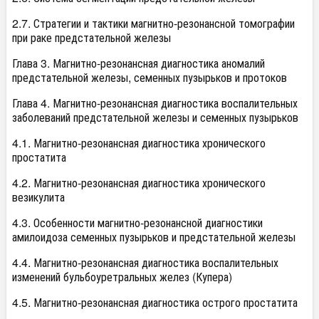
2.7. Стратегии и тактики магнитно-резонансной томографии
при раке предстательной железы
Глава 3. Магнитно-резонансная диагностика аномалий
предстательной железы, семенных пузырьков и протоков
Глава 4. Магнитно-резонансная диагностика воспалительных
заболеваний предстательной железы и семенных пузырьков
4.1. Магнитно-резонансная диагностика хронического
простатита
4.2. Магнитно-резонансная диагностика хронического
везикулита
4.3. Особенности магнитно-резонансной диагностики
амилоидоза семенных пузырьков и предстательной железы
4.4. Магнитно-резонансная диагностика воспалительных
изменений бульбоуретральных желез (Купера)
4.5. Магнитно-резонансная диагностика острого простатита