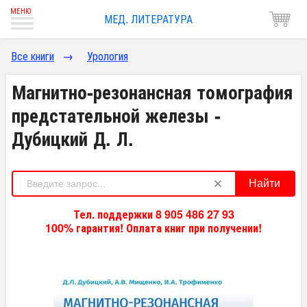
МЕД. ЛИТЕРАТУРА
Все книги
→
Урология
Магнитно-резонансная томография
предстательной железы -
Дубицкий Д. Л.
Найти
Тел. поддержки 8 905 486 27 93
100% гарантия! Оплата книг при получении!