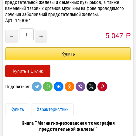
предстательной железы и семенных пузырьков, а также
изменений тазовых органов мужчины на фоне проводимого
лечения заболеваний предстательной железы.
Арт. 110091
5 047
−
+
Р
Купить в 1 клик
Поделиться:
Купить
Характеристики
Книга
"Магнитно-резонансная томография
предстательной железы"