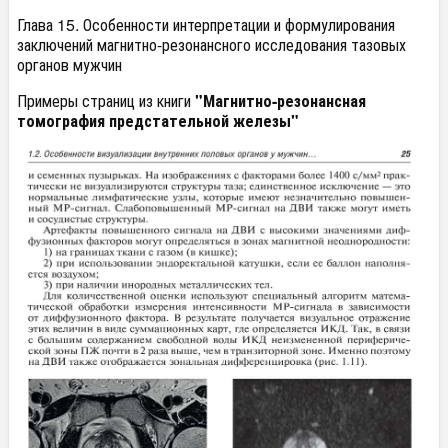
Глава 15. Особенности интерпретации и формулирования
заключений магнитно-резонансного исследования тазовых
органов мужчин
Примеры страниц из книги
"Магнитно-резонансная
томография предстательной железы"