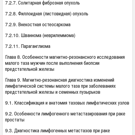
7.2.7. Солитарная фиброзная опухоль
7.2.8. Филлоидная (листовидная) опухоль
7.2.9. Внекостная остеосаркома
7.2.10. Шваннома (неврилеммома)
7.2.11. Параганглиома
Глава 8. Особенности магнитно-резонансного исследования
малого таза мужчин после выполнения биопсии
предстательной железы
Глава 9. Магнитно-резонансная диагностика изменений
лимфатической системы малого таза при заболеваниях
предстательной железы и семенных пузырьков
9.1. Классификация и анатомия тазовых лимфатических узлов
9.2. Особенности лимфогенного метастазирования при раке
простаты
9.3. Диагностика лимфогенных метастазов при раке