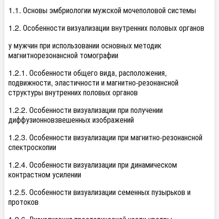
1.1. Основы эмбриологии мужской мочеполовой системы
1.2. Особенности визуализации внутренних половых органов
у мужчин при использовании основных методик
магнитнорезонансной томографии
1.2.1. Особенности общего вида, расположения,
подвижности, эластичности и магнитно-резонансной
структуры внутренних половых органов
1.2.2. Особенности визуализации при получении
диффузионновзвешенных изображений
1.2.3. Особенности визуализации при магнитно-резонансной
спектроскопии
1.2.4. Особенности визуализации при динамическом
контрастном усилении
1.2.5. Особенности визуализации семенных пузырьков и
протоков