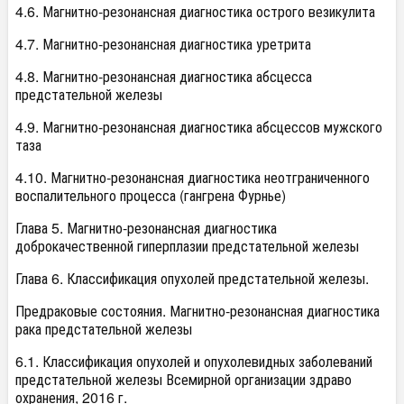
4.6. Магнитно-резонансная диагностика острого везикулита
4.7. Магнитно-резонансная диагностика уретрита
4.8. Магнитно-резонансная диагностика абсцесса
предстательной железы
4.9. Магнитно-резонансная диагностика абсцессов мужского
таза
4.10. Магнитно-резонансная диагностика неотграниченного
воспалительного процесса (гангрена Фурнье)
Глава 5. Магнитно-резонансная диагностика
доброкачественной гиперплазии предстательной железы
Глава 6. Классификация опухолей предстательной железы.
Предраковые состояния. Магнитно-резонансная диагностика
рака предстательной железы
6.1. Классификация опухолей и опухолевидных заболеваний
предстательной железы Всемирной организации здраво
охранения, 2016 г.