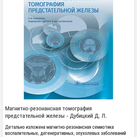
Магнитно-резонансная томография
предстательной железы - Дубицкий Д. Л.
Детально изложена магнитно-резонансная семиотика
воспалительных, дегенеративных, опухолевых заболеваний