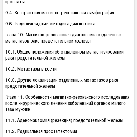
простаты
9.4. Контрастная магнитно-резонансная лимфография
9.5. Радионуклидные методики диагностики
Глава 10. Магнитно-резонансная диагностика отдаленных
метастазов рака предстательной железы
10.1. Общие положения об отдаленном метастазировании
рака предстательной железы
10.2. Метастазы в кости
10.3. Другие локализации отдаленных метастазов рака
предстательной железы
Глава 11. Особенности магнитно-резонансного исследования
после хирургического лечения заболеваний органов малого
таза мужчин
11.1. Аденомэктомия (резекция) предстательной железы
11.2. Радикальная простатэктомия