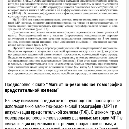
Предисловие к книге
"Магнитно-резонансная томография
предстательной железы"
Вашему вниманию предлагается руководство, посвященное
использованию магнитно-резонансной томографии (МРТ) в
визуализации предстательной железы (ПЖ). В данном труде
освещены вопросы использования различных методик МРТ в
визуализации нормального строения, возрастной нормы, а