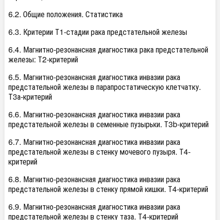
6.2. Общие положения. Статистика
6.3. Критерии Т1-стадии рака предстательной железы
6.4. Магнитно-резонансная диагностика рака предстательной
железы: Т2-критерий
6.5. Магнитно-резонансная диагностика инвазии рака
предстательной железы в парапростатическую клетчатку.
Т3а-критерий
6.6. Магнитно-резонансная диагностика инвазии рака
предстательной железы в семенные пузырьки. Т3b-критерий
6.7. Магнитно-резонансная диагностика инвазии рака
предстательной железы в стенку мочевого пузыря. Т4-
критерий
6.8. Магнитно-резонансная диагностика инвазии рака
предстательной железы в стенку прямой кишки. Т4-критерий
6.9. Магнитно-резонансная диагностика инвазии рака
предстательной железы в стенку таза. Т4-критерий