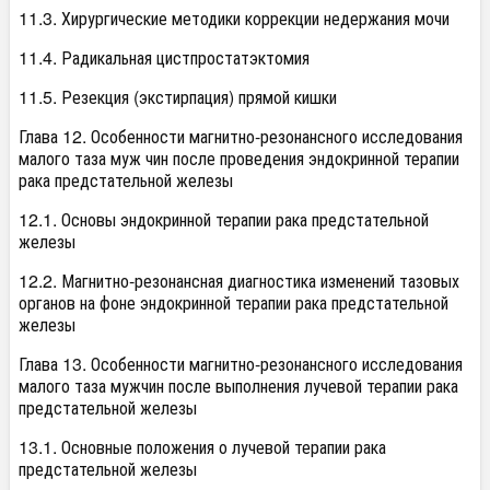
11.3. Хирургические методики коррекции недержания мочи
11.4. Радикальная цистпростатэктомия
11.5. Резекция (экстирпация) прямой кишки
Глава 12. Особенности магнитно-резонансного исследования
малого таза муж чин после проведения эндокринной терапии
рака предстательной железы
12.1. Основы эндокринной терапии рака предстательной
железы
12.2. Магнитно-резонансная диагностика изменений тазовых
органов на фоне эндокринной терапии рака предстательной
железы
Глава 13. Особенности магнитно-резонансного исследования
малого таза мужчин после выполнения лучевой терапии рака
предстательной железы
13.1. Основные положения о лучевой терапии рака
предстательной железы