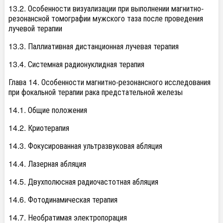
13.2. Особенности визуализации при выполнении магнитно-
резонансной томографии мужского таза после проведения
лучевой терапии
13.3. Паллиативная дистанционная лучевая терапия
13.4. Системная радионуклидная терапия
Глава 14. Особенности магнитно-резонансного исследования
при фокальной терапии рака предстательной железы
14.1. Общие положения
14.2. Криотерапия
14.3. Фокусированная ультразвуковая абляция
14.4. Лазерная абляция
14.5. Двухполюсная радиочастотная абляция
14.6. Фотодинамическая терапия
14.7. Необратимая электропорация