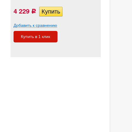
4 229
Р
Добавить к сравнению
Купить в 1 клик