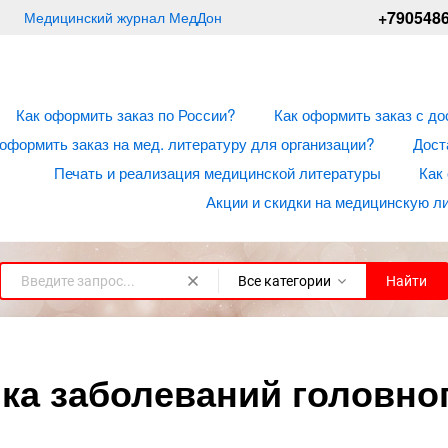
+790548
Медицинский журнал МедДон
Как оформить заказ по России?
Как оформить заказ с до
 оформить заказ на мед. литературу для организации?
Дост
Печать и реализация медицинской литературы
Как
Акции и скидки на медицинскую л
Все категории
Найти
ка заболеваний головного