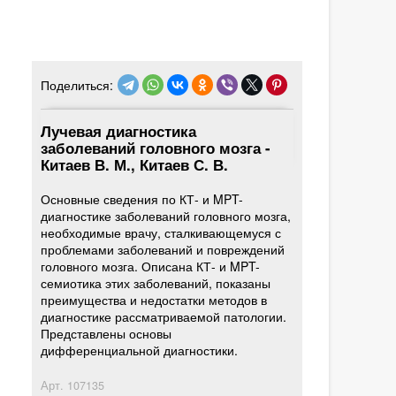
Поделиться:
Лучевая диагностика
заболеваний головного мозга -
Китаев В. М., Китаев С. В.
Основные сведения по КТ- и MPT-
диагностике заболеваний головного мозга,
необходимые врачу, сталкивающемуся с
проблемами заболеваний и повреждений
головного мозга. Описана КТ- и MPT-
семиотика этих заболеваний, показаны
преимущества и недостатки методов в
диагностике рассматриваемой патологии.
Представлены основы
дифференциальной диагностики.
Арт.
107135