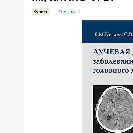
Отзывы
Купить
0