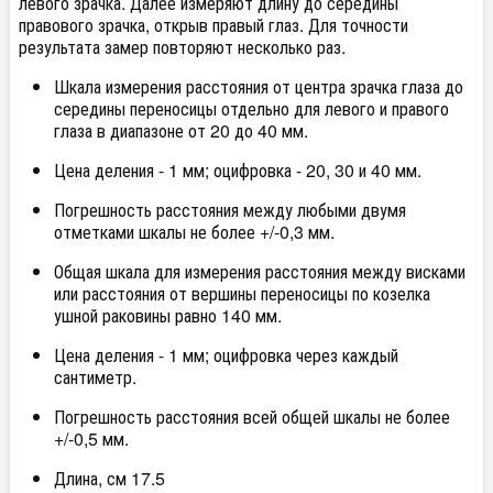
левого зрачка. Далее измеряют длину до середины
правового зрачка, открыв правый глаз. Для точности
результата замер повторяют несколько раз.
Шкала измерения расстояния от центра зрачка глаза до
середины переносицы отдельно для левого и правого
глаза в диапазоне от 20 до 40 мм.
Цена деления - 1 мм; оцифровка - 20, 30 и 40 мм.
Погрешность расстояния между любыми двумя
отметками шкалы не более +/-0,3 мм.
Общая шкала для измерения расстояния между висками
или расстояния от вершины переносицы по козелка
ушной раковины равно 140 мм.
Цена деления - 1 мм; оцифровка через каждый
сантиметр.
Погрешность расстояния всей общей шкалы не более
+/-0,5 мм.
Длина, см 17.5