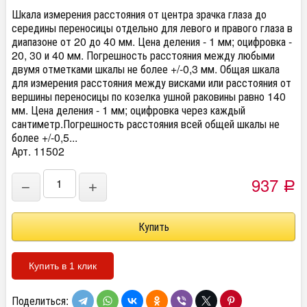
Шкала измерения расстояния от центра зрачка глаза до
середины переносицы отдельно для левого и правого глаза в
диапазоне от 20 до 40 мм. Цена деления - 1 мм; оцифровка -
20, 30 и 40 мм. Погрешность расстояния между любыми
двумя отметками шкалы не более +/-0,3 мм. Общая шкала
для измерения расстояния между висками или расстояния от
вершины переносицы по козелка ушной раковины равно 140
мм. Цена деления - 1 мм; оцифровка через каждый
сантиметр.Погрешность расстояния всей общей шкалы не
более +/-0,5...
Арт. 11502
937
−
+
Р
Купить в 1 клик
Поделиться: