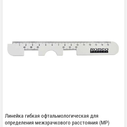
Линейка гибкая офтальмологическая для
определения межзрачкового расстояния (МР)