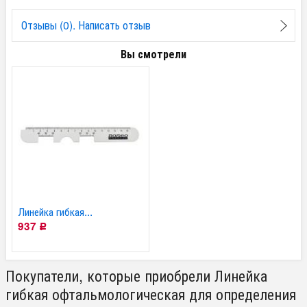
Отзывы (0). Написать отзыв
Вы смотрели
Линейка гибкая...
937
Р
Покупатели, которые приобрели Линейка
гибкая офтальмологическая для определения