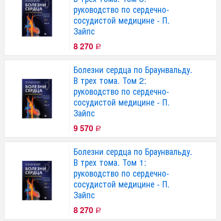
руководство по сердечно-
сосудистой медицине - П.
Зайпс
8 270
Р
Болезни сердца по Браунвальду.
В трех тома. Том 2:
руководство по сердечно-
сосудистой медицине - П.
Зайпс
9 570
Р
Болезни сердца по Браунвальду.
В трех тома. Том 1:
руководство по сердечно-
сосудистой медицине - П.
Зайпс
8 270
Р