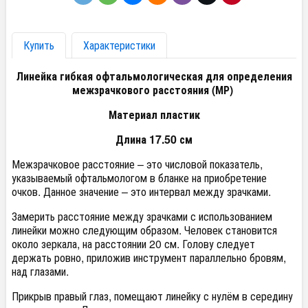
Купить
Характеристики
Линейка гибкая офтальмологическая для определения
межзрачкового расстояния (МР)
Материал пластик
Длина 17.50 см
Межзрачковое расстояние – это числовой показатель,
указываемый офтальмологом в бланке на приобретение
очков. Данное значение – это интервал между зрачками.
Замерить расстояние между зрачками с использованием
линейки можно следующим образом. Человек становится
около зеркала, на расстоянии 20 см. Голову следует
держать ровно, приложив инструмент параллельно бровям,
над глазами.
Прикрыв правый глаз, помещают линейку с нулём в середину