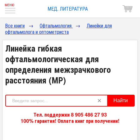
МЕД. ЛИТЕРАТУРА
Все книги
→
Офтальмология
→
Линейки для
офтальмолога и оптометриста
Линейка гибкая
офтальмологическая для
определения межзрачкового
расстояния (МР)
Найти
Тел. поддержки 8 905 486 27 93
100% гарантия! Оплата книг при получении!