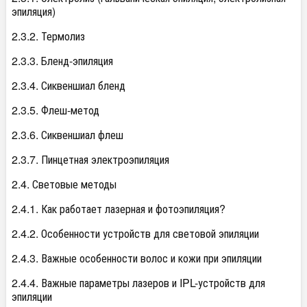
эпиляция)
2.3.2. Термолиз
2.3.3. Бленд-эпиляция
2.3.4. Сиквеншиал бленд
2.3.5. Флеш-метод
2.3.6. Сиквеншиал флеш
2.3.7. Пинцетная электроэпиляция
2.4. Световые методы
2.4.1. Как работает лазерная и фотоэпиляция?
2.4.2. Особенности устройств для световой эпиляции
2.4.3. Важные особенности волос и кожи при эпиляции
2.4.4. Важные параметры лазеров и IPL-устройств для
эпиляции