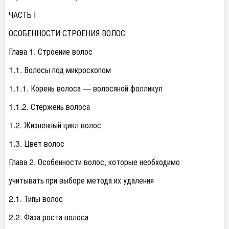
ЧАСТЬ I
ОСОБЕННОСТИ СТРОЕНИЯ ВОЛОС
Глава 1. Строение волос
1.1. Волосы под микроскопом
1.1.1. Корень волоса — волосяной фолликул
1.1.2. Стержень волоса
1.2. Жизненный цикл волос
1.3. Цвет волос
Глава 2. Особенности волос, которые необходимо
учитывать при выборе метода их удаления
2.1. Типы волос
2.2. Фаза роста волоса