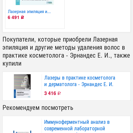
Лазерная эпиляция и...
6 491
Р
Покупатели, которые приобрели Лазерная
эпиляция и другие методы удаления волос в
практике косметолога - Эрнандес Е. И., также
купили
Лазеры в практике косметолога
и дерматолога - Эрнандес Е. И.
3 416
Р
Рекомендуем посмотреть
Иммуноферментный анализ в
современной лабораторной