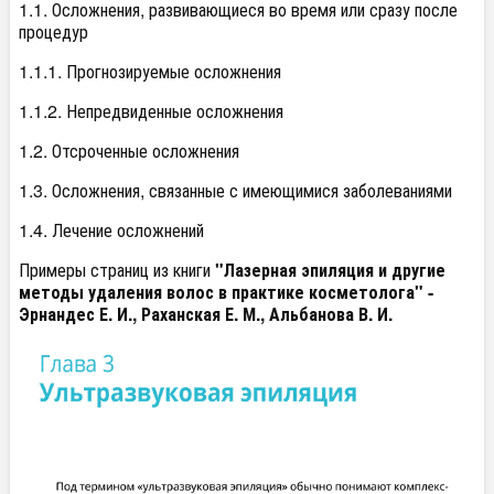
1.1. Осложнения, развивающиеся во время или сразу после
процедур
1.1.1. Прогнозируемые осложнения
1.1.2. Непредвиденные осложнения
1.2. Отсроченные осложнения
1.3. Осложнения, связанные с имеющимися заболеваниями
1.4. Лечение осложнений
Примеры страниц из книги
"Лазерная эпиляция и другие
методы удаления волос в практике косметолога" -
Эрнандес Е. И., Раханская Е. М., Альбанова В. И.