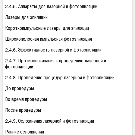
2.4.5. Аппараты для лазерной и фотоэпиляции
Лазеры для эпиляции
Короткоимпульсные лазеры для эпиляции
Широкополосная импульсная фотоэпиляция
2.4.6. Эффективность лазерной и фотоэпиляции
2.4.7. Противопоказания к проведению лазерной и
фотоэпиляции
2.4.8. Проведение процедур лазерной и фотоэпиляции
До процедуры
Во время процедуры
После процедуры
2.4.9. Осложнения лазерной и фотоэпиляции
Ранние осложнения