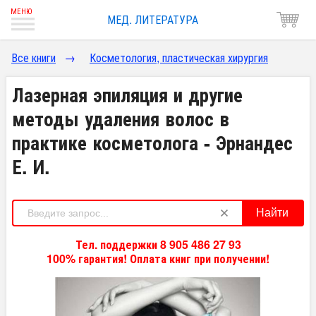
МЕД. ЛИТЕРАТУРА
Все книги
→
Косметология, пластическая хирургия
Лазерная эпиляция и другие
методы удаления волос в
практике косметолога - Эрнандес
Е. И.
Найти
Тел. поддержки 8 905 486 27 93
100% гарантия! Оплата книг при получении!