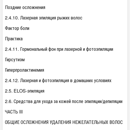
Поздние осложнения
2.4.10. Лазерная эпиляция рыжих волос
Фактор боли
Практика
2.4.11. Гормональный фон при лазерной и фотоэпиляции
Гирсутизм
Гиперпролактинемия
2.4.12. Лазерная и фотоэпиляция в домашних условиях
2.5. ELOS-эпиляция
2.6. Средства для ухода за кожей после эпиляции/депиляции
ЧАСТЬ III
ОБЩИЕ ОСЛОЖНЕНИЯ УДАЛЕНИЯ НЕЖЕЛАТЕЛЬНЫХ ВОЛОС