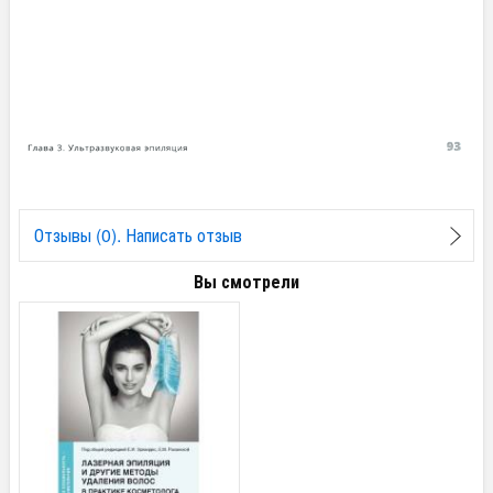
Отзывы (0). Написать отзыв
Вы смотрели