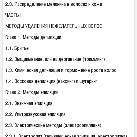
2.3. Распределение меланина в волосах и коже
ЧАСТЬ II
МЕТОДЫ УДАЛЕНИЯ НЕЖЕЛАТЕЛЬНЫХ ВОЛОС
Глава 1. Методы депиляции
1.1. Бритье
1.2. Выщипывание, или выдергивание (тримминг)
1.3. Химическая депиляция и торможение роста волос
1.4. Восковая депиляция (ваксинг) и шугаринг
Глава 2. Методы эпиляции
2.1. Энзимная эпиляция
2.2. Ультразвуковая эпиляция
2.3. Электрические методы (электроэпиляция)
2.3.1. Электролиз (гальваническая эпиляция, электролизная