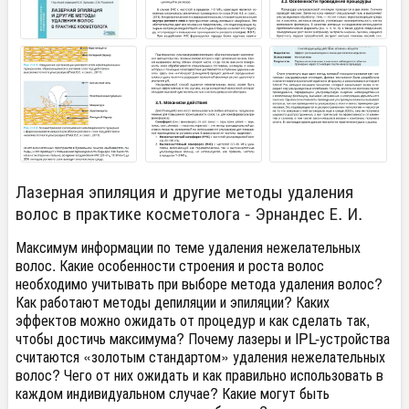
Лазерная эпиляция и другие методы удаления
волос в практике косметолога - Эрнандес Е. И.
Максимум информации по теме удаления нежелательных
волос. Какие особенности строения и роста волос
необходимо учитывать при выборе метода удаления волос?
Как работают методы депиляции и эпиляции? Каких
эффектов можно ожидать от процедур и как сделать так,
чтобы достичь максимума? Почему лазеры и IPL-устройства
считаются «золотым стандартом» удаления нежелательных
волос? Чего от них ожидать и как правильно использовать в
каждом индивидуальном случае? Какие могут быть