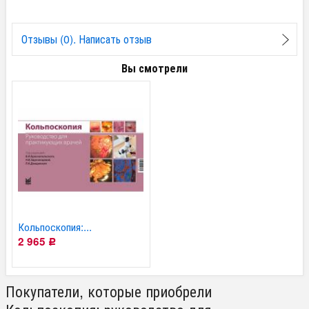
Отзывы (0). Написать отзыв
Вы смотрели
Кольпоскопия:...
2 965
Р
Покупатели, которые приобрели