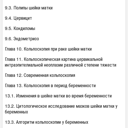
9.3. Полипы шейки матки
9.4. Цервицит
9.5. Кондиломы
9.6. Эндометриоз
Глава 10. Кольпоскопия при раке шейки матки
Глава 11. Кольпоскопическая картина цервикальной
интраэпителиальной неоплазии различной степени тяжести
Глава 12. Современная кольпоскопия
Глава 13. Кольпоскопия в период беременности
13.1. Изменения в шейке матки во время беременности
13.2. Цитологическое исследование мазков шейки матки у
беременных
13.3. Алгоритм кольпоскопии у беременных