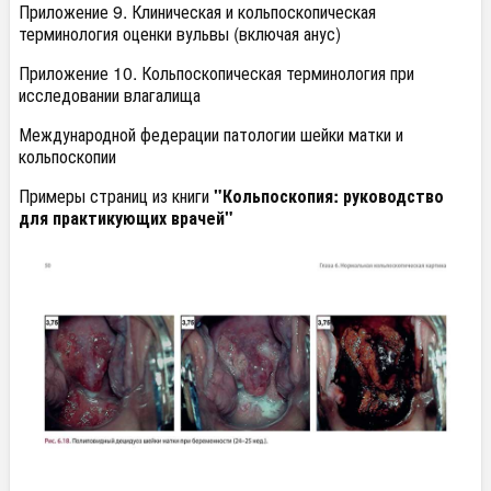
Приложение 9. Клиническая и кольпоскопическая
терминология оценки вульвы (включая анус)
Приложение 10. Кольпоскопическая терминология при
исследовании влагалища
Международной федерации патологии шейки матки и
кольпоскопии
Примеры страниц из книги
"Кольпоскопия: руководство
для практикующих врачей"