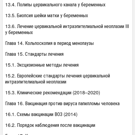
13.4. Полипы цервикального канала у беременных
13.5. Биопсия шейки матки у беременных
13.6. Лечение цервикальной интраэпителиальной неоплазии III
у беременных
Глава 14. Кольпоскопия в период менопаузы
Глава 15. Стандарты лечения
15.1. Эксцизионные методы лечения
15.2. Европейские стандарты лечения цервикальной
интраэпителиальной неоплазии
15.3. Клинические рекомендации (2018–2020)
Глава 16. Вакцинация против вируса папилломы человека
16.1. Схемы вакцинации ВОЗ (2014)
16.2. Порядок наблюдения после вакцинации