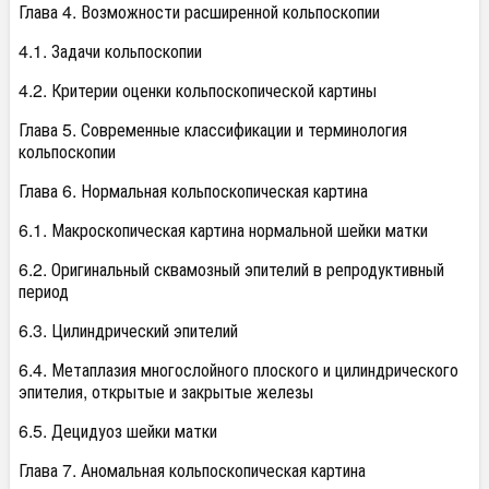
Глава 4. Возможности расширенной кольпоскопии
4.1. Задачи кольпоскопии
4.2. Критерии оценки кольпоскопической картины
Глава 5. Современные классификации и терминология
кольпоскопии
Глава 6. Нормальная кольпоскопическая картина
6.1. Макроскопическая картина нормальной шейки матки
6.2. Оригинальный сквамозный эпителий в репродуктивный
период
6.3. Цилиндрический эпителий
6.4. Метаплазия многослойного плоского и цилиндрического
эпителия, открытые и закрытые железы
6.5. Децидуоз шейки матки
Глава 7. Аномальная кольпоскопическая картина