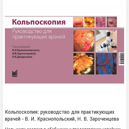
Кольпоскопия: руководство для практикующих
врачей - В. И. Краснопольский, Н. В. Зароченцева