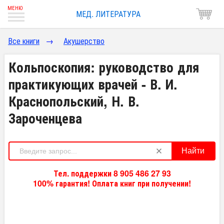
МЕД. ЛИТЕРАТУРА
Все книги
→
Акушерство
Кольпоскопия: руководство для
практикующих врачей - В. И.
Краснопольский, Н. В.
Зароченцева
Найти
Тел. поддержки 8 905 486 27 93
100% гарантия! Оплата книг при получении!