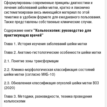
Сформулированы современные принципы диагностики и
лечения заболеваний шейки матки, кратко и лаконично
систематизирован весь имеющийся материал по этой
тематике в удобном формате для ежедневного пользования.
Также представлены собственные клинические случаи.
Содержание книги
"Кольпоскопия: руководство для
практикующих врачей"
Глава 1. История изучения заболеваний шейки матки
Глава 2. Анатомо-гистологические особенности шейки матки
2.1. Понятие зоны трансформации
2.2. Клинико-морфологическая классификация состояний
шейки матки (согласно МКБ-10)
2.3. Обновленная классификация опухолей шейки матки ВОЗ
(2020)
Глава 3. Методики, разновидности, техника проведения
кольпоскопии