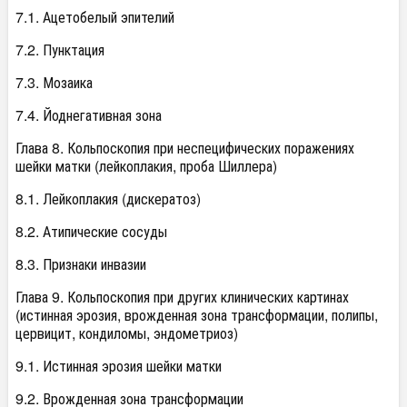
7.1. Ацетобелый эпителий
7.2. Пунктация
7.3. Мозаика
7.4. Йоднегативная зона
Глава 8. Кольпоскопия при неспецифических поражениях
шейки матки (лейкоплакия, проба Шиллера)
8.1. Лейкоплакия (дискератоз)
8.2. Атипические сосуды
8.3. Признаки инвазии
Глава 9. Кольпоскопия при других клинических картинах
(истинная эрозия, врожденная зона трансформации, полипы,
цервицит, кондиломы, эндометриоз)
9.1. Истинная эрозия шейки матки
9.2. Врожденная зона трансформации