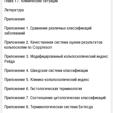
Глава 17. Клинические ситуации
Литература
Приложения
Приложение 1. Сравнение различных классификаций
заболеваний
Приложение 2. Качественная система оценки результатов
кольпоскопии по Coppleson
Приложение 3. Модифицированный кольпоскопический индекс
Рейда
Приложение 4. Шведская система классификации
Приложение 5. Клинико-кольпоскопический индекс
Приложение 6. Гистологическая терминология
Приложение 7. Соотношение цитологических классификаций
Приложение 8. Терминологическая система Бетесда