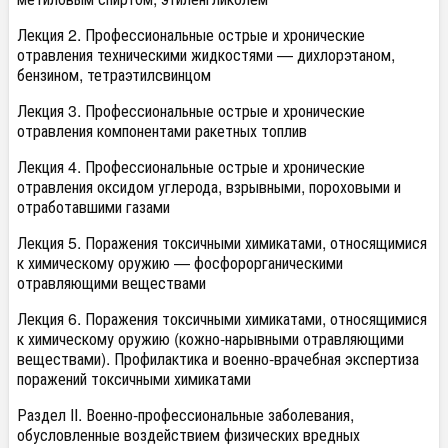
Лекция 2. Профессиональные острые и хронические
отравления техническими жидкостями — дихлорэтаном,
бензином, тетраэтилсвинцом
Лекция 3. Профессиональные острые и хронические
отравления компонентами ракетных топлив
Лекция 4. Профессиональные острые и хронические
отравления оксидом углерода, взрывными, пороховыми и
отработавшими газами
Лекция 5. Поражения токсичными химикатами, относящимися
к химическому оружию — фосфорорганическими
отравляющими веществами
Лекция 6. Поражения токсичными химикатами, относящимися
к химическому оружию (кожно-нарывными отравляющими
веществами). Профилактика и военно-врачебная экспертиза
поражений токсичными химикатами
Раздел II. Военно-профессиональные заболевания,
обусловленные воздействием физических вредных