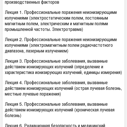
производственных факторов
Лекция 1. Профессиональные поражения неионизирующими
излучениями (электростатическим полем, постоянным
магнитным полем, электрическим и магнитным полями
промышленной частоты. Электротравма)
Лекция 2. Профессиональные поражения неионизирующими
излучениями (электромагнитным полем радиочастотного
диапазона, лазерным излучением)
Лекция 3. Профессиональные заболевания, вызванные
действием ионизирующих излучений (определение и
характеристика ионизирующих излучений, единицы измерения)
Лекция 4. Профессиональные заболевания, вызванные
действием ионизирующих излучений (острая лучевая болезнь,
местные лучевые поражения)
Лекция 5. Профессиональные заболевания, вызванные
действием ионизирующих излучений (хроническая лучевая
болезнь)
Лекция 6. Радиационная безопасность и медицинский