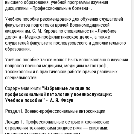
высшего образования, учебной программы изучения
дисциплины «Профессиональные болезни».
Учебное пособие рекомендовано для обучения слушателей
факультетов подготовки врачей Военномедицинской
академии им. С. М. Кирова по специальности «Лечебное
дело» и «Медико-профилактическое дело», а также
слушателей факультета послевузовского и дополнительного
образования.
Учебное пособие также может быть использовано в изучении
вопросов военной медицины, медицины катастроф,
токсикологии и в практической работе врачей различных
специальностей.
Содержание книги
"Избранные лекции по
профессиональной патологии у военнослужащих:
Учебное пособие" - А. Я. Фисун
Раздел I. Военно-профессиональные интоксикации
Лекция 1. Профессиональные острые и хронические
отравления техническими жидкостями — спиртами:
метиловым спиртом, этиленгликолем