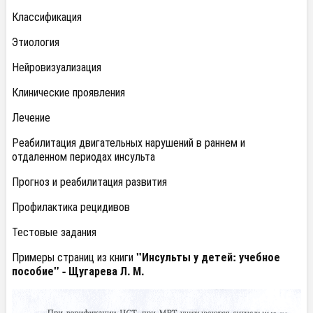
Классификация
Этиология
Нейровизуализация
Клинические проявления
Лечение
Реабилитация двигательных нарушений в раннем и
отдаленном периодах инсульта
Прогноз и реабилитация развития
Профилактика рецидивов
Тестовые задания
Примеры страниц из книги
"Инсульты у детей: учебное
пособие" - Щугарева Л. М.