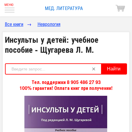
МЕД. ЛИТЕРАТУРА
Все книги
→
Неврология
Инсульты у детей: учебное
пособие - Щугарева Л. М.
Найти
Тел. поддержки 8 905 486 27 93
100% гарантия! Оплата книг при получении!