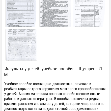
Инсульты у детей: учебное пособие - Щугарева Л.
М.
Учебное пособие посвящено диагностике, лечению и
реабилитации острого нарушения мозгового кровообращения
у детей. Анализ материала основан на собственном опыте
работы и данных литературы. В пособие включены редкие
причины развития инсультов у детей, которые чаще всего не
диагностируются из-за недостаточной осведомленности