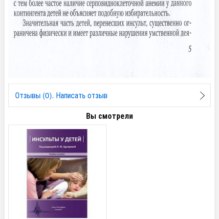
Отзывы (0). Написать отзыв
Вы смотрели