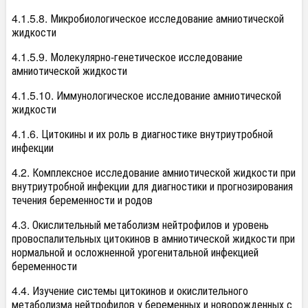
4.1.5.8. Микробиологическое исследование амниотической
жидкости
4.1.5.9. Молекулярно-генетическое исследование
амниотической жидкости
4.1.5.10. Иммунологическое исследование амниотической
жидкости
4.1.6. Цитокины и их роль в диагностике внутриутробной
инфекции
4.2. Комплексное исследование амниотической жидкости при
внутриутробной инфекции для диагностики и прогнозирования
течения беременности и родов
4.3. Окислительный метаболизм нейтрофилов и уровень
провоспалительных цитокинов в амниотической жидкости при
нормальной и осложненной урогенитальной инфекцией
беременности
4.4. Изучение системы цитокинов и окислительного
метаболизма нейтрофилов у беременных и новорожденных с