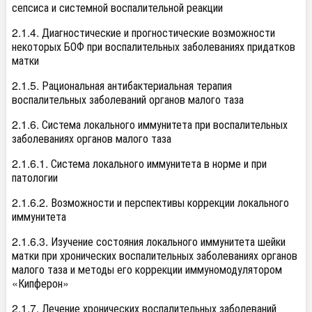
сепсиса и системной воспалительной реакции
2.1.4. Диагностические и прогностические возможности
некоторых БОФ при воспалительных заболеваниях придатков
матки
2.1.5. Рациональная антибактериальная терапия
воспалительных заболеваний органов малого таза
2.1.6. Система локального иммунитета при воспалительных
заболеваниях органов малого таза
2.1.6.1. Система локального иммунитета в норме и при
патологии
2.1.6.2. Возможности и перспективы коррекции локального
иммунитета
2.1.6.3. Изучение состояния локального иммунитета шейки
матки при хронических воспалительных заболеваниях органов
малого таза и методы его коррекции иммуномодулятором
«Кипферон»
2.1.7. Лечение хронических воспалительных заболеваний