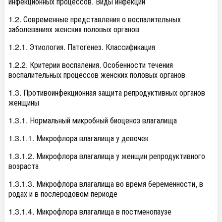
инфекционных процессов. Виды инфекций
1.2. Современные представления о воспалительных
заболеваниях женских половых органов
1.2.1. Этиология. Патогенез. Классификация
1.2.2. Критерии воспаления. Особенности течения
воспалительных процессов женских половых органов
1.3. Противоинфекционная защита репродуктивных органов
женщины
1.3.1. Нормальный микробный биоценоз влагалища
1.3.1.1. Микрофлора влагалища у девочек
1.3.1.2. Микрофлора влагалища у женщин репродуктивного
возраста
1.3.1.3. Микрофлора влагалища во время беременности, в
родах и в послеродовом периоде
1.3.1.4. Микрофлора влагалища в постменопаузе