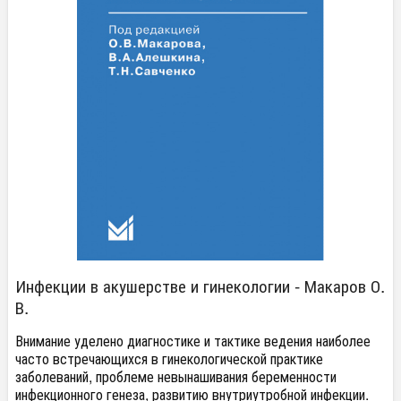
Инфекции в акушерстве и гинекологии - Макаров О.
В.
Внимание уделено диагностике и тактике ведения наиболее
часто встречающихся в гинекологической практике
заболеваний, проблеме невынашивания беременности
инфекционного генеза, развитию внутриутробной инфекции.