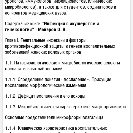
урологов, иммунологов, инфекционистов, клинических
микробиологов), а также для студентов, ординаторов и
аспирантов медицинских вузов.
Содержание книги
"Инфекции в акушерстве и
гинекологии" - Макаров О. В.
Глава I. Генитальные инфекции и факторы
противоинфекционной защиты в генезе воспалительных
заболеваний женских половых органов
1.1. Патофизиологические и микробиологические аспекты
воспалительных заболеваний
1.1.1. Определение понятия «воспаление». Присущие
воспалению морфологические изменения
1.1.2. Дефицит воспаления и его исходы
1.1.3. Микробиологическая характеристика микроорганизмов.
Основные представители микрофлоры влагалища
1.1.4. Клиническая характеристика воспалительных