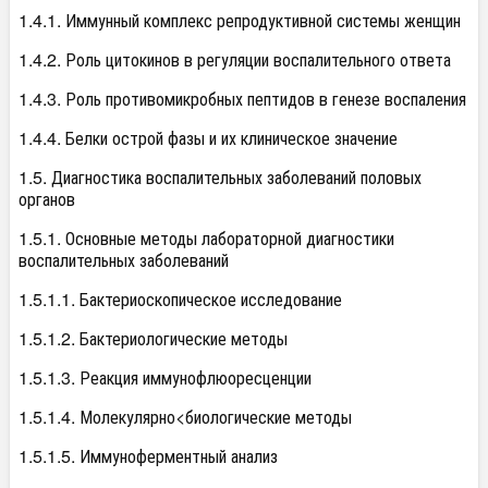
1.4.1. Иммунный комплекс репродуктивной системы женщин
1.4.2. Роль цитокинов в регуляции воспалительного ответа
1.4.3. Роль противомикробных пептидов в генезе воспаления
1.4.4. Белки острой фазы и их клиническое значение
1.5. Диагностика воспалительных заболеваний половых
органов
1.5.1. Основные методы лабораторной диагностики
воспалительных заболеваний
1.5.1.1. Бактериоскопическое исследование
1.5.1.2. Бактериологические методы
1.5.1.3. Реакция иммунофлюоресценции
1.5.1.4. Молекулярно<биологические методы
1.5.1.5. Иммуноферментный анализ