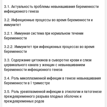
3.1. Актуальность проблемы невынашивания беременности
инфекционного генеза
3.2. Инфекционные процессы во время беременности и
иммунитет
3.2.1. Иммунная система при нормальном течении
беременности
3.2.2. Иммунитет при инфекционных процессах во время
беременности
3.3. Содержание цитокинов в сыворотке крови и слизи
цервикального канала у женщин с невынашиванием
беременности инфекционного генеза
3.4. Роль микоплазменной инфекции в генезе невынашивания
беременности в I триместре
3.5. Роль уреаплазменной инфекции в этиологии и патогенезе
преждевременного разрыва плодных оболочек и
преждевременных родов