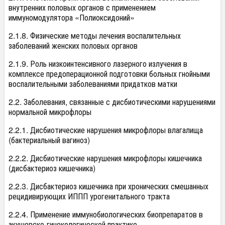
внутренних половых органов с применением
иммуномодулятора «Полиоксидоний»
2.1.8. Физические методы лечения воспалительных
заболеваний женских половых органов
2.1.9. Роль низкоинтенсивного лазерного излучения в
комплексе предоперационной подготовки больных гнойными
воспалительными заболеваниями придатков матки
2.2. Заболевания, связанные с дисбиотическими нарушениями
нормальной микрофлоры
2.2.1. Дисбиотические нарушения микрофлоры влагалища
(бактериальный вагиноз)
2.2.2. Дисбиотические нарушения микрофлоры кишечника
(дисбактериоз кишечника)
2.2.3. Дисбактериоз кишечника при хронических смешанных
рецидивирующих ИППП урогенитального тракта
2.2.4. Применение иммунобиологических биопрепаратов в
акушерско-гинекологической практике