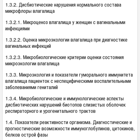
1.3.2. Дисбиотические нарушения нормального состава
микрофлоры влагалища
1.3.2.1. Микроценоз влагалища у женщин с вагинальными
инфекциями
1.3.2.2. Оценка микроэкологии влагалища при диагностике
вагинальных инфекций
1.3.2.3. Микробиологические критерии оценки состояния
микроэкологии влагалища
1.3.3. Микроэкология и показатели гуморального иммунитета
влагалища пациенток с неспецифическими воспалительными
заболеваниями гениталий
1.3.4. Микробиологические и иммунологические аспекты
дисбиотических нарушений биотопов слизистых оболочек
респираторного и урогенитального трактов
1.4. Показатели реактивности организма. Диагностические и
прогностические возможности иммуноглобулинов, цитокинов,
белков острой фазы