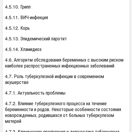
4.5.10. Грипп
4.5.11. ВИЧ-инфекция
4.5.12. Корь
4.5.13. Эпидемический паротит
4.5.14. Хламидиоз
4.6. Алгоритм обследования беременных с высоким риском
наиболее распространенных инфекционных заболеваний
4.7. Роль туберкулезной инфекции в современном
акушерстве
4.7.1. Актуальность проблемы
4.7.2. Влияние туберкулезного процесса на течение
беременности и родов. Некоторые особенности состояния
новорожденных, родившихся от больных туберкулезом
матерей
4.7.3. Клинические проявления и диагностика туберкулеза