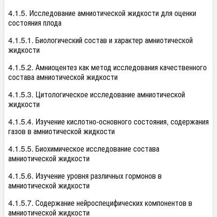
4.1.5. Исследование амниотической жидкости для оценки
состояния плода
4.1.5.1. Биологический состав и характер амниотической
жидкости
4.1.5.2. Амниоцентез как метод исследования качественного
состава амниотической жидкости
4.1.5.3. Цитологическое исследование амниотической
жидкости
4.1.5.4. Изучение кислотно-основного состояния, содержания
газов в амниотической жидкости
4.1.5.5. Биохимическое исследование состава
амниотической жидкости
4.1.5.6. Изучение уровня различных гормонов в
амниотической жидкости
4.1.5.7. Содержание нейроспецифических компонентов в
амниотической жидкости