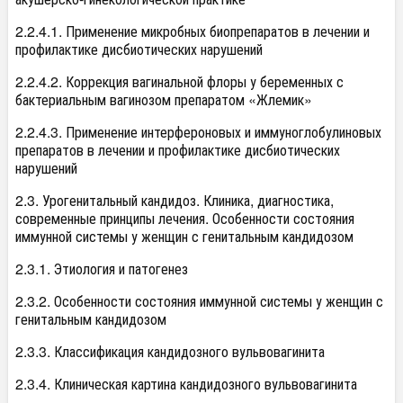
2.2.4.1. Применение микробных биопрепаратов в лечении и
профилактике дисбиотических нарушений
2.2.4.2. Коррекция вагинальной флоры у беременных с
бактериальным вагинозом препаратом «Жлемик»
2.2.4.3. Применение интерфероновых и иммуноглобулиновых
препаратов в лечении и профилактике дисбиотических
нарушений
2.3. Урогенитальный кандидоз. Клиника, диагностика,
современные принципы лечения. Особенности состояния
иммунной системы у женщин с генитальным кандидозом
2.3.1. Этиология и патогенез
2.3.2. Особенности состояния иммунной системы у женщин с
генитальным кандидозом
2.3.3. Классификация кандидозного вульвовагинита
2.3.4. Клиническая картина кандидозного вульвовагинита