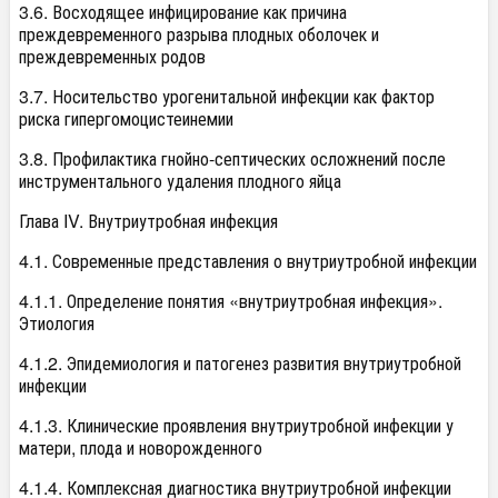
3.6. Восходящее инфицирование как причина
преждевременного разрыва плодных оболочек и
преждевременных родов
3.7. Носительство урогенитальной инфекции как фактор
риска гипергомоцистеинемии
3.8. Профилактика гнойно-септических осложнений после
инструментального удаления плодного яйца
Глава IV. Внутриутробная инфекция
4.1. Современные представления о внутриутробной инфекции
4.1.1. Определение понятия «внутриутробная инфекция».
Этиология
4.1.2. Эпидемиология и патогенез развития внутриутробной
инфекции
4.1.3. Клинические проявления внутриутробной инфекции у
матери, плода и новорожденного
4.1.4. Комплексная диагностика внутриутробной инфекции