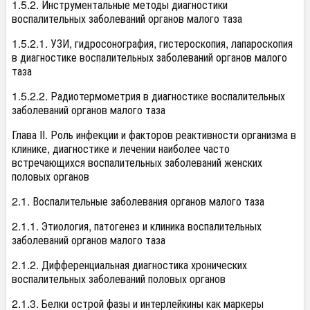
1.5.2. Инструментальные методы диагностики
воспалительных заболеваний органов малого таза
1.5.2.1. УЗИ, гидросонография, гистероскопия, лапароскопия
в диагностике воспалительных заболеваний органов малого
таза
1.5.2.2. Радиотермометрия в диагностике воспалительных
заболеваний органов малого таза
Глава II. Роль инфекции и факторов реактивности организма в
клинике, диагностике и лечении наиболее часто
встречающихся воспалительных заболеваний женских
половых органов
2.1. Воспалительные заболевания органов малого таза
2.1.1. Этиология, патогенез и клиника воспалительных
заболеваний органов малого таза
2.1.2. Дифференциальная диагностика хронических
воспалительных заболеваний половых органов
2.1.3. Белки острой фазы и интерлейкины как маркеры