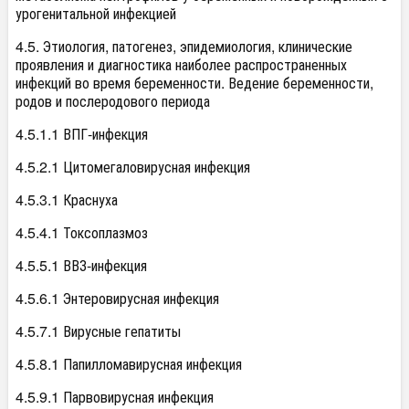
урогенитальной инфекцией
4.5. Этиология, патогенез, эпидемиология, клинические
проявления и диагностика наиболее распространенных
инфекций во время беременности. Ведение беременности,
родов и послеродового периода
4.5.1.1 ВПГ-инфекция
4.5.2.1 Цитомегаловирусная инфекция
4.5.3.1 Краснуха
4.5.4.1 Токсоплазмоз
4.5.5.1 ВВЗ-инфекция
4.5.6.1 Энтеровирусная инфекция
4.5.7.1 Вирусные гепатиты
4.5.8.1 Папилломавирусная инфекция
4.5.9.1 Парвовирусная инфекция