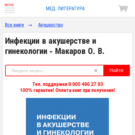
МЕД. ЛИТЕРАТУРА
Все книги
→
Акушерство
Инфекции в акушерстве и
гинекологии - Макаров О. В.
Найти
Тел. поддержки 8 905 486 27 93
100% гарантия! Оплата книг при получении!