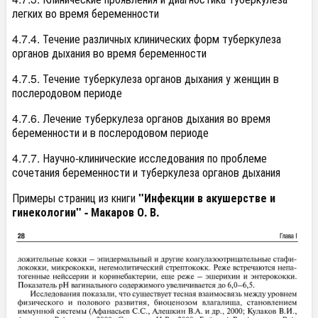
легких во время беременности
4.7.4. Течение различных клинических форм туберкулеза
органов дыхания во время беременности
4.7.5. Течение туберкулеза органов дыхания у женщин в
послеродовом периоде
4.7.6. Лечение туберкулеза органов дыхания во время
беременности и в послеродовом периоде
4.7.7. Научно-клинические исследования по проблеме
сочетания беременности и туберкулеза органов дыхания
Примеры страниц из книги
"Инфекции в акушерстве и
гинекологии" - Макаров О. В.