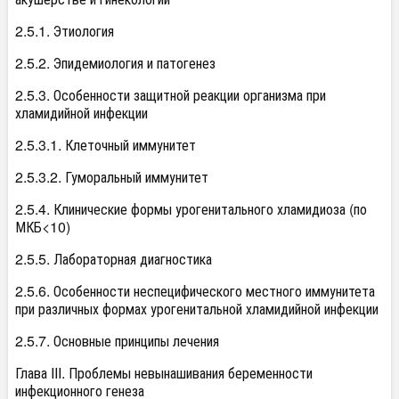
2.5.1. Этиология
2.5.2. Эпидемиология и патогенез
2.5.3. Особенности защитной реакции организма при
хламидийной инфекции
2.5.3.1. Клеточный иммунитет
2.5.3.2. Гуморальный иммунитет
2.5.4. Клинические формы урогенитального хламидиоза (по
МКБ<10)
2.5.5. Лабораторная диагностика
2.5.6. Особенности неспецифического местного иммунитета
при различных формах урогенитальной хламидийной инфекции
2.5.7. Основные принципы лечения
Глава III. Проблемы невынашивания беременности
инфекционного генеза