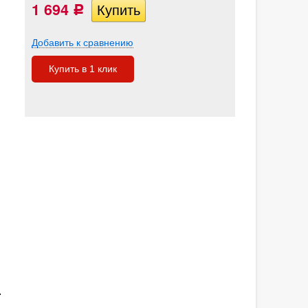
1 694
Р
Добавить к сравнению
Купить в 1 клик
.