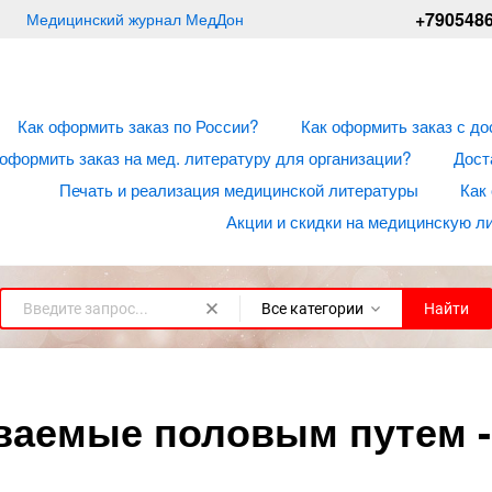
+790548
Медицинский журнал МедДон
Как оформить заказ по России?
Как оформить заказ с до
 оформить заказ на мед. литературу для организации?
Дост
Печать и реализация медицинской литературы
Как
Акции и скидки на медицинскую л
Все категории
Найти
аемые половым путем - 