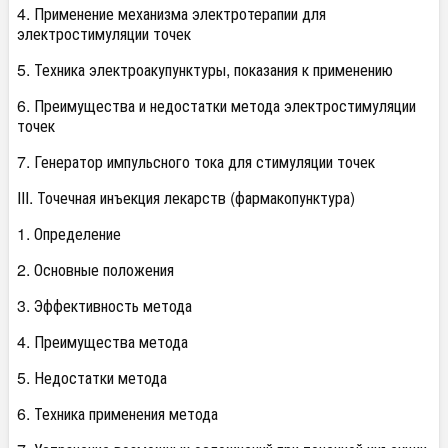
4. Применение механизма электротерапии для
электростимуляции точек
5. Техника электроакупунктуры, показания к применению
6. Преимущества и недостатки метода электростимуляции
точек
7. Генератор импульсного тока для стимуляции точек
III. Точечная инъекция лекарств (фармакопунктура)
1. Определение
2. Основные положения
3. Эффективность метода
4. Преимущества метода
5. Недостатки метода
6. Техника применения метода