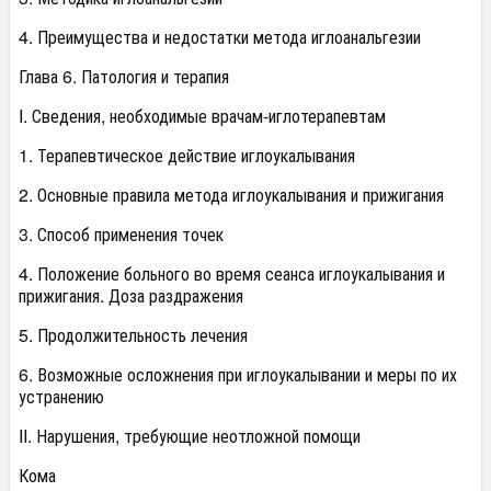
4. Преимущества и недостатки метода иглоанальгезии
Глава 6. Патология и терапия
I. Сведения, необходимые врачам-иглотерапевтам
1. Терапевтическое действие иглоукалывания
2. Основные правила метода иглоукалывания и прижигания
3. Способ применения точек
4. Положение больного во время сеанса иглоукалывания и
прижигания. Доза раздражения
5. Продолжительность лечения
6. Возможные осложнения при иглоукалывании и меры по их
устранению
II. Нарушения, требующие неотложной помощи
Кома