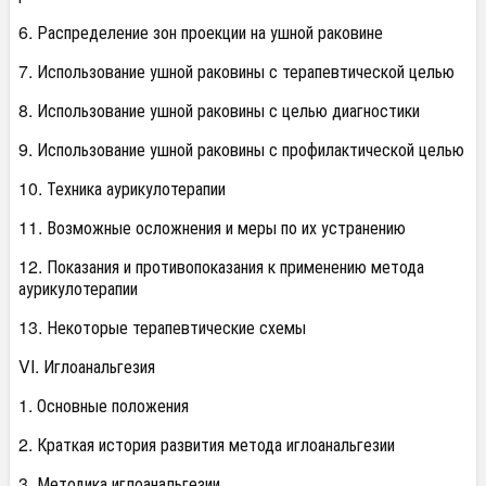
6. Распределение зон проекции на ушной раковине
7. Использование ушной раковины с терапевтической целью
8. Использование ушной раковины с целью диагностики
9. Использование ушной раковины с профилактической целью
10. Техника аурикулотерапии
11. Возможные осложнения и меры по их устранению
12. Показания и противопоказания к применению метода
аурикулотерапии
13. Некоторые терапевтические схемы
VI. Иглоанальгезия
1. Основные положения
2. Краткая история развития метода иглоанальгезии
3. Методика иглоанальгезии