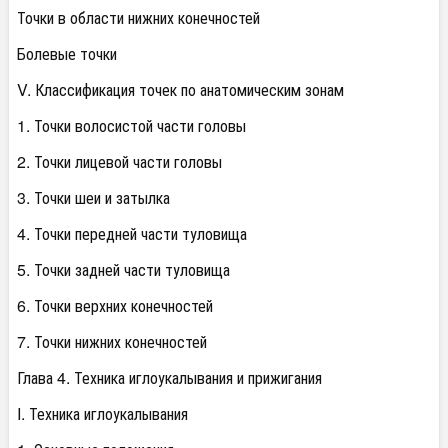
Точки в области нижних конечностей
Болевые точки
V. Классификация точек по анатомическим зонам
1. Точки волосистой части головы
2. Точки лицевой части головы
3. Точки шеи и затылка
4. Точки передней части туловища
5. Точки задней части туловища
6. Точки верхних конечностей
7. Точки нижних конечностей
Глава 4. Техника иглоукалывания и прижигания
I. Техника иглоукалывания