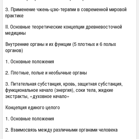
3. Применение чжень-цзю-терапии в современной мировой
практике
II. Основные теоретические концепции древневосточной
медицины
Внутренние органы и их функции (5 плотных и 6 полых
органов)
1. Основные положения
2. Плотные, полые и необычные органы
3. Питательная субстанция, кровь, защитная субстанция,
функциональное начало (энергия), соки тела, жидкие
экстракты, «духовное начало»
Концепция единого целого
1. Основные положения
2. Взаимосвязь между различными органами человека