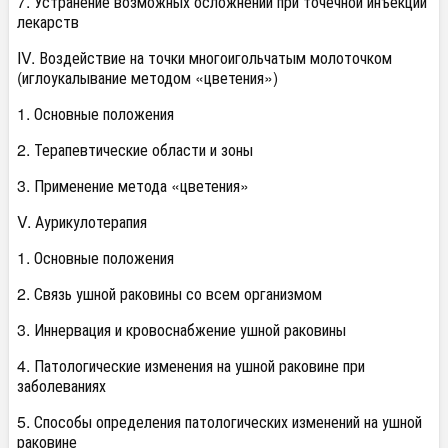
7. Устранение возможных осложнений при точечной инъекции
лекарств
IV. Воздействие на точки многоигольчатым молоточком
(иглоукалывание методом «цветения»)
1. Основные положения
2. Терапевтические области и зоны
3. Применение метода «цветения»
V. Аурикулотерапия
1. Основные положения
2. Связь ушной раковины со всем организмом
3. Иннервация и кровоснабжение ушной раковины
4. Патологические изменения на ушной раковине при
заболеваниях
5. Способы определения патологических изменений на ушной
раковине