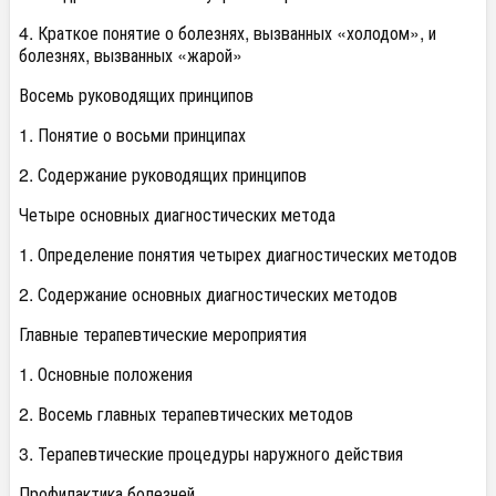
4. Краткое понятие о болезнях, вызванных «холодом», и
болезнях, вызванных «жарой»
Восемь руководящих принципов
1. Понятие о восьми принципах
2. Содержание руководящих принципов
Четыре основных диагностических метода
1. Определение понятия четырех диагностических методов
2. Содержание основных диагностических методов
Главные терапевтические мероприятия
1. Основные положения
2. Восемь главных терапевтических методов
3. Терапевтические процедуры наружного действия
Профилактика болезней