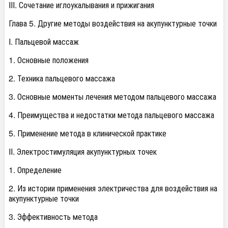
III. Сочетание иглоукалывания и прижигания
Глава 5. Другие методы воздействия на акупунктурные точки
I. Пальцевой массаж
1. Основные положения
2. Техника пальцевого массажа
3. Основные моменты лечения методом пальцевого массажа
4. Преимущества и недостатки метода пальцевого массажа
5. Применение метода в клинической практике
II. Электростимуляция акупунктурных точек
1. Определение
2. Из истории применения электричества для воздействия на
акупунктурные точки
3. Эффективность метода