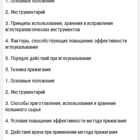
1. Основные положения
2. Инструментарий
3. Принципы использования, хранения и исправления
иглотерапевтических инструментов
4. Факторы, способствующие повышению эффективности
иглоукалывания
5. Порядок действий при иглоукалывании
II. Техника прижигания
1. Основные положения
2. Инструментарий
3. Способы приготовления, использования и хранения
полынного сырья
4. Условия повышения эффективности метода прижигания
5. Действия врача при применении метода прижигания