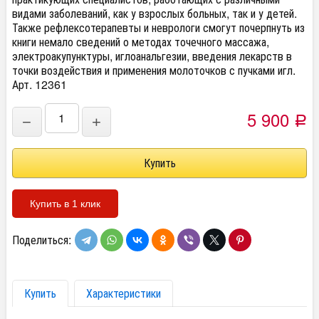
видами заболеваний, как у взрослых больных, так и у детей.
Также рефлексотерапевты и неврологи смогут почерпнуть из
книги немало сведений о методах точечного массажа,
электроакупунктуры, иглоанальгезии, введения лекарств в
точки воздействия и применения молоточков с пучками игл.
Арт. 12361
5 900
−
+
Р
Купить в 1 клик
Поделиться:
Купить
Характеристики